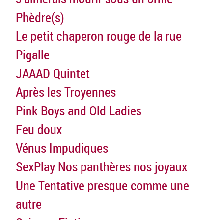
Phèdre(s)
Le petit chaperon rouge de la rue
Pigalle
JAAAD Quintet
Après les Troyennes
Pink Boys and Old Ladies
Feu doux
Vénus Impudiques
SexPlay Nos panthères nos joyaux
Une Tentative presque comme une
autre