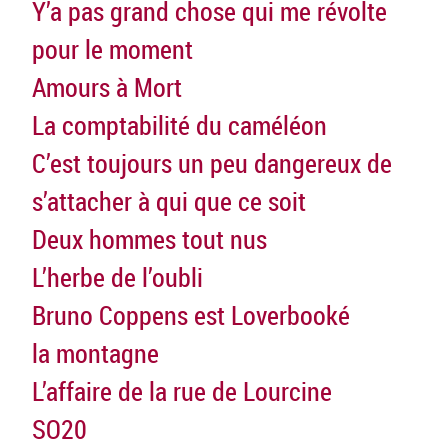
Y’a pas grand chose qui me révolte
pour le moment
Amours à Mort
La comptabilité du caméléon
C’est toujours un peu dangereux de
s’attacher à qui que ce soit
Deux hommes tout nus
L’herbe de l’oubli
Bruno Coppens est Loverbooké
la montagne
L’affaire de la rue de Lourcine
SO20