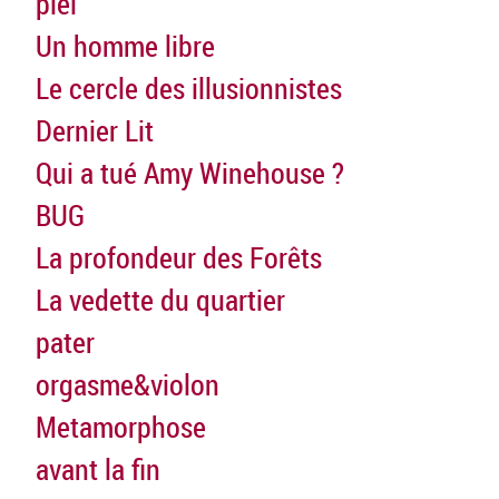
piel
Un homme libre
Le cercle des illusionnistes
Dernier Lit
Qui a tué Amy Winehouse ?
BUG
La profondeur des Forêts
La vedette du quartier
pater
orgasme&violon
Metamorphose
avant la fin