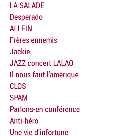
LA SALADE
Desperado
ALLEIN
Frères ennemis
Jackie
JAZZ concert LALAO
Il nous faut l’amérique
CLOS
SPAM
Parlons-en conférence
Anti-héro
Une vie d’infortune