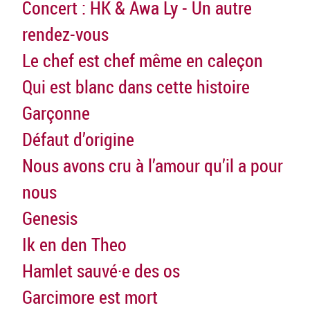
Concert : HK & Awa Ly - Un autre
rendez-vous
Le chef est chef même en caleçon
Qui est blanc dans cette histoire
Garçonne
Défaut d’origine
Nous avons cru à l’amour qu’il a pour
nous
Genesis
Ik en den Theo
Hamlet sauvé·e des os
Garcimore est mort