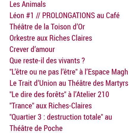
Les Animals
Léon #1 // PROLONGATIONS au Café
Théâtre de la Toison d’Or
Orkestre aux Riches Claires
Crever d’amour
Que reste-il des vivants ?
"L’être ou ne pas l’être" à l’Espace Magh
Le Trait d’Union au Théâtre des Martyrs
"Le dire des forêts" à l’Atelier 210
"Trance" aux Riches-Claires
"Quartier 3 : destruction totale" au
Théâtre de Poche