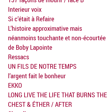
Interieur voix
Si c’était à Refaire
L’histoire approximative mais
néanmoins touchante et non-écourtée
de Boby Lapointe
Ressacs
UN FILS DE NOTRE TEMPS
l’argent fait le bonheur
EKKO
LONG LIVE THE LIFE THAT BURNS THE
CHEST & ÉTHER / AFTER