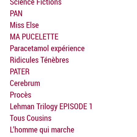
Science Fictions
PAN
Miss Else
MA PUCELETTE
Paracetamol expérience
Ridicules Ténèbres
PATER
Cerebrum
Procès
Lehman Trilogy EPISODE 1
Tous Cousins
L’homme qui marche