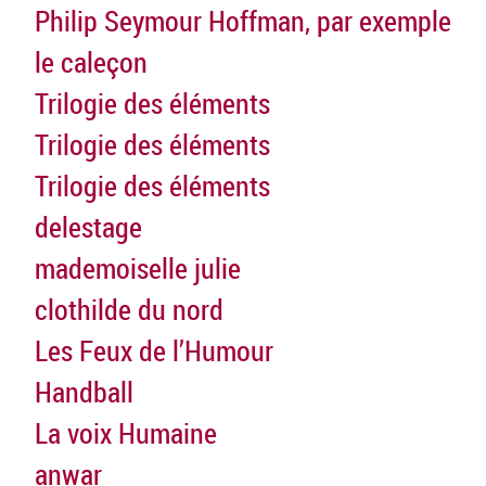
Philip Seymour Hoffman, par exemple
le caleçon
Trilogie des éléments
Trilogie des éléments
Trilogie des éléments
delestage
mademoiselle julie
clothilde du nord
Les Feux de l’Humour
Handball
La voix Humaine
anwar