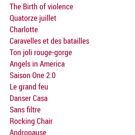
The Birth of violence
Quatorze juillet
Charlotte
Caravelles et des batailles
Ton joli rouge-gorge
Angels in America
Saison One 2.0
Le grand feu
Danser Casa
Sans filtre
Rocking Chair
Andropause