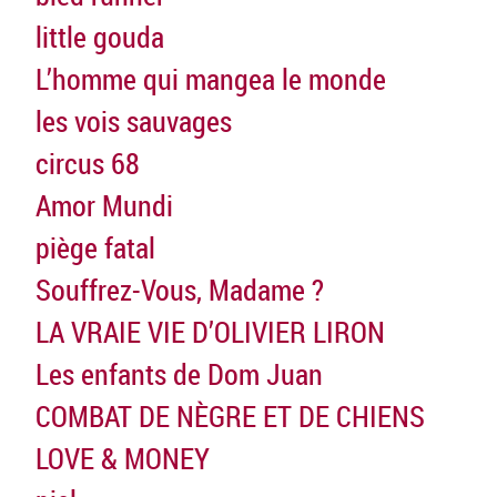
little gouda
L’homme qui mangea le monde
les vois sauvages
circus 68
Amor Mundi
piège fatal
Souffrez-Vous, Madame ?
LA VRAIE VIE D’OLIVIER LIRON
Les enfants de Dom Juan
COMBAT DE NÈGRE ET DE CHIENS
LOVE & MONEY