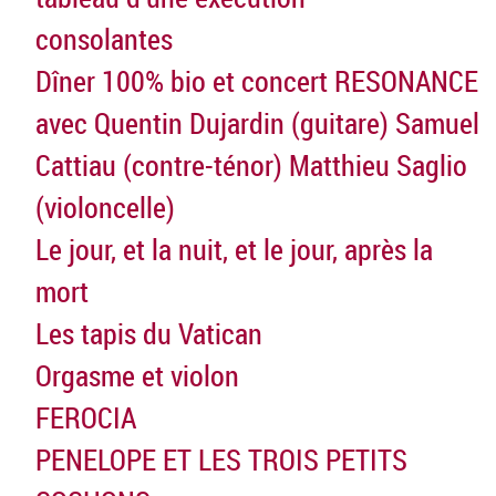
consolantes
Dîner 100% bio et concert RESONANCE
avec Quentin Dujardin (guitare) Samuel
Cattiau (contre-ténor) Matthieu Saglio
(violoncelle)
Le jour, et la nuit, et le jour, après la
mort
Les tapis du Vatican
Orgasme et violon
FEROCIA
PENELOPE ET LES TROIS PETITS