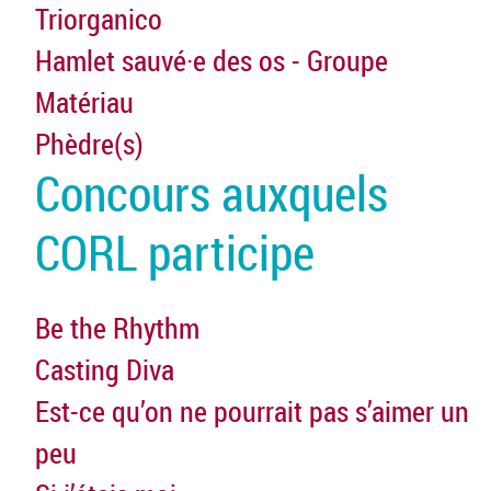
Triorganico
Hamlet sauvé·e des os - Groupe
Matériau
Phèdre(s)
Concours auxquels
CORL participe
Be the Rhythm
Casting Diva
Est-ce qu’on ne pourrait pas s’aimer un
peu