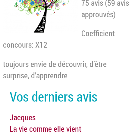
75 avis (59 avis
approuvés)
Coefficient
concours: X12
toujours envie de découvrir, d’être
surprise, d’apprendre...
Vos derniers avis
Jacques
La vie comme elle vient