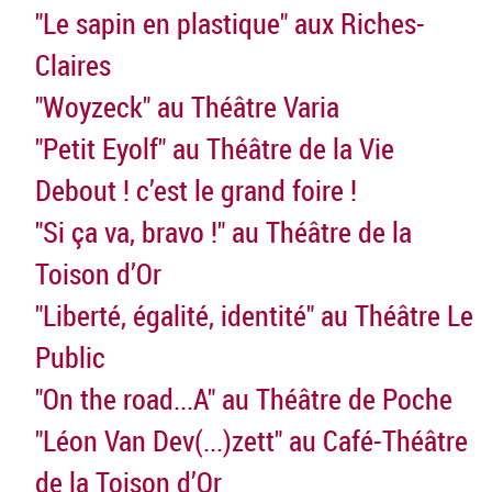
"Le sapin en plastique" aux Riches-
Claires
"Woyzeck" au Théâtre Varia
"Petit Eyolf" au Théâtre de la Vie
Debout ! c’est le grand foire !
"Si ça va, bravo !" au Théâtre de la
Toison d’Or
"Liberté, égalité, identité" au Théâtre Le
Public
"On the road...A" au Théâtre de Poche
"Léon Van Dev(...)zett" au Café-Théâtre
de la Toison d’Or