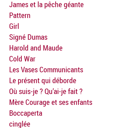
James et la pêche géante
Pattern
Girl
Signé Dumas
Harold and Maude
Cold War
Les Vases Communicants
Le présent qui déborde
Où suis-je ? Qu’ai-je fait ?
Mère Courage et ses enfants
Boccaperta
cinglée