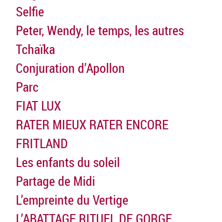
Selfie
Peter, Wendy, le temps, les autres
Tchaïka
Conjuration d’Apollon
Parc
FIAT LUX
RATER MIEUX RATER ENCORE
FRITLAND
Les enfants du soleil
Partage de Midi
L’empreinte du Vertige
L’ABATTAGE RITUEL DE GORGE