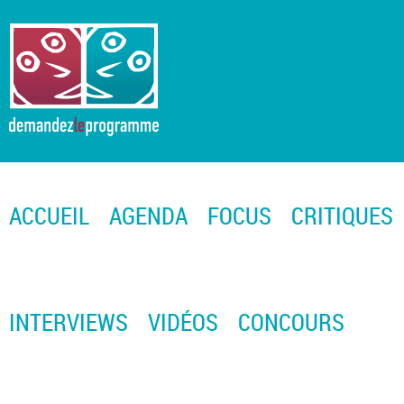
ACCUEIL
AGENDA
FOCUS
CRITIQUES
INTERVIEWS
VIDÉOS
CONCOURS