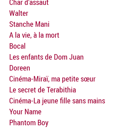
Char d’assaut
Walter
Stanche Mani
A la vie, à la mort
Bocal
Les enfants de Dom Juan
Doreen
Cinéma-Miraï, ma petite sœur
Le secret de Terabithia
Cinéma-La jeune fille sans mains
Your Name
Phantom Boy