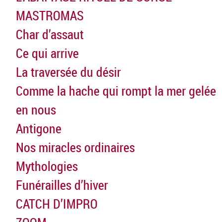
MASTROMAS
Char d’assaut
Ce qui arrive
La traversée du désir
Comme la hache qui rompt la mer gelée
en nous
Antigone
Nos miracles ordinaires
Mythologies
Funérailles d’hiver
CATCH D’IMPRO