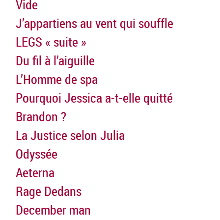
Vide
J’appartiens au vent qui souffle
LEGS « suite »
Du fil à l’aiguille
L’Homme de spa
Pourquoi Jessica a-t-elle quitté
Brandon ?
La Justice selon Julia
Odyssée
Aeterna
Rage Dedans
December man