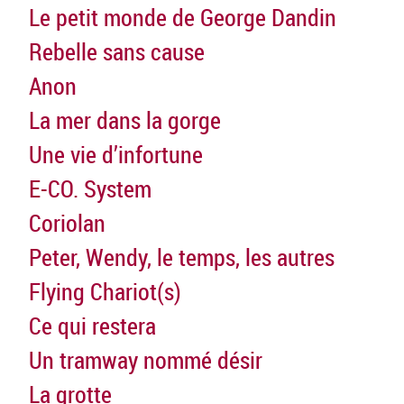
Le petit monde de George Dandin
Rebelle sans cause
Anon
La mer dans la gorge
Une vie d’infortune
E-CO. System
Coriolan
Peter, Wendy, le temps, les autres
Flying Chariot(s)
Ce qui restera
Un tramway nommé désir
La grotte