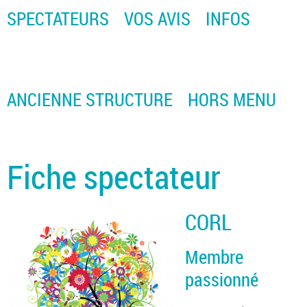
SPECTATEURS
VOS AVIS
INFOS
ANCIENNE STRUCTURE
HORS MENU
Fiche spectateur
CORL
Membre
passionné