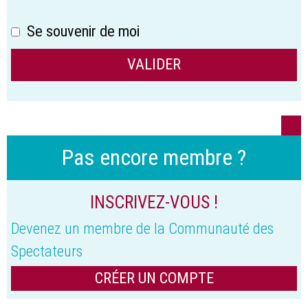
Se souvenir de moi
Pas encore membre ?
INSCRIVEZ-VOUS !
Devenez un membre de la Communauté des
Spectateurs
CRÉER UN COMPTE