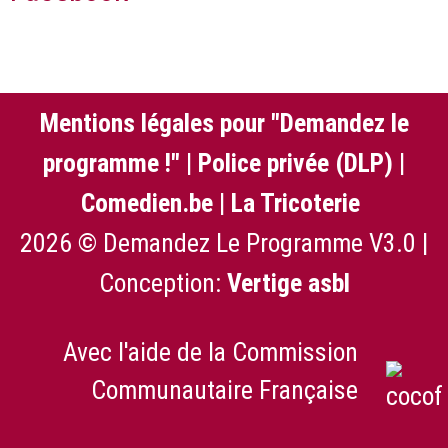
Mentions légales pour "Demandez le
programme !"
|
Police privée (DLP)
|
Comedien.be
|
La Tricoterie
2026 © Demandez Le Programme V3.0 |
Conception:
Vertige asbl
Avec l'aide de la Commission
Communautaire Française