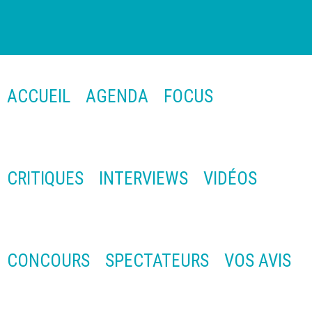
ACCUEIL
AGENDA
FOCUS
CRITIQUES
INTERVIEWS
VIDÉOS
CONCOURS
SPECTATEURS
VOS AVIS