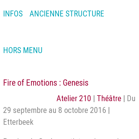
INFOS
ANCIENNE STRUCTURE
HORS MENU
Fire of Emotions : Genesis
Atelier 210
|
Théâtre
| Du
29 septembre au 8 octobre 2016 |
Etterbeek