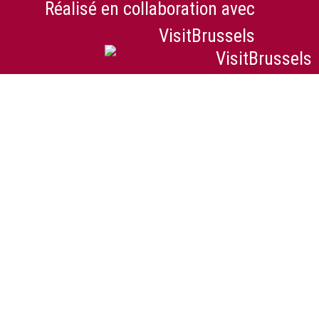
Réalisé en collaboration avec
VisitBrussels