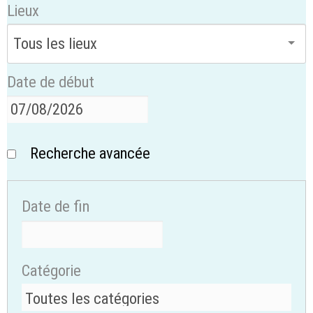
Lieux
Date de début
Recherche avancée
Date de fin
Catégorie