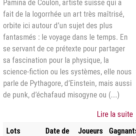
Pamina de Coulon, artiste suisse qui a
fait de la logorrhée un art très maîtrisé,
orbite ici autour d’un sujet des plus
fantasmés : le voyage dans le temps. En
se servant de ce prétexte pour partager
sa fascination pour la physique, la
science-fiction ou les systèmes, elle nous
parle de Pythagore, d’Einstein, mais aussi
de punk, d’échafaud misogyne ou (...)
Lire la suite
Lots
Date de
Joueurs
Gagnant