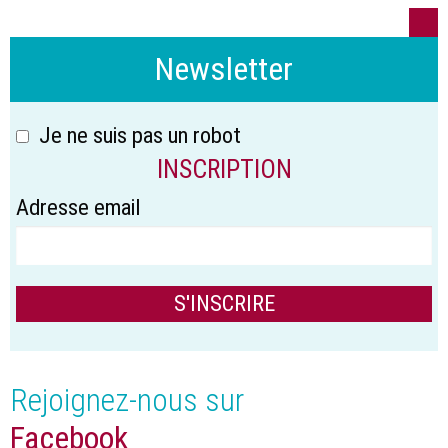
Newsletter
Je ne suis pas un robot
INSCRIPTION
Adresse email
Rejoignez-nous sur
Facebook