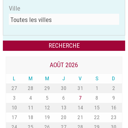
Ville
AOÛT 2026
L
M
M
J
V
S
D
27
28
29
30
31
1
2
3
4
5
6
7
8
9
10
11
12
13
14
15
16
17
18
19
20
21
22
23
24
25
26
27
28
29
30