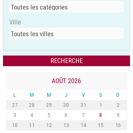
Ville
AOÛT 2026
L
M
M
J
V
S
D
27
28
29
30
31
1
2
3
4
5
6
7
8
9
10
11
12
13
14
15
16