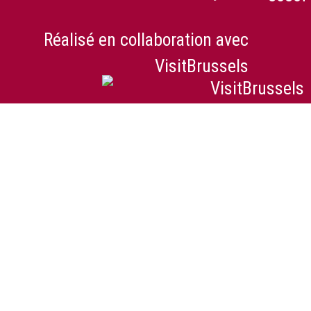
Réalisé en collaboration avec
VisitBrussels