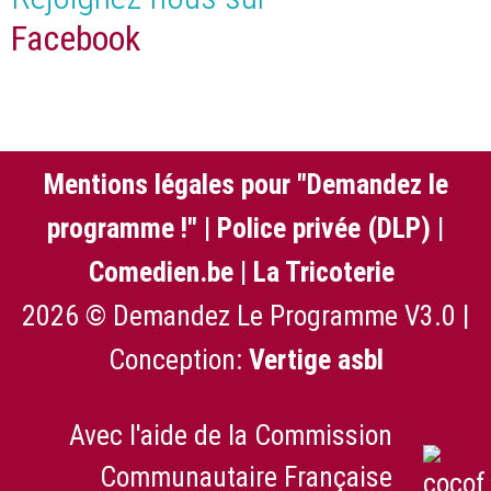
Facebook
Mentions légales pour "Demandez le
programme !"
|
Police privée (DLP)
|
Comedien.be
|
La Tricoterie
2026 © Demandez Le Programme V3.0 |
Conception:
Vertige asbl
Avec l'aide de la Commission
Communautaire Française