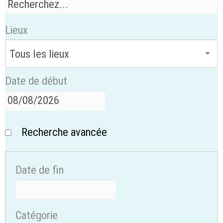
Lieux
Date de début
Recherche avancée
Date de fin
Catégorie