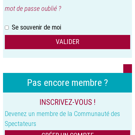
mot de passe oublié ?
Se souvenir de moi
Pas encore membre ?
INSCRIVEZ-VOUS !
Devenez un membre de la Communauté des
Spectateurs