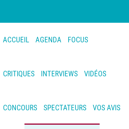
ACCUEIL
AGENDA
FOCUS
CRITIQUES
INTERVIEWS
VIDÉOS
CONCOURS
SPECTATEURS
VOS AVIS