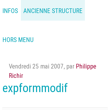
INFOS
ANCIENNE STRUCTURE
HORS MENU
Vendredi 25 mai 2007
,
par
Philippe
Richir
expformmodif