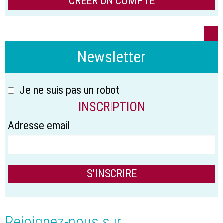
CRÉER UN COMPTE
Newsletter
Je ne suis pas un robot
INSCRIPTION
Adresse email
Rejoignez-nous sur