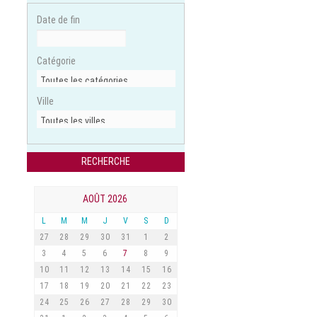
Date de fin
Catégorie
Ville
AOÛT 2026
L
M
M
J
V
S
D
27
28
29
30
31
1
2
3
4
5
6
7
8
9
10
11
12
13
14
15
16
17
18
19
20
21
22
23
24
25
26
27
28
29
30