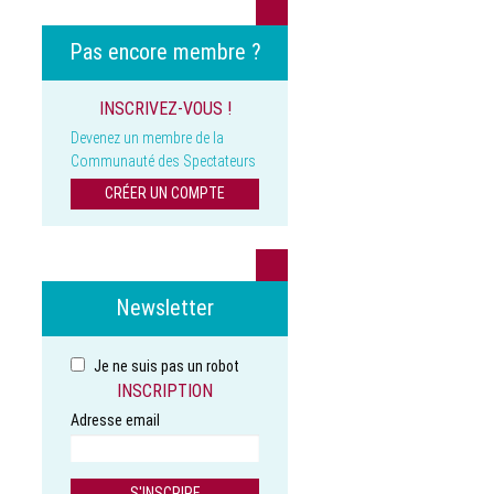
Pas encore membre ?
INSCRIVEZ-VOUS !
Devenez un membre de la
Communauté des Spectateurs
CRÉER UN COMPTE
Newsletter
Je ne suis pas un robot
INSCRIPTION
Adresse email