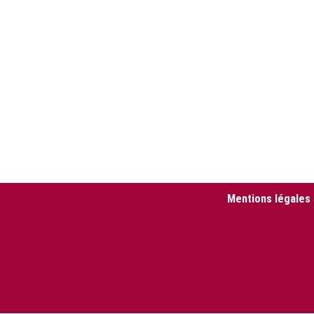
Mentions légales