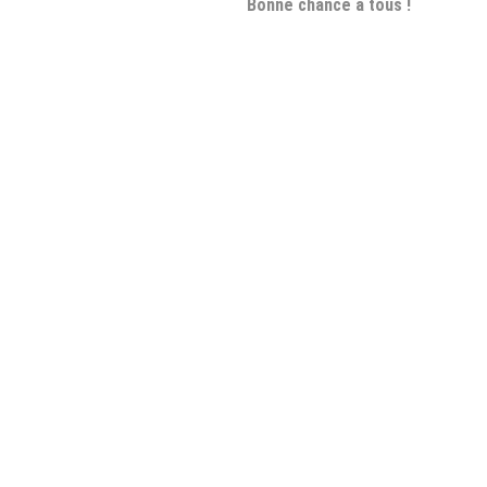
Bonne chance à tous !