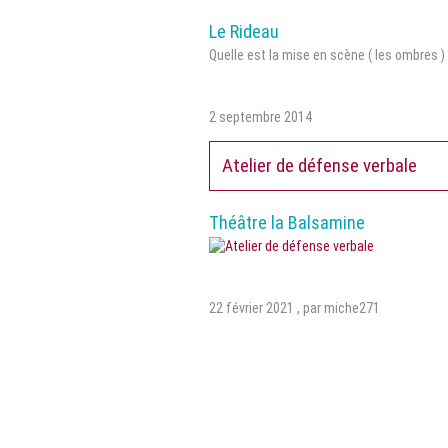
Le Rideau
Quelle est la mise en scène ( les ombres )
2 septembre 2014
Atelier de défense verbale
Théâtre la Balsamine
22 février 2021
,
par miche271