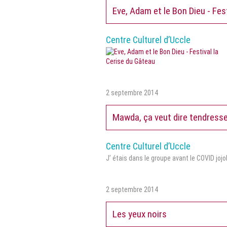
Eve, Adam et le Bon Dieu - Fes
Centre Culturel d’Uccle
2 septembre 2014
Mawda, ça veut dire tendress
Centre Culturel d’Uccle
J’ étais dans le groupe avant le COVID joj
2 septembre 2014
Les yeux noirs