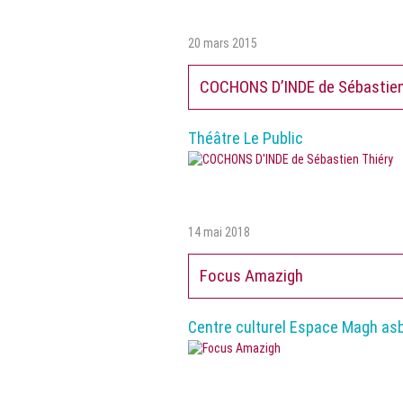
20 mars 2015
COCHONS D’INDE de Sébastien
Théâtre Le Public
14 mai 2018
Focus Amazigh
Centre culturel Espace Magh asb