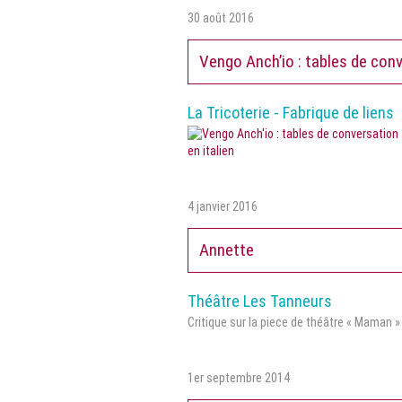
30 août 2016
Vengo Anch’io : tables de conv
La Tricoterie - Fabrique de liens
4 janvier 2016
Annette
Théâtre Les Tanneurs
Critique sur la piece de théâtre « Maman 
1er septembre 2014