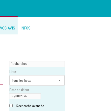
VOS AVIS
INFOS
Lieux
Date de début
Recherche avancée