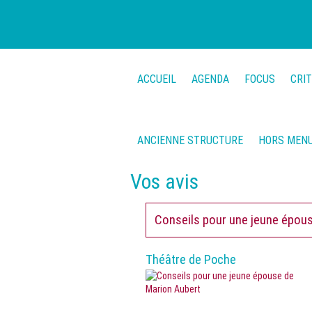
ACCUEIL
AGENDA
FOCUS
CRI
ANCIENNE STRUCTURE
HORS MEN
Vos avis
Conseils pour une jeune épou
Théâtre de Poche