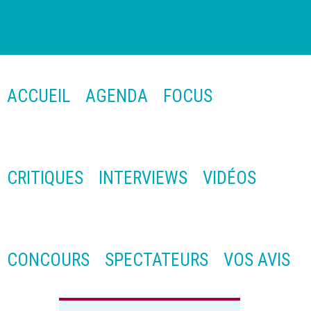
ACCUEIL
AGENDA
FOCUS
CRITIQUES
INTERVIEWS
VIDÉOS
CONCOURS
SPECTATEURS
VOS AVIS