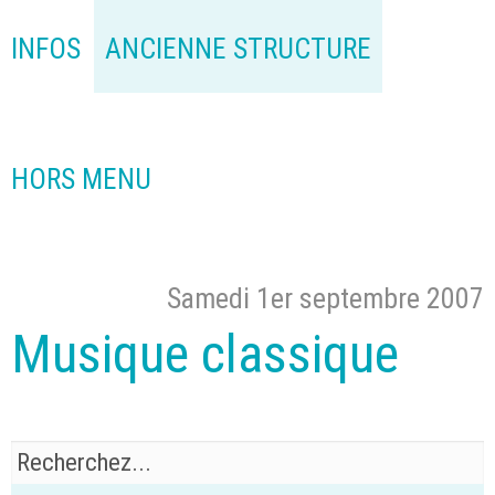
INFOS
ANCIENNE STRUCTURE
HORS MENU
Samedi 1er septembre 2007
Musique classique