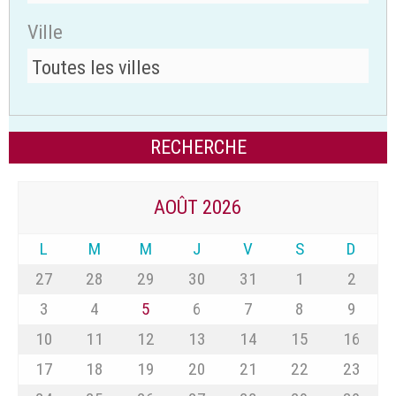
Ville
AOÛT 2026
L
M
M
J
V
S
D
27
28
29
30
31
1
2
3
4
5
6
7
8
9
10
11
12
13
14
15
16
17
18
19
20
21
22
23