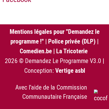
Mentions légales pour "Demandez le
programme !"
|
Police privée (DLP)
|
Comedien.be
|
La Tricoterie
2026 © Demandez Le Programme V3.0 |
Conception:
Vertige asbl
Avec l'aide de la Commission
Communautaire Française