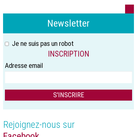
Newsletter
Je ne suis pas un robot
INSCRIPTION
Adresse email
Rejoignez-nous sur
Facebook