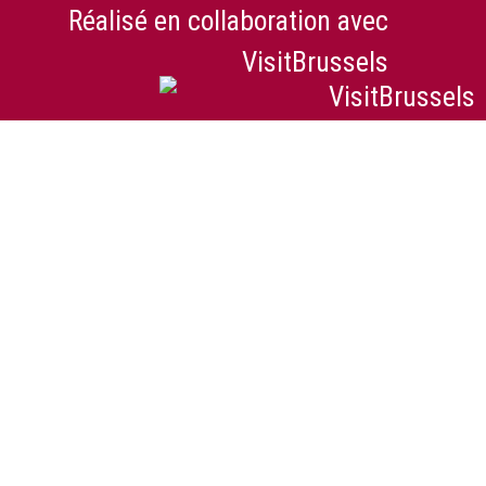
Réalisé en collaboration avec
VisitBrussels