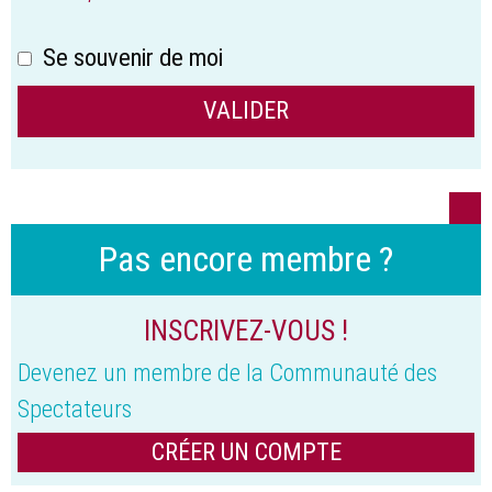
Se souvenir de moi
Pas encore membre ?
INSCRIVEZ-VOUS !
Devenez un membre de la Communauté des
Spectateurs
CRÉER UN COMPTE