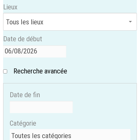
Lieux
Date de début
Recherche avancée
Date de fin
Catégorie