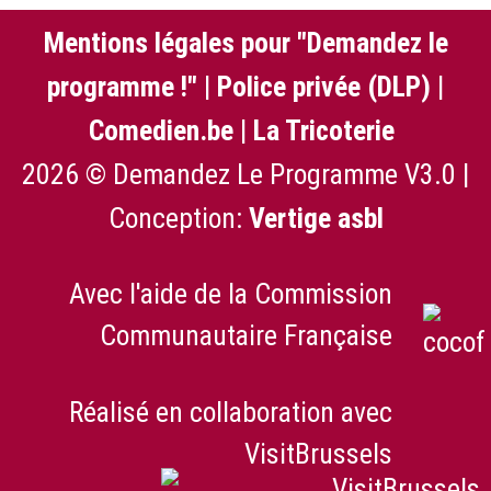
Mentions légales pour "Demandez le
programme !"
|
Police privée (DLP)
|
Comedien.be
|
La Tricoterie
2026 © Demandez Le Programme V3.0 |
Conception:
Vertige asbl
Avec l'aide de la Commission
Communautaire Française
Réalisé en collaboration avec
VisitBrussels