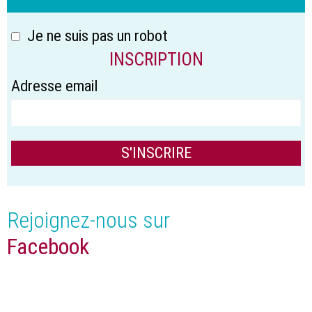
Je ne suis pas un robot
INSCRIPTION
Adresse email
Rejoignez-nous sur
Facebook