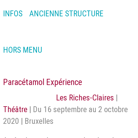
INFOS
ANCIENNE STRUCTURE
HORS MENU
Paracétamol Expérience
Les Riches-Claires
|
Théâtre
| Du 16 septembre au 2 octobre
2020 | Bruxelles