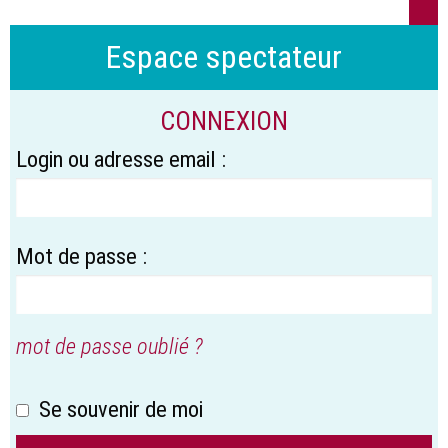
Espace spectateur
CONNEXION
Login ou adresse email :
Mot de passe :
mot de passe oublié ?
Se souvenir de moi