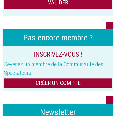
Pas encore membre ?
INSCRIVEZ-VOUS !
Devenez un membre de la Communauté des
Spectateurs
CRÉER UN COMPTE
Newsletter