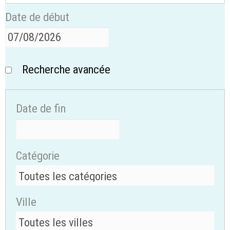
Date de début
Recherche avancée
Date de fin
Catégorie
Ville