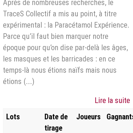
Après de nombreuses recherches, le
TraceS Collectif a mis au point, à titre
expérimental : la Paracétamol Expérience.
Parce qu’il faut bien marquer notre
époque pour qu’on dise par-delà les âges,
les masques et les barricades : en ce
temps-là nous étions naïfs mais nous
étions (...)
Lire la suite
Lots
Date de
Joueurs
Gagnant
tirage