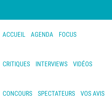
ACCUEIL
AGENDA
FOCUS
CRITIQUES
INTERVIEWS
VIDÉOS
CONCOURS
SPECTATEURS
VOS AVIS