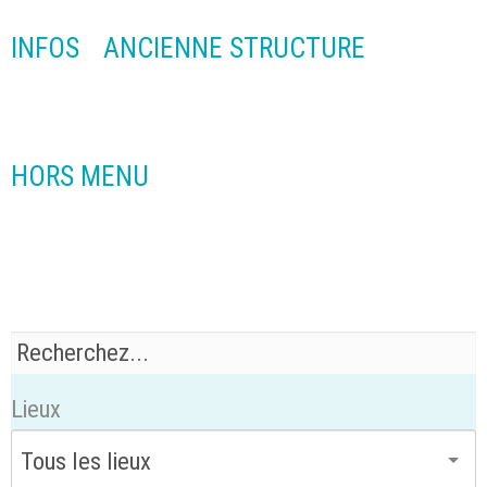
INFOS
ANCIENNE STRUCTURE
HORS MENU
Lieux