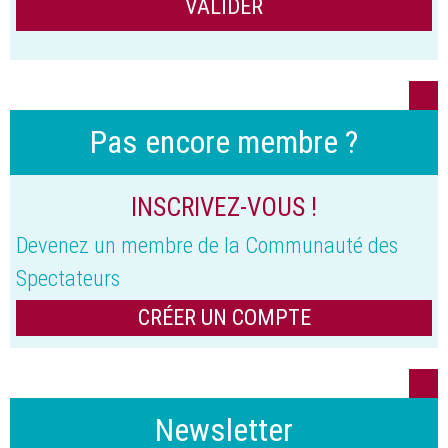
Pas encore membre ?
INSCRIVEZ-VOUS !
Devenez un membre de la Communauté des
Spectateurs
CRÉER UN COMPTE
Newsletter