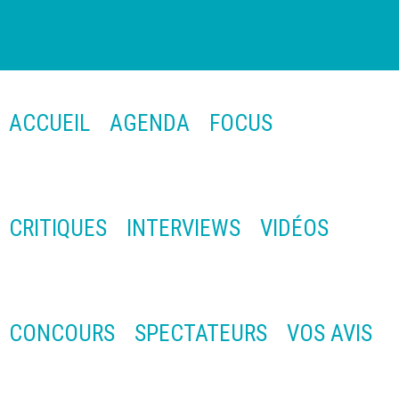
ACCUEIL
AGENDA
FOCUS
CRITIQUES
INTERVIEWS
VIDÉOS
CONCOURS
SPECTATEURS
VOS AVIS