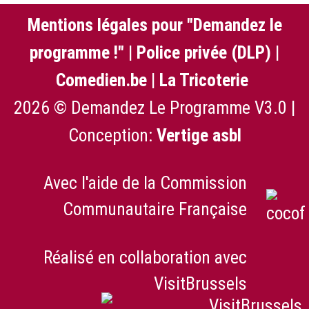
Mentions légales pour "Demandez le
programme !"
|
Police privée (DLP)
|
Comedien.be
|
La Tricoterie
2026 © Demandez Le Programme V3.0 |
Conception:
Vertige asbl
Avec l'aide de la Commission
Communautaire Française
Réalisé en collaboration avec
VisitBrussels