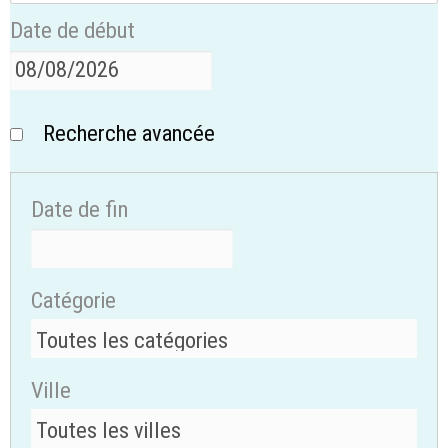
Date de début
Recherche avancée
Date de fin
Catégorie
Ville