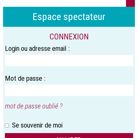
Espace spectateur
CONNEXION
Login ou adresse email :
Mot de passe :
mot de passe oublié ?
Se souvenir de moi