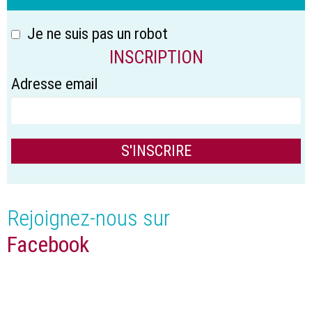
Je ne suis pas un robot
INSCRIPTION
Adresse email
Rejoignez-nous sur
Facebook