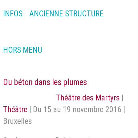
INFOS
ANCIENNE STRUCTURE
HORS MENU
Du béton dans les plumes
Théâtre des Martyrs
|
Théâtre
| Du 15 au 19 novembre 2016 |
Bruxelles