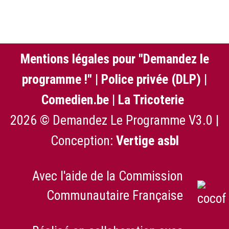
Mentions légales pour "Demandez le
programme !"
|
Police privée (DLP)
|
Comedien.be
|
La Tricoterie
2026 © Demandez Le Programme V3.0 |
Conception:
Vertige asbl
Avec l'aide de la Commission
Communautaire Française