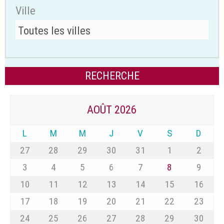
Ville
AOÛT 2026
L
M
M
J
V
S
D
27
28
29
30
31
1
2
3
4
5
6
7
8
9
10
11
12
13
14
15
16
17
18
19
20
21
22
23
24
25
26
27
28
29
30