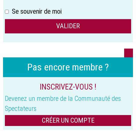
Se souvenir de moi
Pas encore membre ?
INSCRIVEZ-VOUS !
Devenez un membre de la Communauté des
Spectateurs
CRÉER UN COMPTE