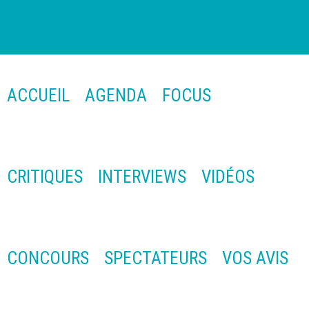
ACCUEIL
AGENDA
FOCUS
CRITIQUES
INTERVIEWS
VIDÉOS
CONCOURS
SPECTATEURS
VOS AVIS