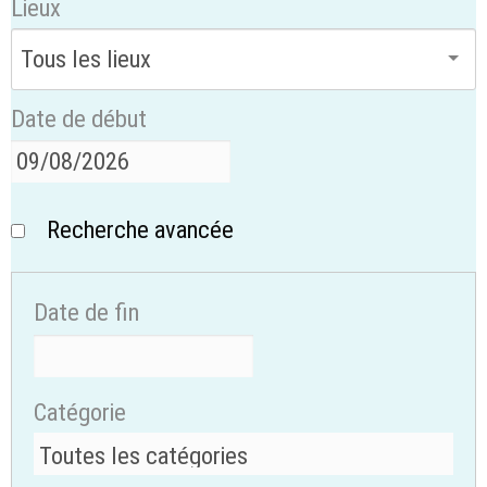
Lieux
Date de début
Recherche avancée
Date de fin
Catégorie