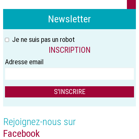
Newsletter
Je ne suis pas un robot
INSCRIPTION
Adresse email
Rejoignez-nous sur
Facebook