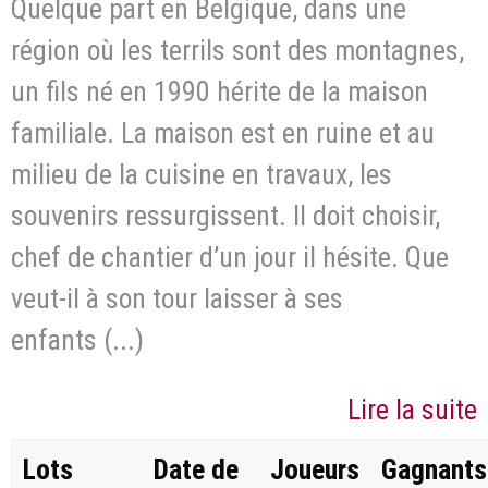
Quelque part en Belgique, dans une
région où les terrils sont des montagnes,
un fils né en 1990 hérite de la maison
familiale. La maison est en ruine et au
milieu de la cuisine en travaux, les
souvenirs ressurgissent. Il doit choisir,
chef de chantier d’un jour il hésite. Que
veut-il à son tour laisser à ses
enfants (...)
Lire la suite
Lots
Date de
Joueurs
Gagnants