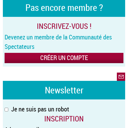
Pas encore membre ?
INSCRIVEZ-VOUS !
Devenez un membre de la Communauté des
Spectateurs
CRÉER UN COMPTE
Newsletter
Je ne suis pas un robot
INSCRIPTION