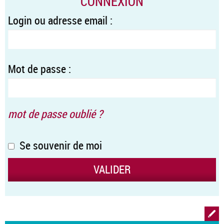
CONNEXION
Login ou adresse email :
Mot de passe :
mot de passe oublié ?
Se souvenir de moi