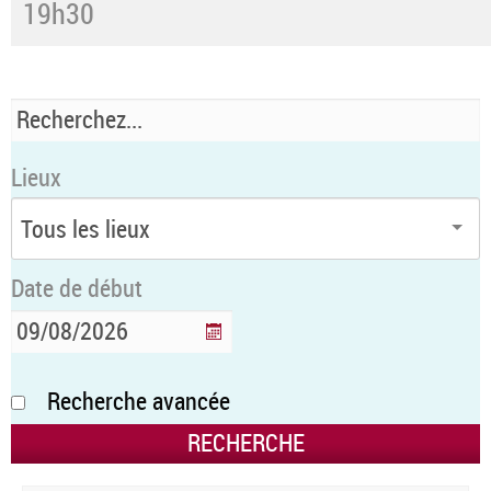
19h30
Lieux
Date de début
Recherche avancée