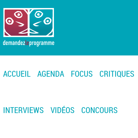
ACCUEIL
AGENDA
FOCUS
CRITIQUES
INTERVIEWS
VIDÉOS
CONCOURS