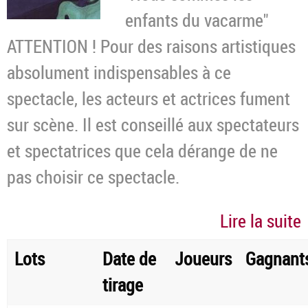
enfants du vacarme"
ATTENTION ! Pour des raisons artistiques
absolument indispensables à ce
spectacle, les acteurs et actrices fument
sur scène. Il est conseillé aux spectateurs
et spectatrices que cela dérange de ne
pas choisir ce spectacle.
Lire la suite
Lots
Date de
Joueurs
Gagnant
tirage