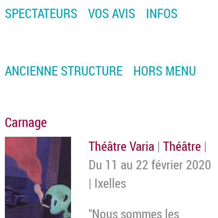
SPECTATEURS
VOS AVIS
INFOS
ANCIENNE STRUCTURE
HORS MENU
Carnage
Théâtre Varia
|
Théâtre
|
Du 11 au 22 février 2020
| Ixelles
"Nous sommes les