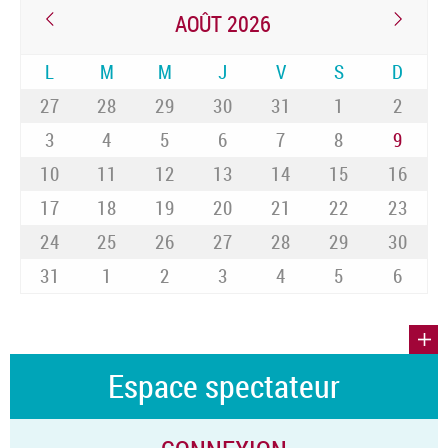
AOÛT 2026
L
M
M
J
V
S
D
27
28
29
30
31
1
2
3
4
5
6
7
8
9
10
11
12
13
14
15
16
17
18
19
20
21
22
23
24
25
26
27
28
29
30
31
1
2
3
4
5
6
Espace spectateur