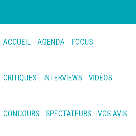
ACCUEIL
AGENDA
FOCUS
CRITIQUES
INTERVIEWS
VIDÉOS
CONCOURS
SPECTATEURS
VOS AVIS