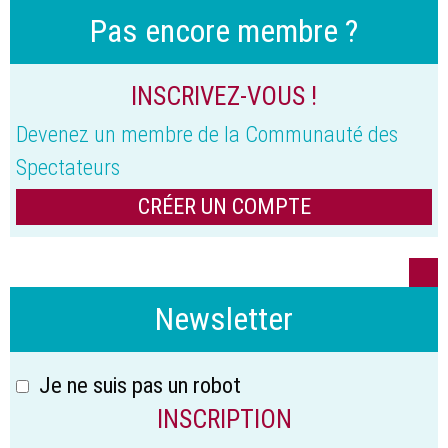
Pas encore membre ?
INSCRIVEZ-VOUS !
Devenez un membre de la Communauté des
Spectateurs
CRÉER UN COMPTE
Newsletter
Je ne suis pas un robot
INSCRIPTION