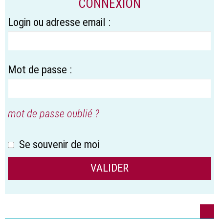
CONNEXION
Login ou adresse email :
Mot de passe :
mot de passe oublié ?
Se souvenir de moi