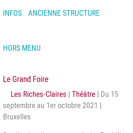
INFOS
ANCIENNE STRUCTURE
HORS MENU
Le Grand Foire
Les Riches-Claires
|
Théâtre
| Du 15
septembre au 1er octobre 2021 |
Bruxelles