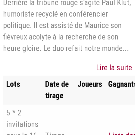
Derrière la tribune rouge s’agite Paul Klut,
humoriste recyclé en conférencier
politique. Il est assisté de Maurice son
fiévreux acolyte à la recherche de son
heure gloire. Le duo refait notre monde...
Lire la suite
Lots
Date de
Joueurs
Gagnant
tirage
5 * 2
invitations