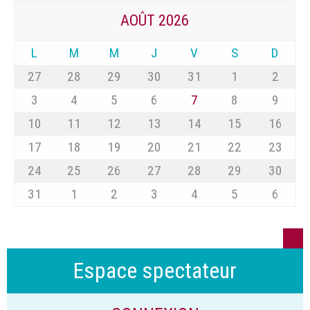
AOÛT 2026
L
M
M
J
V
S
D
27
28
29
30
31
1
2
3
4
5
6
7
8
9
10
11
12
13
14
15
16
17
18
19
20
21
22
23
24
25
26
27
28
29
30
31
1
2
3
4
5
6
Espace spectateur