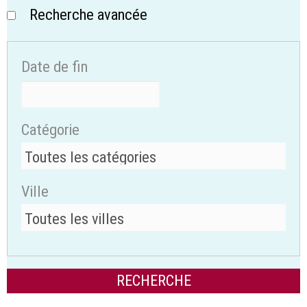
Recherche avancée
Date de fin
Catégorie
Ville