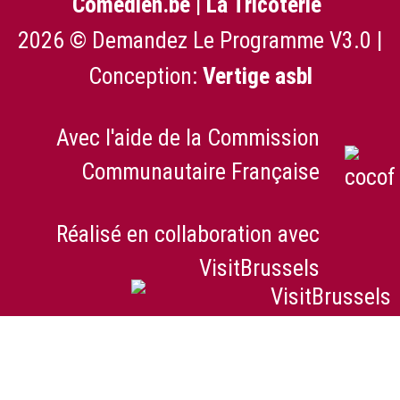
Comedien.be
|
La Tricoterie
2026 © Demandez Le Programme V3.0 |
Conception:
Vertige asbl
Avec l'aide de la Commission
Communautaire Française
Réalisé en collaboration avec
VisitBrussels