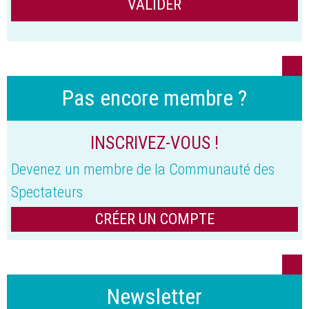
Pas encore membre ?
INSCRIVEZ-VOUS !
Devenez un membre de la Communauté des
Spectateurs
CRÉER UN COMPTE
Newsletter