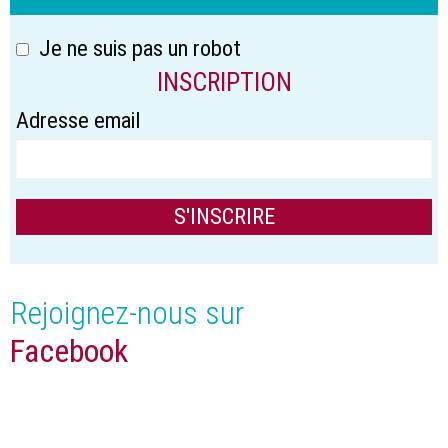
Je ne suis pas un robot
INSCRIPTION
Adresse email
Rejoignez-nous sur
Facebook