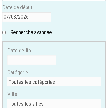
Date de début
Recherche avancée
Date de fin
Catégorie
Ville