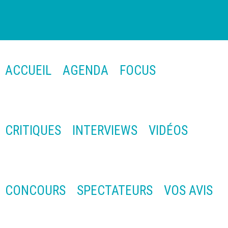
ACCUEIL
AGENDA
FOCUS
CRITIQUES
INTERVIEWS
VIDÉOS
CONCOURS
SPECTATEURS
VOS AVIS