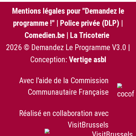
Mentions légales pour "Demandez le
programme !"
|
Police privée (DLP)
|
Comedien.be
|
La Tricoterie
2026 © Demandez Le Programme V3.0 |
Conception:
Vertige asbl
Avec l'aide de la Commission
Communautaire Française
Réalisé en collaboration avec
VisitBrussels