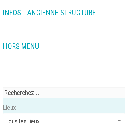
INFOS
ANCIENNE STRUCTURE
HORS MENU
Lieux