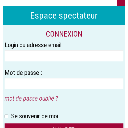
Espace spectateur
CONNEXION
Login ou adresse email :
Mot de passe :
mot de passe oublié ?
Se souvenir de moi