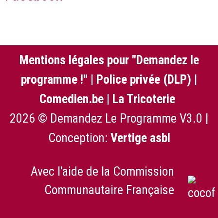
Mentions légales pour "Demandez le
programme !"
|
Police privée (DLP)
|
Comedien.be
|
La Tricoterie
2026 © Demandez Le Programme V3.0 |
Conception:
Vertige asbl
Avec l'aide de la Commission
Communautaire Française