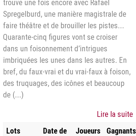
trouve une fois encore avec Rafael
Spregelburd, une manière magistrale de
faire théâtre et de brouiller les pistes...
Quarante-cinq figures vont se croiser
dans un foisonnement d’intrigues
imbriquées les unes dans les autres. En
bref, du faux-vrai et du vrai-faux à foison,
des truquages, des icônes et beaucoup
de (...)
Lire la suite
Lots
Date de
Joueurs
Gagnants