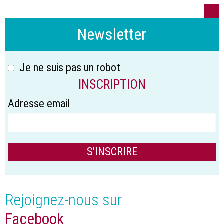
Newsletter
Je ne suis pas un robot
INSCRIPTION
Adresse email
Rejoignez-nous sur
Facebook