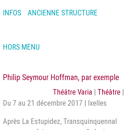
INFOS
ANCIENNE STRUCTURE
HORS MENU
Philip Seymour Hoffman, par exemple
Théâtre Varia
|
Théâtre
|
Du 7 au 21 décembre 2017 | Ixelles
Après La Estupidez, Transquinquennal