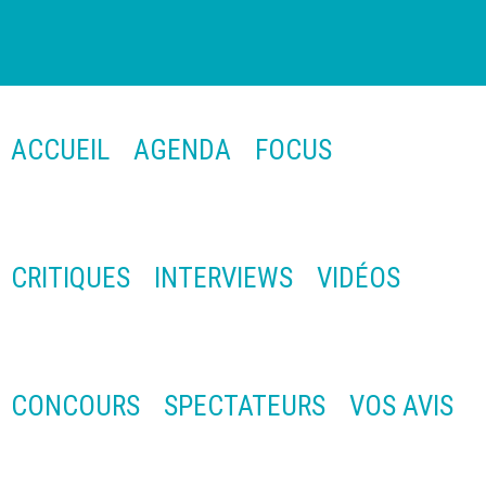
ACCUEIL
AGENDA
FOCUS
CRITIQUES
INTERVIEWS
VIDÉOS
CONCOURS
SPECTATEURS
VOS AVIS