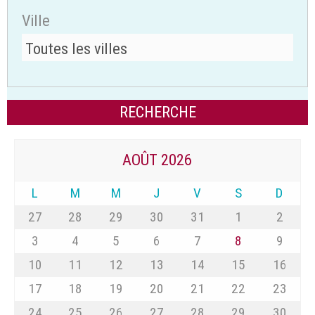
Ville
AOÛT 2026
L
M
M
J
V
S
D
27
28
29
30
31
1
2
3
4
5
6
7
8
9
10
11
12
13
14
15
16
17
18
19
20
21
22
23
24
25
26
27
28
29
30