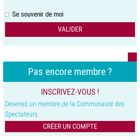
Se souvenir de moi
Pas encore membre ?
INSCRIVEZ-VOUS !
Devenez un membre de la Communauté des
Spectateurs
CRÉER UN COMPTE