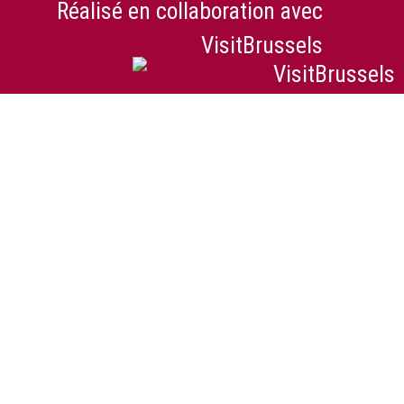
Réalisé en collaboration avec
VisitBrussels