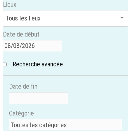
Lieux
Date de début
Recherche avancée
Date de fin
Catégorie