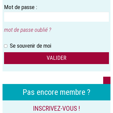
Mot de passe :
mot de passe oublié ?
Se souvenir de moi
Pas encore membre ?
INSCRIVEZ-VOUS !