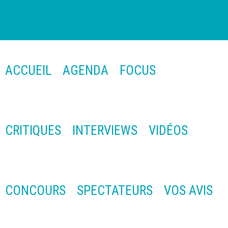
ACCUEIL
AGENDA
FOCUS
CRITIQUES
INTERVIEWS
VIDÉOS
CONCOURS
SPECTATEURS
VOS AVIS