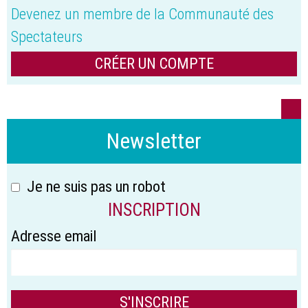
Devenez un membre de la Communauté des
Spectateurs
CRÉER UN COMPTE
Newsletter
Je ne suis pas un robot
INSCRIPTION
Adresse email