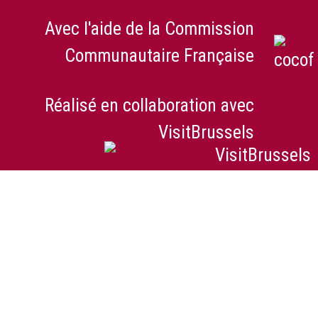
Avec l'aide de la Commission
Communautaire Française
Réalisé en collaboration avec
VisitBrussels