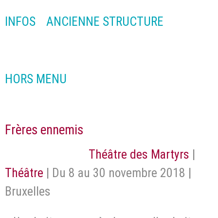
INFOS
ANCIENNE STRUCTURE
HORS MENU
Frères ennemis
Théâtre des Martyrs
|
Théâtre
| Du 8 au 30 novembre 2018 |
Bruxelles