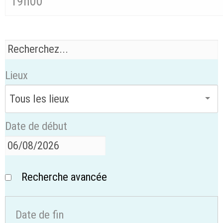
19h00
Lieux
Date de début
Recherche avancée
Date de fin