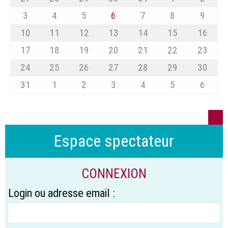
3
4
5
6
7
8
9
10
11
12
13
14
15
16
17
18
19
20
21
22
23
24
25
26
27
28
29
30
31
1
2
3
4
5
6
Espace spectateur
CONNEXION
Login ou adresse email :