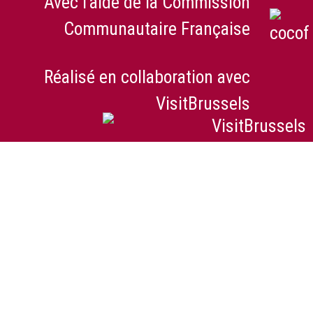
Avec l'aide de la Commission
Communautaire Française
Réalisé en collaboration avec
VisitBrussels