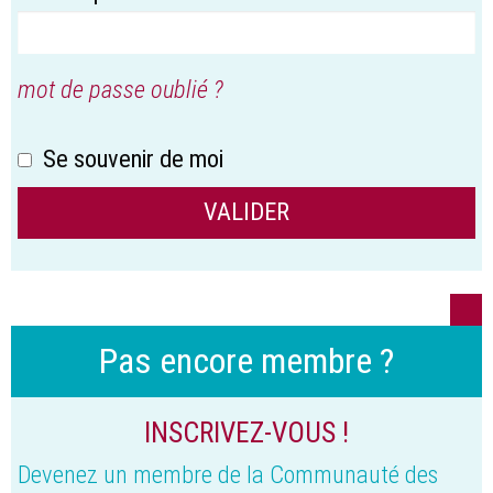
mot de passe oublié ?
Se souvenir de moi
Pas encore membre ?
INSCRIVEZ-VOUS !
Devenez un membre de la Communauté des