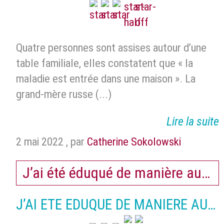
Quatre personnes sont assises autour d’une
table familiale, elles constatent que « la
maladie est entrée dans une maison ». La
grand-mère russe (...)
Lire la suite
2 mai 2022
,
par
Catherine Sokolowski
J’ai été éduqué de manière autorit
J’AI ETE EDUQUE DE MANIERE AUTO