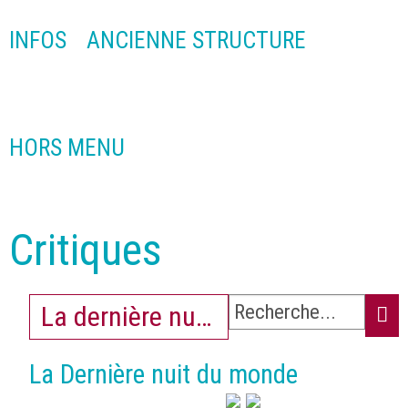
INFOS
ANCIENNE STRUCTURE
HORS MENU
Critiques
La dernière nuit du monde
La Dernière nuit du monde