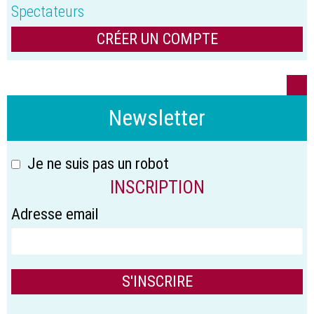
Spectateurs
CRÉER UN COMPTE
Newsletter
Je ne suis pas un robot
INSCRIPTION
Adresse email