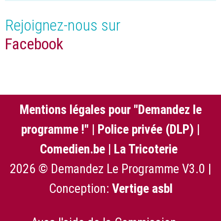
Rejoignez-nous sur
Facebook
Mentions légales pour "Demandez le
programme !"
|
Police privée (DLP)
|
Comedien.be
|
La Tricoterie
2026 © Demandez Le Programme V3.0 |
Conception:
Vertige asbl