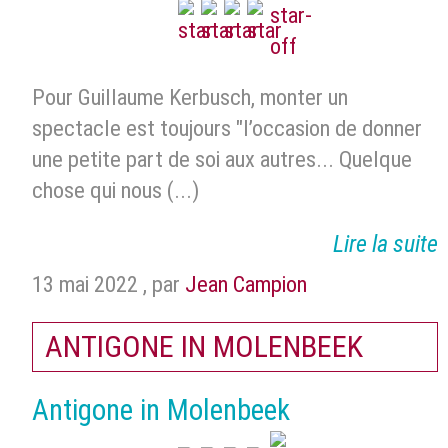
Pour Guillaume Kerbusch, monter un
spectacle est toujours "l’occasion de donner
une petite part de soi aux autres... Quelque
chose qui nous (...)
Lire la suite
13 mai 2022
,
par
Jean Campion
ANTIGONE IN MOLENBEEK
Antigone in Molenbeek