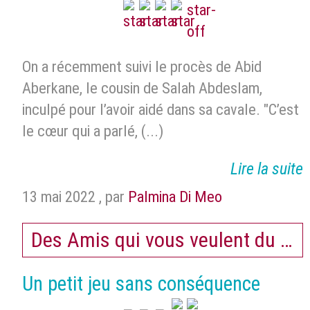
On a récemment suivi le procès de Abid
Aberkane, le cousin de Salah Abdeslam,
inculpé pour l’avoir aidé dans sa cavale. "C’est
le cœur qui a parlé, (...)
Lire la suite
13 mai 2022
,
par
Palmina Di Meo
Des Amis qui vous veulent du bie
Un petit jeu sans conséquence