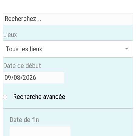
Lieux
Date de début
Recherche avancée
Date de fin