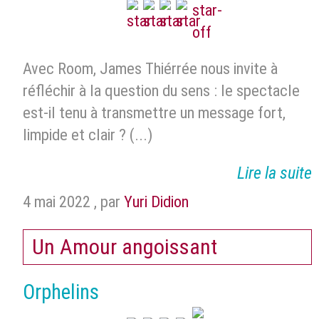
Avec Room, James Thiérrée nous invite à
réfléchir à la question du sens : le spectacle
est-il tenu à transmettre un message fort,
limpide et clair ? (...)
Lire la suite
4 mai 2022
,
par
Yuri Didion
Un Amour angoissant
Orphelins