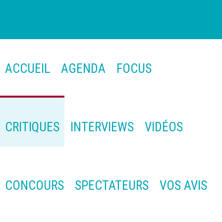
ACCUEIL
AGENDA
FOCUS
CRITIQUES
INTERVIEWS
VIDÉOS
CONCOURS
SPECTATEURS
VOS AVIS