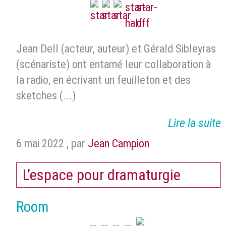
Jean Dell (acteur, auteur) et Gérald Sibleyras
(scénariste) ont entamé leur collaboration à
la radio, en écrivant un feuilleton et des
sketches (...)
Lire la suite
6 mai 2022
,
par
Jean Campion
L’espace pour dramaturgie
Room