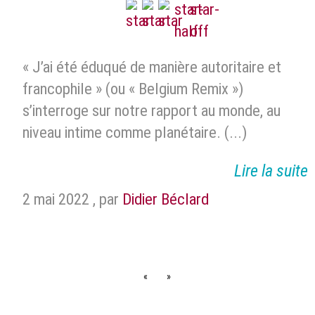
« J’ai été éduqué de manière autoritaire et
francophile » (ou « Belgium Remix »)
s’interroge sur notre rapport au monde, au
niveau intime comme planétaire. (...)
Lire la suite
2 mai 2022
,
par
Didier Béclard
«
»