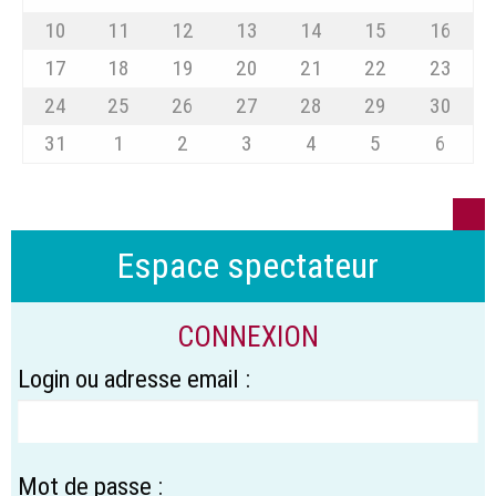
10
11
12
13
14
15
16
17
18
19
20
21
22
23
24
25
26
27
28
29
30
31
1
2
3
4
5
6
Espace spectateur
CONNEXION
Login ou adresse email :
Mot de passe :