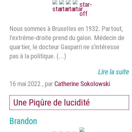
Nous sommes à Bruxelles en 1932. Partout,
l’extrême-droite prend du galon. Médecin de
quartier, le docteur Gasparri ne s’intéresse
pas à la politique. (...)
Lire la suite
16 mai 2022
,
par
Catherine Sokolowski
Une Piqûre de lucidité
Brandon