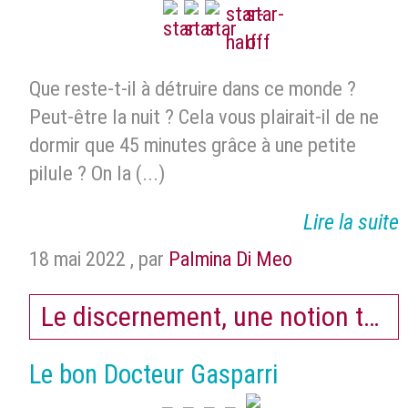
Que reste-t-il à détruire dans ce monde ?
Peut-être la nuit ? Cela vous plairait-il de ne
dormir que 45 minutes grâce à une petite
pilule ? On la (...)
Lire la suite
18 mai 2022
,
par
Palmina Di Meo
Le discernement, une notion très 
Le bon Docteur Gasparri