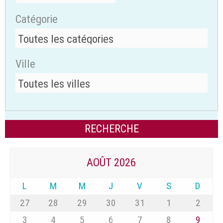
Catégorie
Ville
AOÛT 2026
L
M
M
J
V
S
D
27
28
29
30
31
1
2
3
4
5
6
7
8
9