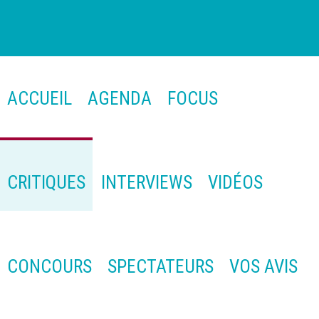
ACCUEIL
AGENDA
FOCUS
CRITIQUES
INTERVIEWS
VIDÉOS
CONCOURS
SPECTATEURS
VOS AVIS