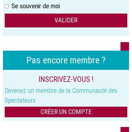
Se souvenir de moi
Pas encore membre ?
INSCRIVEZ-VOUS !
Devenez un membre de la Communauté des
Spectateurs
CRÉER UN COMPTE