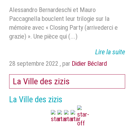
Alessandro Bernardeschi et Mauro
Paccagnella bouclent leur trilogie sur la
mémoire avec « Closing Party (arrivederci e
grazie) ». Une pièce qui (...)
Lire la suite
28 septembre 2022
,
par
Didier Béclard
La Ville des zizis
La Ville des zizis