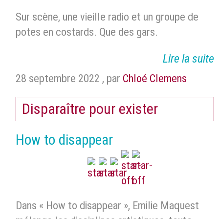
Sur scène, une vieille radio et un groupe de
potes en costards. Que des gars.
Lire la suite
28 septembre 2022
,
par
Chloé Clemens
Disparaître pour exister
How to disappear
Dans « How to disappear », Emilie Maquest