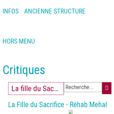
INFOS
ANCIENNE STRUCTURE
HORS MENU
Critiques
La fille du Sacrifice
La Fille du Sacrifice - Réhab Mehal