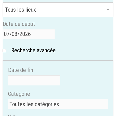
Date de début
Recherche avancée
Date de fin
Catégorie