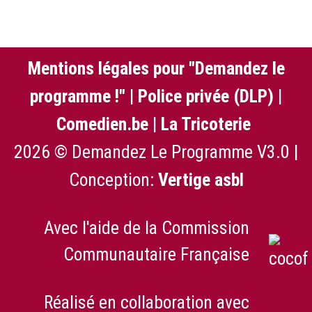
Mentions légales pour "Demandez le
programme !"
|
Police privée (DLP)
|
Comedien.be
|
La Tricoterie
2026 © Demandez Le Programme V3.0 |
Conception:
Vertige asbl
Avec l'aide de la Commission
Communautaire Française
Réalisé en collaboration avec