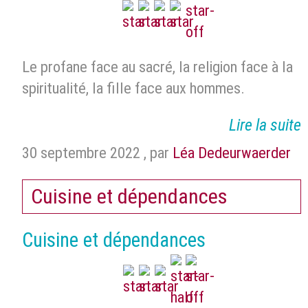
Le profane face au sacré, la religion face à la
spiritualité, la fille face aux hommes.
Lire la suite
30 septembre 2022
,
par
Léa Dedeurwaerder
Cuisine et dépendances
Cuisine et dépendances