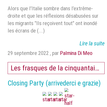
Alors que l’Italie sombre dans l’extrême-
droite et que les réflexions désabusées sur
les migrants "Ils reçoivent tout" ont inondé
les écrans de (...)
Lire la suite
29 septembre 2022
,
par
Palmina Di Meo
Les frasques de la cinquantaine
Closing Party (arrivederci e grazie)