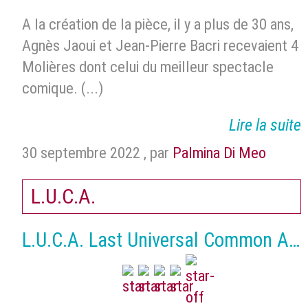
A la création de la pièce, il y a plus de 30 ans,
Agnès Jaoui et Jean-Pierre Bacri recevaient 4
Molières dont celui du meilleur spectacle
comique. (...)
Lire la suite
30 septembre 2022
,
par
Palmina Di Meo
L.U.C.A.
L.U.C.A. Last Universal Common Anc