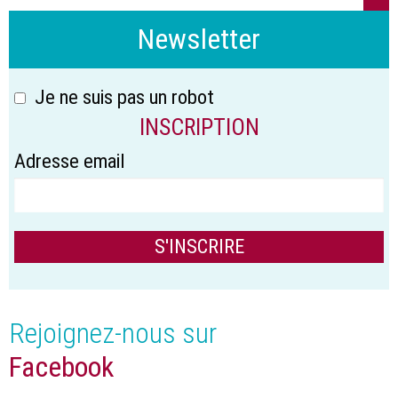
Newsletter
Je ne suis pas un robot
INSCRIPTION
Adresse email
Rejoignez-nous sur
Facebook