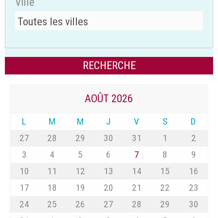
Ville
AOÛT 2026
L
M
M
J
V
S
D
27
28
29
30
31
1
2
3
4
5
6
7
8
9
10
11
12
13
14
15
16
17
18
19
20
21
22
23
24
25
26
27
28
29
30