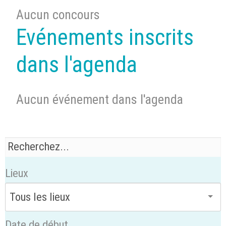
Aucun concours
Evénements inscrits
dans l'agenda
Aucun événement dans l'agenda
Lieux
Date de début