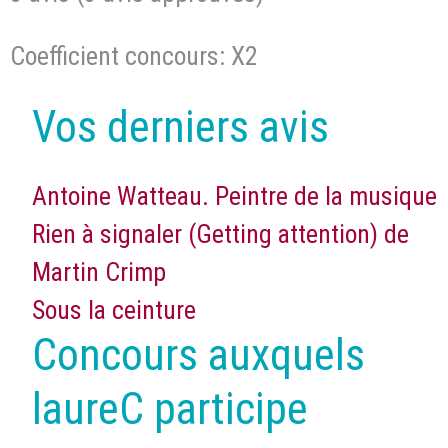
Coefficient concours: X2
Vos derniers avis
Antoine Watteau. Peintre de la musique
Rien à signaler (Getting attention) de
Martin Crimp
Sous la ceinture
Concours auxquels
laureC participe