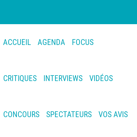
ACCUEIL
AGENDA
FOCUS
CRITIQUES
INTERVIEWS
VIDÉOS
CONCOURS
SPECTATEURS
VOS AVIS