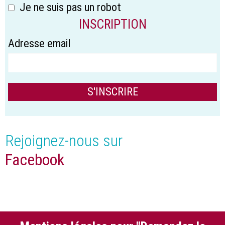
Je ne suis pas un robot
INSCRIPTION
Adresse email
Rejoignez-nous sur
Facebook