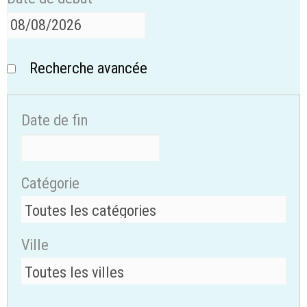
Recherche avancée
Date de fin
Catégorie
Ville