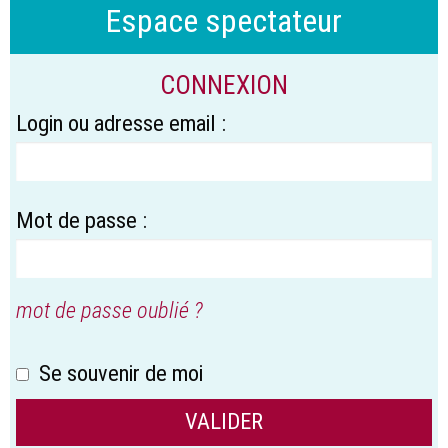
Espace spectateur
CONNEXION
Login ou adresse email :
Mot de passe :
mot de passe oublié ?
Se souvenir de moi