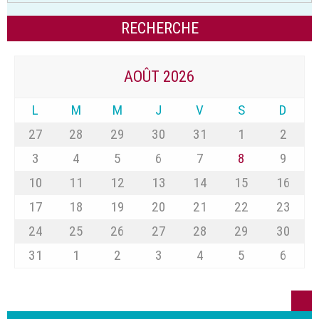
AOÛT 2026
L
M
M
J
V
S
D
27
28
29
30
31
1
2
3
4
5
6
7
8
9
10
11
12
13
14
15
16
17
18
19
20
21
22
23
24
25
26
27
28
29
30
31
1
2
3
4
5
6