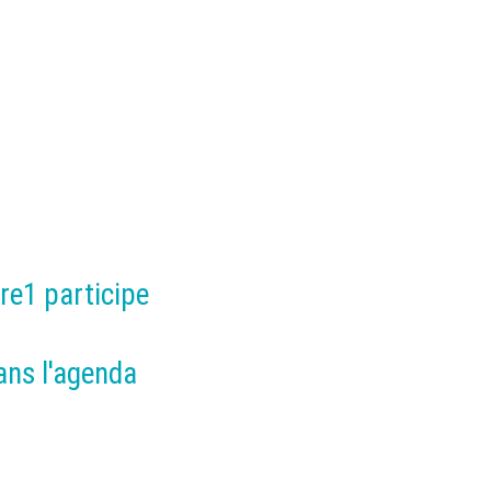
re1 participe
ans l'agenda