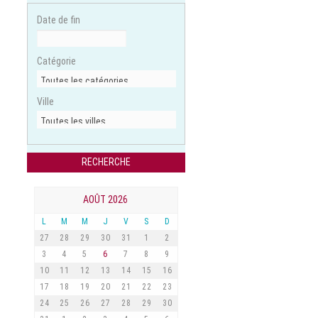
Date de fin
Catégorie
Ville
AOÛT 2026
L
M
M
J
V
S
D
27
28
29
30
31
1
2
3
4
5
6
7
8
9
10
11
12
13
14
15
16
17
18
19
20
21
22
23
24
25
26
27
28
29
30