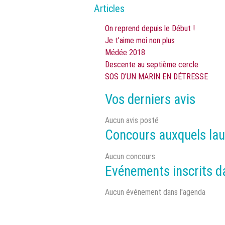
Articles
On reprend depuis le Début !
Je t’aime moi non plus
Médée 2018
Descente au septième cercle
SOS D’UN MARIN EN DÉTRESSE
Vos derniers avis
Aucun avis posté
Concours auxquels lau
Aucun concours
Evénements inscrits d
Aucun événement dans l'agenda