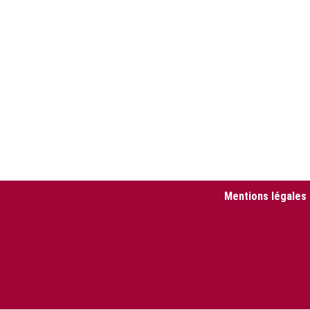
Mentions légales