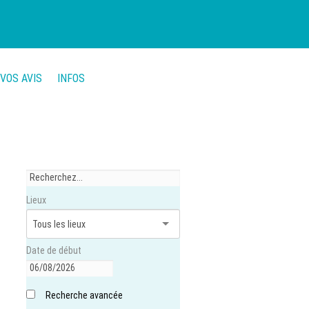
VOS AVIS
INFOS
Lieux
Date de début
Recherche avancée