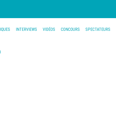
TIQUES
INTERVIEWS
VIDÉOS
CONCOURS
SPECTATEURS
U