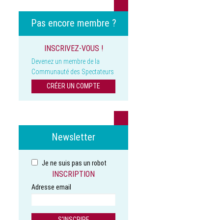
Pas encore membre ?
INSCRIVEZ-VOUS !
Devenez un membre de la
Communauté des Spectateurs
CRÉER UN COMPTE
Newsletter
Je ne suis pas un robot
INSCRIPTION
Adresse email