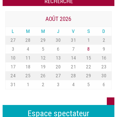
AOÛT 2026
L
M
M
J
V
S
D
27
28
29
30
31
1
2
3
4
5
6
7
8
9
10
11
12
13
14
15
16
17
18
19
20
21
22
23
24
25
26
27
28
29
30
31
1
2
3
4
5
6
Espace spectateur