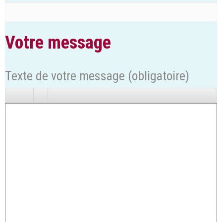
Votre message
Texte de votre message (obligatoire)