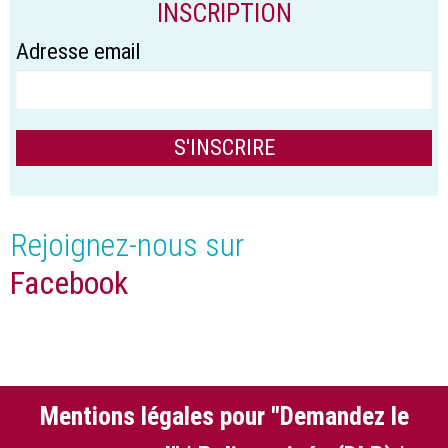
INSCRIPTION
Adresse email
Rejoignez-nous sur
Facebook
Mentions légales pour "Demandez le