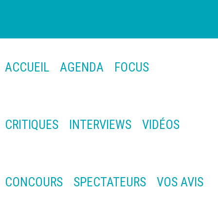
ACCUEIL
AGENDA
FOCUS
CRITIQUES
INTERVIEWS
VIDÉOS
CONCOURS
SPECTATEURS
VOS AVIS