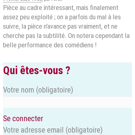
Pièce au cadre intéressant, mais finalement
assez peu exploité ; on a parfois du mal à les
suivre, la pièce n’avance pas vraiment, et ne
cherche pas la subtilité. On notera cependant la
belle performance des comédiens !
Qui êtes-vous ?
Votre nom
(obligatoire)
Se connecter
Votre adresse email
(obligatoire)