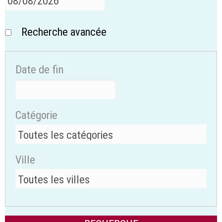
Recherche avancée
Date de fin
Catégorie
Ville