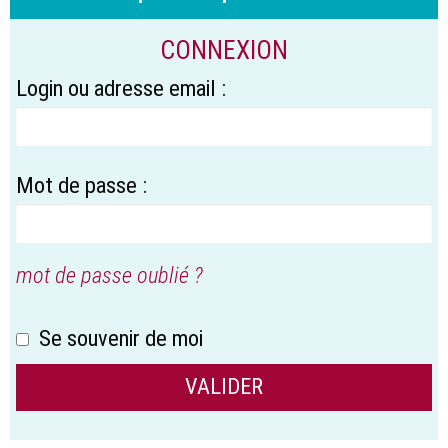
CONNEXION
Login ou adresse email :
Mot de passe :
mot de passe oublié ?
Se souvenir de moi