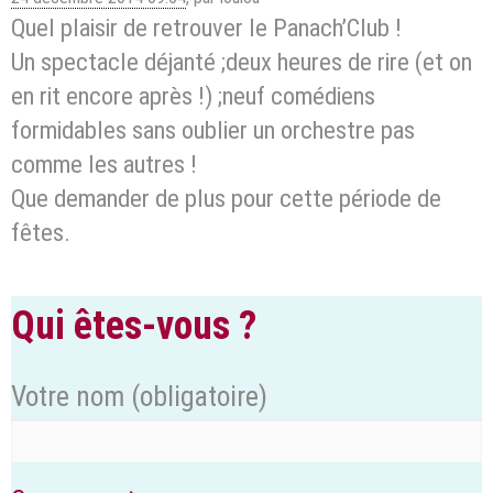
Quel plaisir de retrouver le Panach’Club !
Un spectacle déjanté ;deux heures de rire (et on
en rit encore après !) ;neuf comédiens
formidables sans oublier un orchestre pas
comme les autres !
Que demander de plus pour cette période de
fêtes.
Qui êtes-vous ?
Votre nom
(obligatoire)