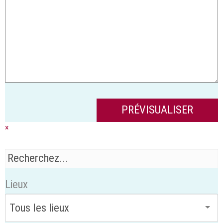
×
Lieux