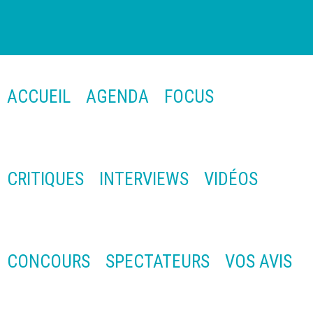
ACCUEIL
AGENDA
FOCUS
CRITIQUES
INTERVIEWS
VIDÉOS
CONCOURS
SPECTATEURS
VOS AVIS