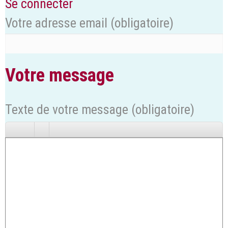
Se connecter
Votre adresse email
(obligatoire)
Votre message
Texte de votre message (obligatoire)