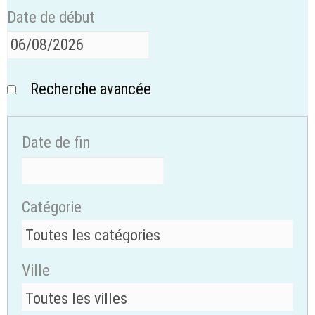
Date de début
Recherche avancée
Date de fin
Catégorie
Ville