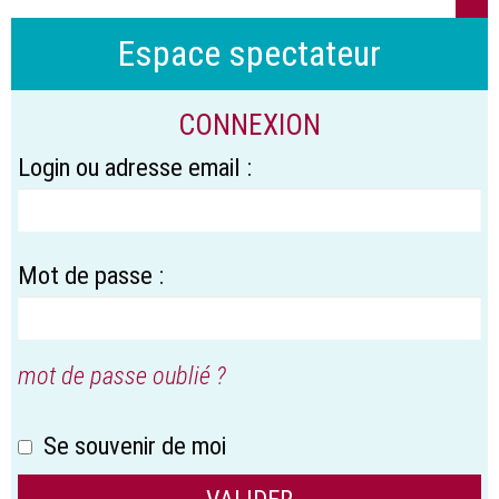
Espace spectateur
CONNEXION
Login ou adresse email :
Mot de passe :
mot de passe oublié ?
Se souvenir de moi