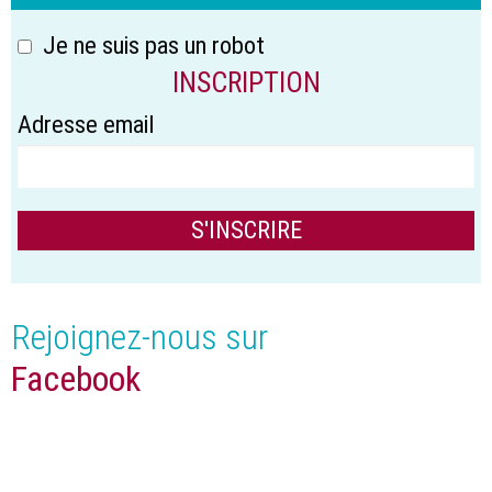
Je ne suis pas un robot
INSCRIPTION
Adresse email
Rejoignez-nous sur
Facebook