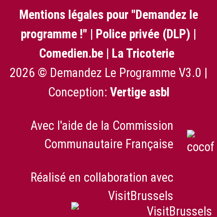
Mentions légales pour "Demandez le
programme !"
|
Police privée (DLP)
|
Comedien.be
|
La Tricoterie
2026 © Demandez Le Programme V3.0 |
Conception:
Vertige asbl
Avec l'aide de la Commission
Communautaire Française
Réalisé en collaboration avec
VisitBrussels