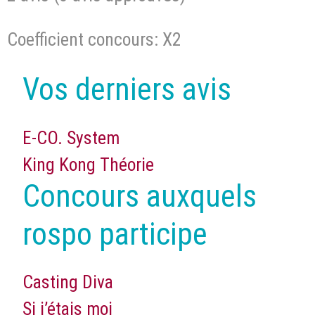
Coefficient concours: X2
Vos derniers avis
E-CO. System
King Kong Théorie
Concours auxquels
rospo participe
Casting Diva
Si j’étais moi