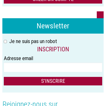
Newsletter
Je ne suis pas un robot
INSCRIPTION
Adresse email
Rejoignez-nous sur