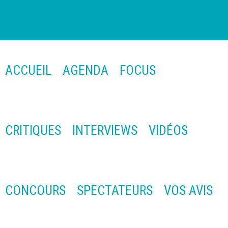
ACCUEIL
AGENDA
FOCUS
CRITIQUES
INTERVIEWS
VIDÉOS
CONCOURS
SPECTATEURS
VOS AVIS