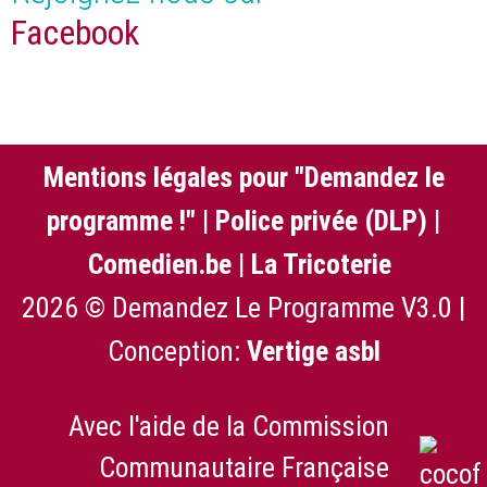
Facebook
Mentions légales pour "Demandez le
programme !"
|
Police privée (DLP)
|
Comedien.be
|
La Tricoterie
2026 © Demandez Le Programme V3.0 |
Conception:
Vertige asbl
Avec l'aide de la Commission
Communautaire Française