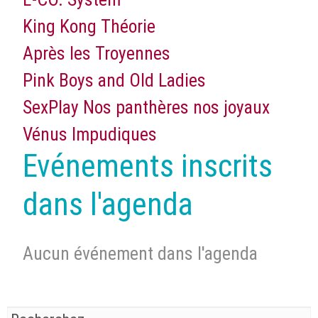
King Kong Théorie
Après les Troyennes
Pink Boys and Old Ladies
SexPlay Nos panthères nos joyaux
Vénus Impudiques
Evénements inscrits
dans l'agenda
Aucun événement dans l'agenda