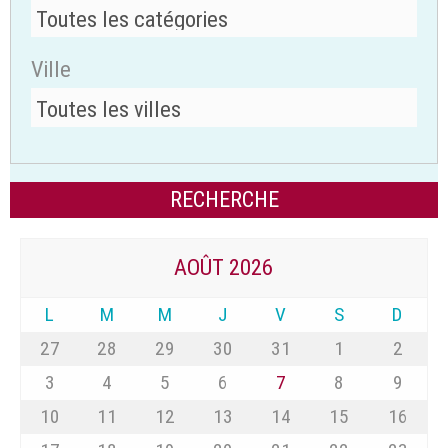
Ville
AOÛT 2026
L
M
M
J
V
S
D
27
28
29
30
31
1
2
3
4
5
6
7
8
9
10
11
12
13
14
15
16