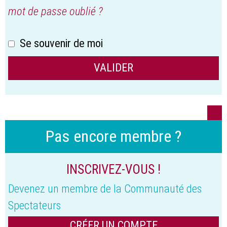
mot de passe oublié ?
Se souvenir de moi
Pas encore membre ?
INSCRIVEZ-VOUS !
Devenez un membre de la Communauté des
Spectateurs
CRÉER UN COMPTE