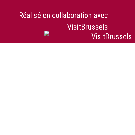
Réalisé en collaboration avec
VisitBrussels