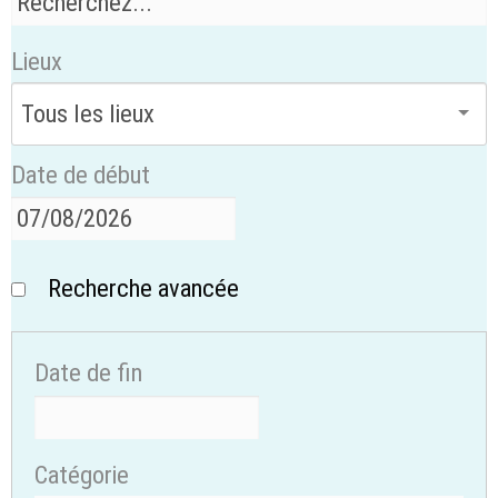
Lieux
Date de début
Recherche avancée
Date de fin
Catégorie