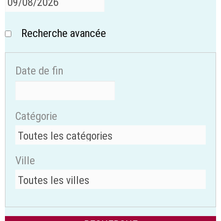
Recherche avancée
Date de fin
Catégorie
Ville