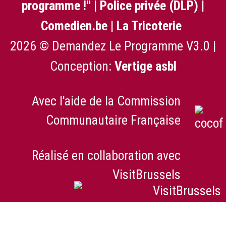
programme !"
|
Police privée (DLP)
|
Comedien.be
|
La Tricoterie
2026 © Demandez Le Programme V3.0 |
Conception:
Vertige asbl
Avec l'aide de la Commission
Communautaire Française
Réalisé en collaboration avec
VisitBrussels