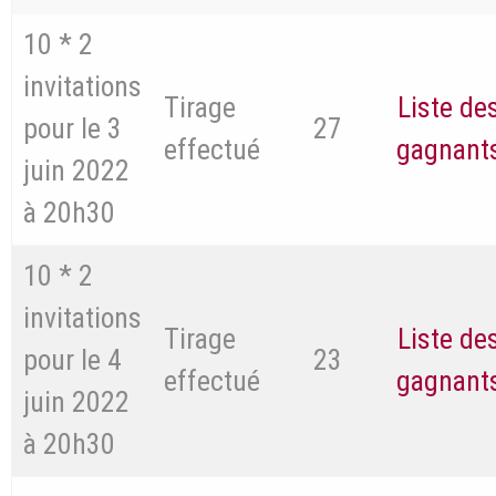
10 * 2
invitations
Tirage
Liste de
pour le 3
27
effectué
gagnant
juin 2022
à 20h30
10 * 2
invitations
Tirage
Liste de
pour le 4
23
effectué
gagnant
juin 2022
à 20h30