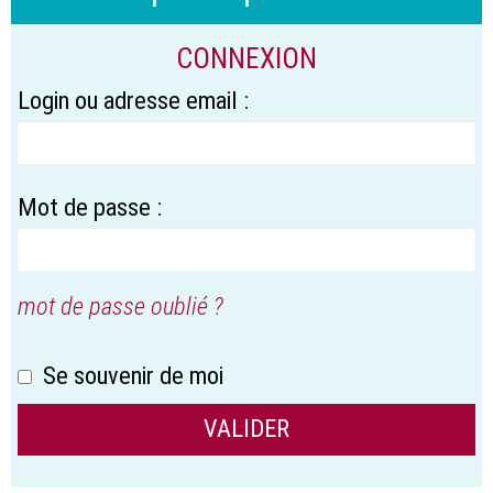
CONNEXION
Login ou adresse email :
Mot de passe :
mot de passe oublié ?
Se souvenir de moi