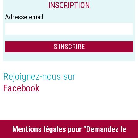
INSCRIPTION
Adresse email
Rejoignez-nous sur
Facebook
Mentions légales pour "Demandez le