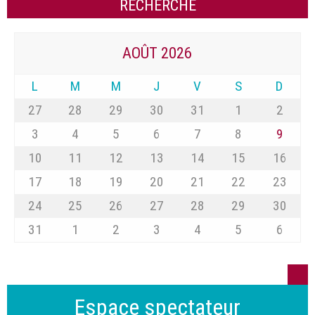
AOÛT 2026
L
M
M
J
V
S
D
27
28
29
30
31
1
2
3
4
5
6
7
8
9
10
11
12
13
14
15
16
17
18
19
20
21
22
23
24
25
26
27
28
29
30
31
1
2
3
4
5
6
Espace spectateur