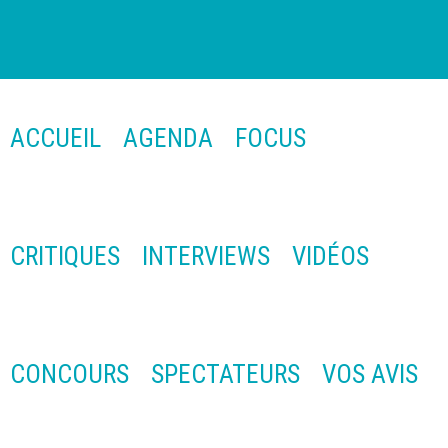
ACCUEIL
AGENDA
FOCUS
CRITIQUES
INTERVIEWS
VIDÉOS
CONCOURS
SPECTATEURS
VOS AVIS