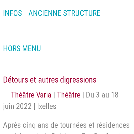
INFOS
ANCIENNE STRUCTURE
HORS MENU
Détours et autres digressions
Théâtre Varia
|
Théâtre
| Du 3 au 18
juin 2022 | Ixelles
Après cinq ans de tournées et résidences