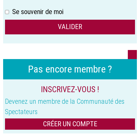
Se souvenir de moi
Pas encore membre ?
INSCRIVEZ-VOUS !
Devenez un membre de la Communauté des
Spectateurs
CRÉER UN COMPTE