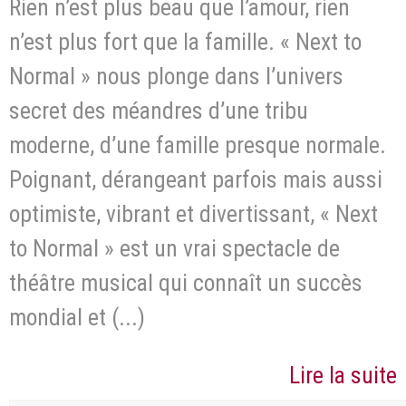
Rien n’est plus beau que l’amour, rien
n’est plus fort que la famille. « Next to
Normal » nous plonge dans l’univers
secret des méandres d’une tribu
moderne, d’une famille presque normale.
Poignant, dérangeant parfois mais aussi
optimiste, vibrant et divertissant, « Next
to Normal » est un vrai spectacle de
théâtre musical qui connaît un succès
mondial et (...)
Lire la suite