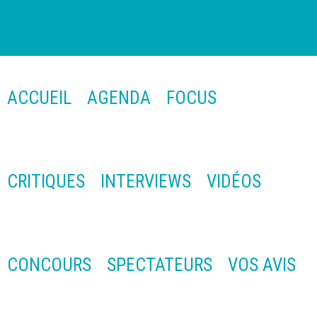
ACCUEIL
AGENDA
FOCUS
CRITIQUES
INTERVIEWS
VIDÉOS
CONCOURS
SPECTATEURS
VOS AVIS