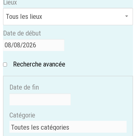
Lieux
Date de début
Recherche avancée
Date de fin
Catégorie