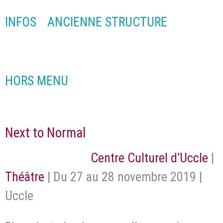
INFOS
ANCIENNE STRUCTURE
HORS MENU
Next to Normal
Centre Culturel d’Uccle
|
Théâtre
| Du 27 au 28 novembre 2019 |
Uccle