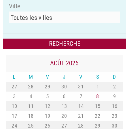
Ville
AOÛT 2026
L
M
M
J
V
S
D
27
28
29
30
31
1
2
3
4
5
6
7
8
9
10
11
12
13
14
15
16
17
18
19
20
21
22
23
24
25
26
27
28
29
30