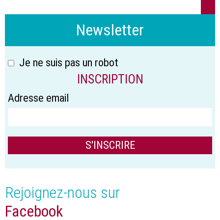
Newsletter
Je ne suis pas un robot
INSCRIPTION
Adresse email
Rejoignez-nous sur
Facebook