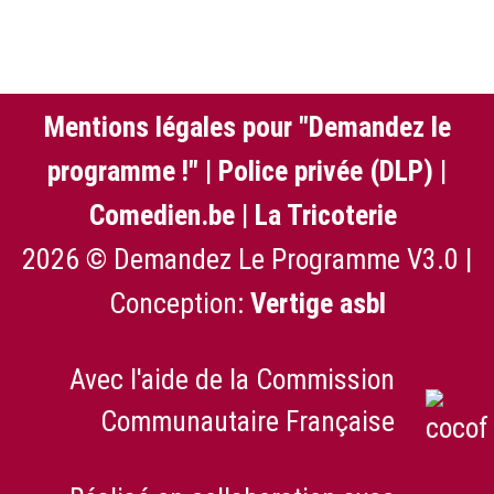
Mentions légales pour "Demandez le
programme !"
|
Police privée (DLP)
|
Comedien.be
|
La Tricoterie
2026 © Demandez Le Programme V3.0 |
Conception:
Vertige asbl
Avec l'aide de la Commission
Communautaire Française