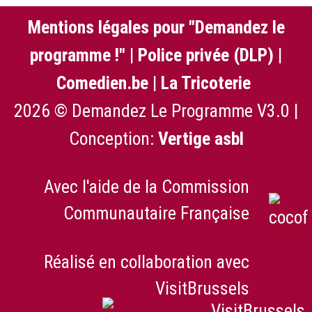
Mentions légales pour "Demandez le
programme !"
|
Police privée (DLP)
|
Comedien.be
|
La Tricoterie
2026 © Demandez Le Programme V3.0 |
Conception:
Vertige asbl
Avec l'aide de la Commission
Communautaire Française
Réalisé en collaboration avec
VisitBrussels