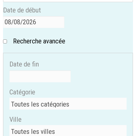
Date de début
Recherche avancée
Date de fin
Catégorie
Ville