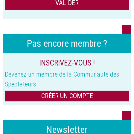
Pas encore membre ?
INSCRIVEZ-VOUS !
Devenez un membre de la Communauté des
Spectateurs
CRÉER UN COMPTE
Newsletter