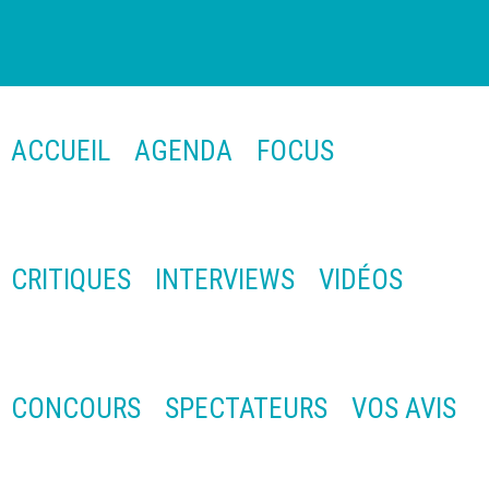
ACCUEIL
AGENDA
FOCUS
CRITIQUES
INTERVIEWS
VIDÉOS
CONCOURS
SPECTATEURS
VOS AVIS