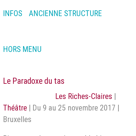
INFOS
ANCIENNE STRUCTURE
HORS MENU
Le Paradoxe du tas
Les Riches-Claires
|
Théâtre
| Du 9 au 25 novembre 2017 |
Bruxelles