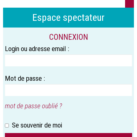
Espace spectateur
CONNEXION
Login ou adresse email :
Mot de passe :
mot de passe oublié ?
Se souvenir de moi