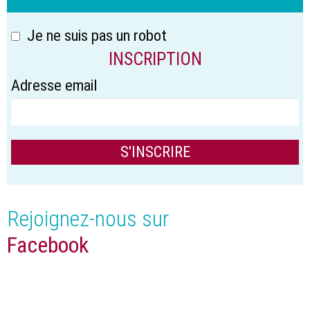
Je ne suis pas un robot
INSCRIPTION
Adresse email
Rejoignez-nous sur
Facebook