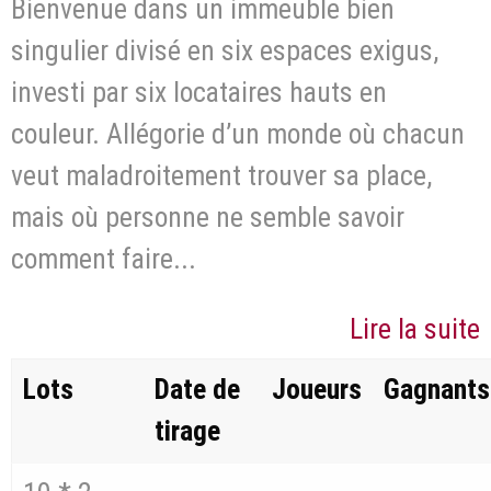
Bienvenue dans un immeuble bien
singulier divisé en six espaces exigus,
investi par six locataires hauts en
couleur. Allégorie d’un monde où chacun
veut maladroitement trouver sa place,
mais où personne ne semble savoir
comment faire...
Lire la suite
Lots
Date de
Joueurs
Gagnants
tirage