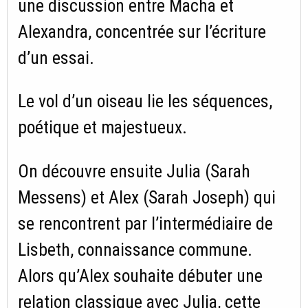
une discussion entre Macha et
Alexandra, concentrée sur l’écriture
d’un essai.
Le vol d’un oiseau lie les séquences,
poétique et majestueux.
On découvre ensuite Julia (Sarah
Messens) et Alex (Sarah Joseph) qui
se rencontrent par l’intermédiaire de
Lisbeth, connaissance commune.
Alors qu’Alex souhaite débuter une
relation classique avec Julia, cette