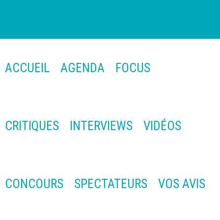
ACCUEIL
AGENDA
FOCUS
CRITIQUES
INTERVIEWS
VIDÉOS
CONCOURS
SPECTATEURS
VOS AVIS