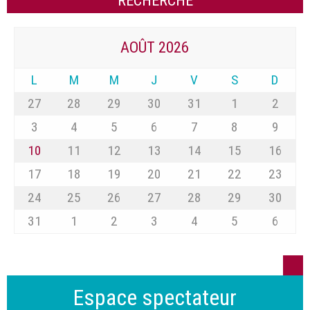
AOÛT 2026
L
M
M
J
V
S
D
27
28
29
30
31
1
2
3
4
5
6
7
8
9
10
11
12
13
14
15
16
17
18
19
20
21
22
23
24
25
26
27
28
29
30
31
1
2
3
4
5
6
Espace spectateur