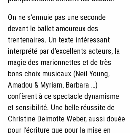
On ne s’ennuie pas une seconde
devant le ballet amoureux des
trentenaires. Un texte intéressant
interprété par d’excellents acteurs, la
magie des marionnettes et de très
bons choix musicaux (Neil Young,
Amadou & Myriam, Barbara …)
confèrent à ce spectacle dynamisme
et sensibilité. Une belle réussite de
Christine Delmotte-Weber, aussi douée
pour l’écriture que pour la mise en