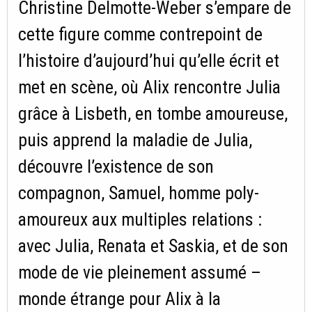
Christine Delmotte-Weber s’empare de
cette figure comme contrepoint de
l’histoire d’aujourd’hui qu’elle écrit et
met en scène, où Alix rencontre Julia
grâce à Lisbeth, en tombe amoureuse,
puis apprend la maladie de Julia,
découvre l’existence de son
compagnon, Samuel, homme poly-
amoureux aux multiples relations :
avec Julia, Renata et Saskia, et de son
mode de vie pleinement assumé –
monde étrange pour Alix à la