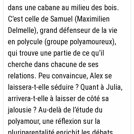
dans une cabane au milieu des bois.
C’est celle de Samuel (Maximilien
Delmelle), grand défenseur de la vie
en polycule (groupe polyamoureux),
qui trouve une partie de ce qu’il
cherche dans chacune de ses
relations. Peu convaincue, Alex se
laissera-t-elle séduire ? Quant à Julia,
arrivera-t-elle à laisser de côté sa
jalousie ? Au-delà de l’étude du
polyamour, une réflexion sur la
pluriparentalité enrichit les débats.