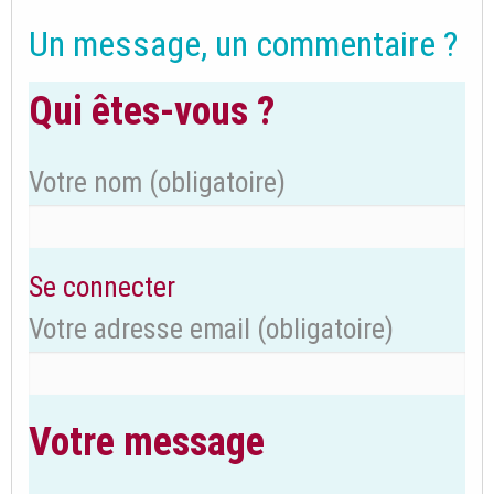
Un message, un commentaire ?
Qui êtes-vous ?
Votre nom
(obligatoire)
Se connecter
Votre adresse email
(obligatoire)
Votre message