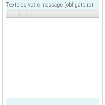
Texte de votre message (obligatoire)