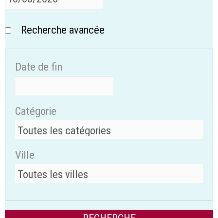
Recherche avancée
Date de fin
Catégorie
Ville