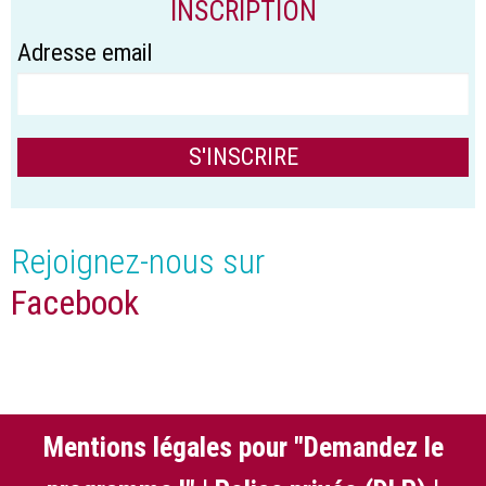
INSCRIPTION
Adresse email
Rejoignez-nous sur
Facebook
Mentions légales pour "Demandez le