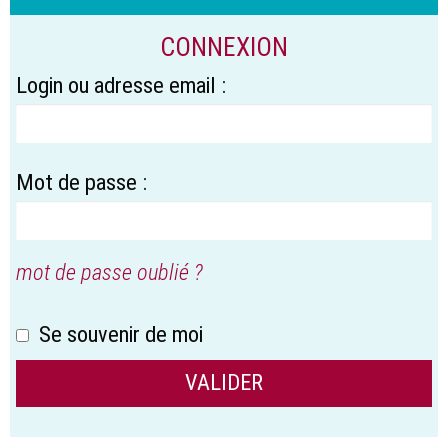
CONNEXION
Login ou adresse email :
Mot de passe :
mot de passe oublié ?
Se souvenir de moi