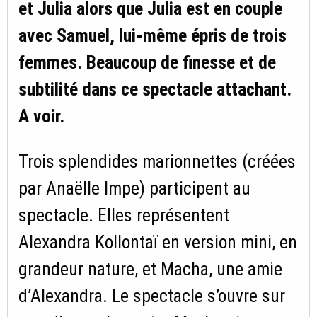
et Julia alors que Julia est en couple
avec Samuel, lui-même épris de trois
femmes. Beaucoup de finesse et de
subtilité dans ce spectacle attachant.
A voir.
Trois splendides marionnettes (créées
par Anaëlle Impe) participent au
spectacle. Elles représentent
Alexandra Kollontaï en version mini, en
grandeur nature, et Macha, une amie
d’Alexandra. Le spectacle s’ouvre sur