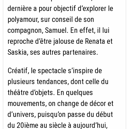
dernière a pour objectif d’explorer le
polyamour, sur conseil de son
compagnon, Samuel. En effet, il lui
reproche d’être jalouse de Renata et
Saskia, ses autres partenaires.
Créatif, le spectacle s’inspire de
plusieurs tendances, dont celle du
théâtre d’objets. En quelques
mouvements, on change de décor et
d’univers, puisqu’on passe du début
du 20ième au siècle à aujourd’hui,