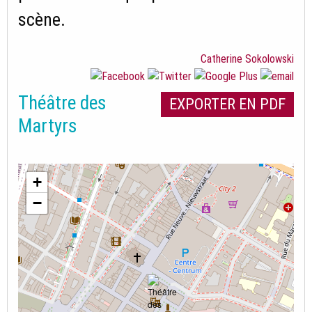
scène.
Catherine Sokolowski
Théâtre des
EXPORTER EN PDF
Martyrs
+
−