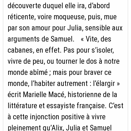
découverte duquel elle ira, d’abord
réticente, voire moqueuse, puis, mue
par son amour pour Julia, sensible aux
arguments de Samuel. « Vite, des
cabanes, en effet. Pas pour s’isoler,
vivre de peu, ou tourner le dos à notre
monde abîmé ; mais pour braver ce
monde, l’habiter autrement : l’élargir »
écrit Marielle Macé, historienne de la
littérature et essayiste française. C’est
à cette injonction positive à vivre
pleinement qu’Alix, Julia et Samuel