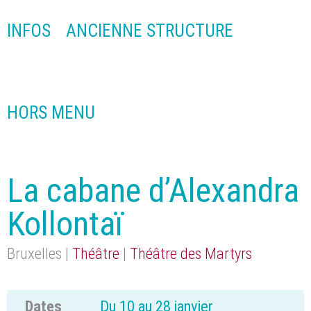
INFOS
ANCIENNE STRUCTURE
HORS MENU
La cabane d’Alexandra
Kollontaï
Bruxelles |
Théâtre
|
Théâtre des Martyrs
Dates
Du 10 au 28 janvier