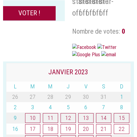
Nombre de votes:
0
JANVIER 2023
L
M
M
J
V
S
D
26
27
28
29
30
31
1
2
3
4
5
6
7
8
9
10
11
12
13
14
15
16
17
18
19
20
21
22