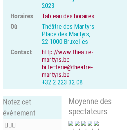
2023
Horaires
Tableau des horaires
Où
Théâtre des Martyrs
Place des Martyrs,
22 1000 Bruxelles
Contact
http://www.theatre-
martyrs.be
billetterie@theatre-
martyrs.be
+32 2 223 32 08
Moyenne des
Notez cet
spectateurs
événement