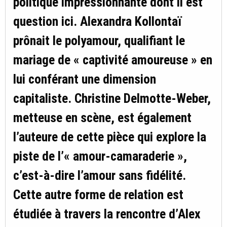
politique impressionnante dont il est
question ici. Alexandra Kollontaï
prônait le polyamour, qualifiant le
mariage de « captivité amoureuse » en
lui conférant une dimension
capitaliste. Christine Delmotte-Weber,
metteuse en scène, est également
l’auteure de cette pièce qui explore la
piste de l’« amour-camaraderie »,
c’est-à-dire l’amour sans fidélité.
Cette autre forme de relation est
étudiée à travers la rencontre d’Alex