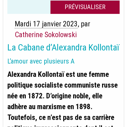
Mardi 17 janvier 2023
,
par
Catherine Sokolowski
La Cabane d’Alexandra Kollontaï
L’amour avec plusieurs A
Alexandra Kollontaï est une femme
politique socialiste communiste russe
née en 1872. D’origine noble, elle
adhère au marxisme en 1898.
Toutefois, ce n’est pas de sa carrière