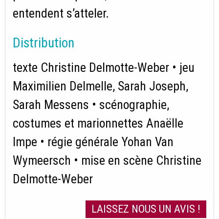
entendent s’atteler.
Distribution
texte Christine Delmotte-Weber • jeu
Maximilien Delmelle, Sarah Joseph,
Sarah Messens • scénographie,
costumes et marionnettes Anaëlle
Impe • régie générale Yohan Van
Wymeersch • mise en scène Christine
Delmotte-Weber
LAISSEZ NOUS UN AVIS !