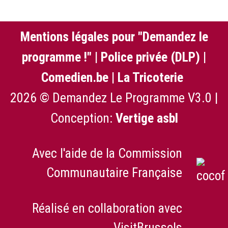
Mentions légales pour "Demandez le
programme !"
|
Police privée (DLP)
|
Comedien.be
|
La Tricoterie
2026 © Demandez Le Programme V3.0 |
Conception:
Vertige asbl
Avec l'aide de la Commission
Communautaire Française
Réalisé en collaboration avec
VisitBrussels