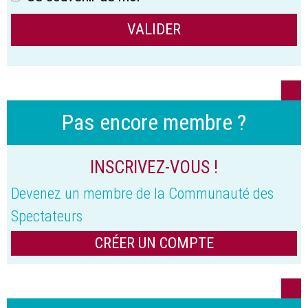
Pas encore membre ?
INSCRIVEZ-VOUS !
Devenez un membre de la Communauté des
Spectateurs
CRÉER UN COMPTE