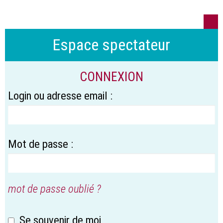
Espace spectateur
CONNEXION
Login ou adresse email :
Mot de passe :
mot de passe oublié ?
Se souvenir de moi