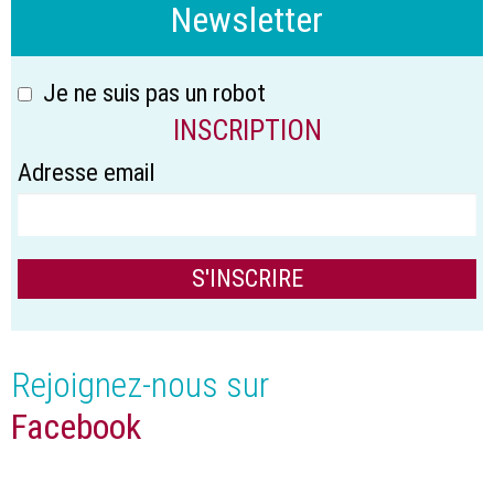
Newsletter
Je ne suis pas un robot
INSCRIPTION
Adresse email
Rejoignez-nous sur
Facebook