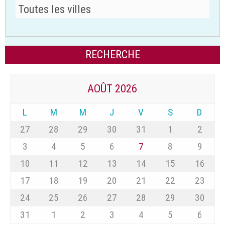
AOÛT 2026
L
M
M
J
V
S
D
27
28
29
30
31
1
2
3
4
5
6
7
8
9
10
11
12
13
14
15
16
17
18
19
20
21
22
23
24
25
26
27
28
29
30
31
1
2
3
4
5
6