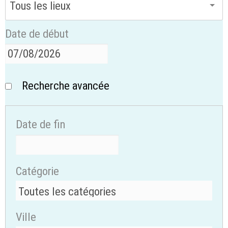
Date de début
Recherche avancée
Date de fin
Catégorie
Ville