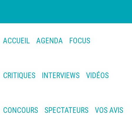
ACCUEIL
AGENDA
FOCUS
CRITIQUES
INTERVIEWS
VIDÉOS
CONCOURS
SPECTATEURS
VOS AVIS