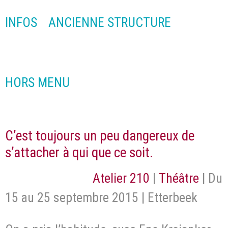
INFOS
ANCIENNE STRUCTURE
HORS MENU
C’est toujours un peu dangereux de
s’attacher à qui que ce soit.
Atelier 210
|
Théâtre
| Du
15 au 25 septembre 2015 | Etterbeek