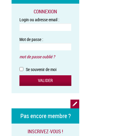
CONNEXION
Login ou adresse email :
Mot de passe :
mot de passe oublié ?
Se souvenir de moi
Pas encore membre ?
INSCRIVEZ-VOUS !