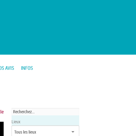
OS AVIS
INFOS
le
Lieux