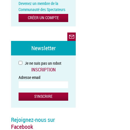
Devenez un membre de la
Communauté des Spectateurs
CRÉER UN COMPTE
Newsletter
Je ne suis pas un robot
INSCRIPTION
Adresse email
Rejoignez-nous sur
Facebook