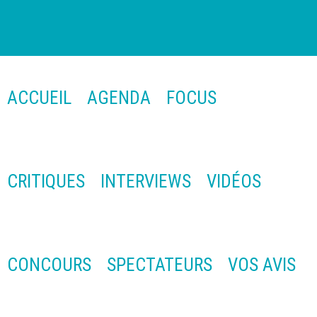
ACCUEIL
AGENDA
FOCUS
CRITIQUES
INTERVIEWS
VIDÉOS
CONCOURS
SPECTATEURS
VOS AVIS