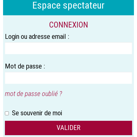
Espace spectateur
CONNEXION
Login ou adresse email :
Mot de passe :
mot de passe oublié ?
Se souvenir de moi