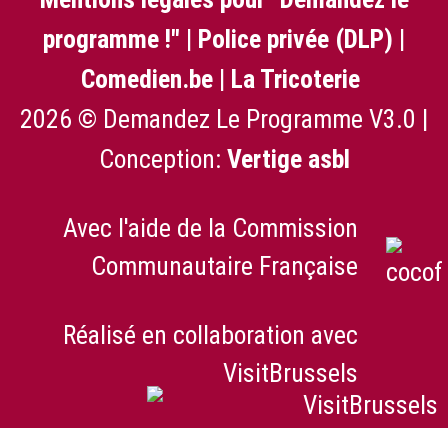
programme !"
|
Police privée (DLP)
|
Comedien.be
|
La Tricoterie
2026 © Demandez Le Programme V3.0 |
Conception:
Vertige asbl
Avec l'aide de la Commission
Communautaire Française
Réalisé en collaboration avec
VisitBrussels