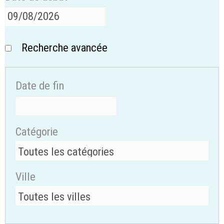
Recherche avancée
Date de fin
Catégorie
Ville