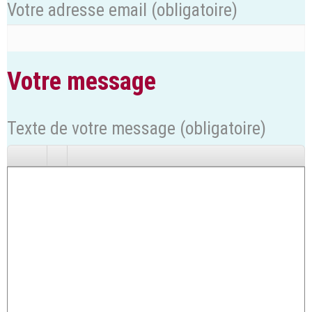
Votre adresse email
(obligatoire)
Votre message
Texte de votre message (obligatoire)