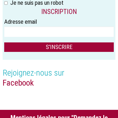
Je ne suis pas un robot
INSCRIPTION
Adresse email
Rejoignez-nous sur
Facebook
Mentions légales pour "Demandez le