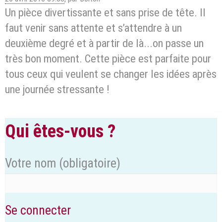
Un pièce divertissante et sans prise de tête. Il
faut venir sans attente et s’attendre à un
deuxième degré et à partir de là...on passe un
très bon moment. Cette pièce est parfaite pour
tous ceux qui veulent se changer les idées après
une journée stressante !
Qui êtes-vous ?
Votre nom
(obligatoire)
Se connecter