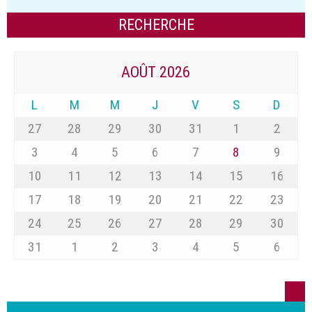
AOÛT 2026
L
M
M
J
V
S
D
27
28
29
30
31
1
2
3
4
5
6
7
8
9
10
11
12
13
14
15
16
17
18
19
20
21
22
23
24
25
26
27
28
29
30
31
1
2
3
4
5
6