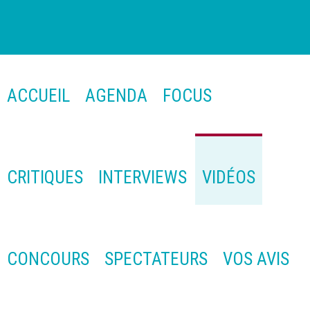
ACCUEIL
AGENDA
FOCUS
CRITIQUES
INTERVIEWS
VIDÉOS
CONCOURS
SPECTATEURS
VOS AVIS