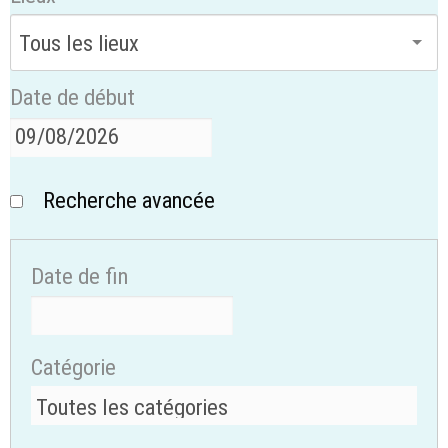
Date de début
Recherche avancée
Date de fin
Catégorie