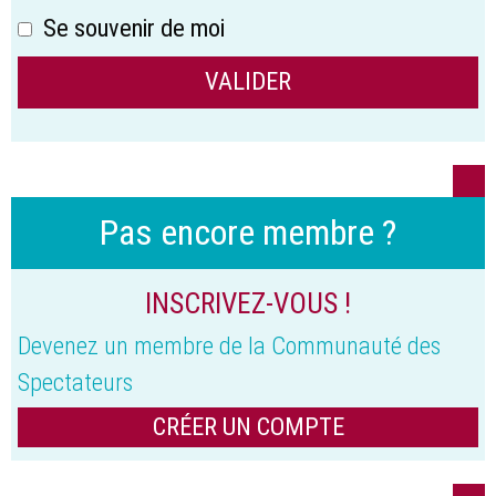
Se souvenir de moi
Pas encore membre ?
INSCRIVEZ-VOUS !
Devenez un membre de la Communauté des
Spectateurs
CRÉER UN COMPTE