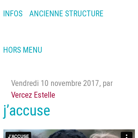
INFOS
ANCIENNE STRUCTURE
HORS MENU
Vendredi 10 novembre 2017
,
par
Vercez Estelle
j’accuse