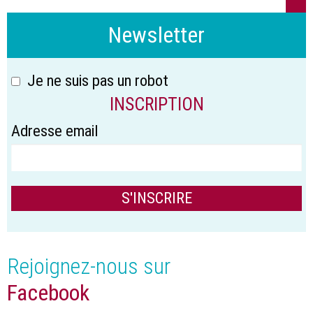
Newsletter
Je ne suis pas un robot
INSCRIPTION
Adresse email
Rejoignez-nous sur
Facebook