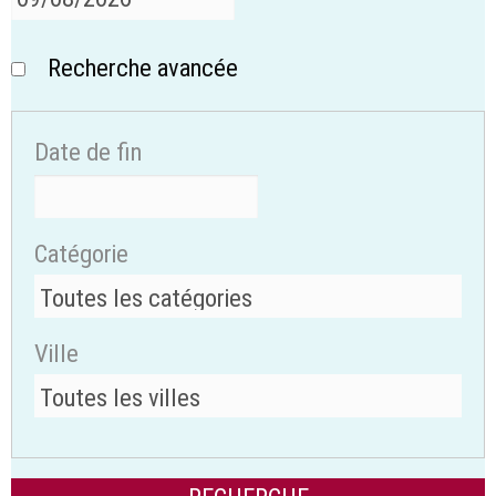
Recherche avancée
Date de fin
Catégorie
Ville