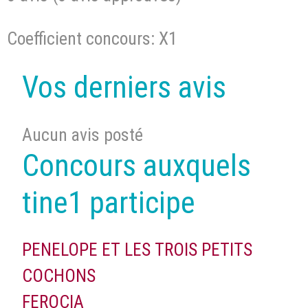
Coefficient concours: X1
Vos derniers avis
Aucun avis posté
Concours auxquels
tine1 participe
PENELOPE ET LES TROIS PETITS
COCHONS
FEROCIA