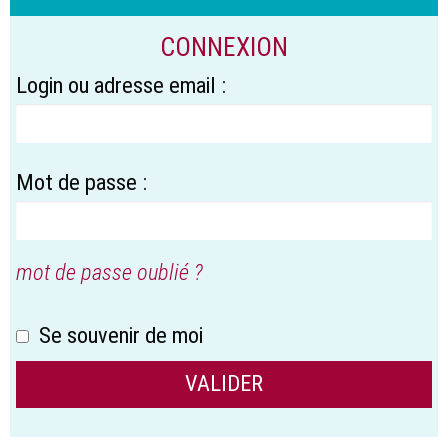
CONNEXION
Login ou adresse email :
Mot de passe :
mot de passe oublié ?
Se souvenir de moi