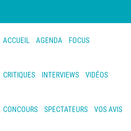
ACCUEIL
AGENDA
FOCUS
CRITIQUES
INTERVIEWS
VIDÉOS
CONCOURS
SPECTATEURS
VOS AVIS