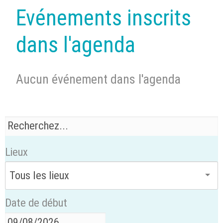
Evénements inscrits
dans l'agenda
Aucun événement dans l'agenda
Lieux
Date de début