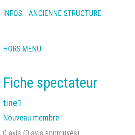
INFOS
ANCIENNE STRUCTURE
HORS MENU
Fiche spectateur
tine1
Nouveau membre
0 avis (0 avis approuvés)