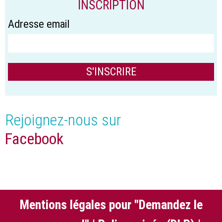
INSCRIPTION
Adresse email
Rejoignez-nous sur
Facebook
Mentions légales pour "Demandez le