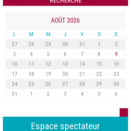
AOÛT 2026
L
M
M
J
V
S
D
27
28
29
30
31
1
2
3
4
5
6
7
8
9
10
11
12
13
14
15
16
17
18
19
20
21
22
23
24
25
26
27
28
29
30
31
1
2
3
4
5
6
Espace spectateur