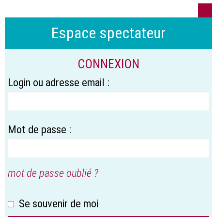
Espace spectateur
CONNEXION
Login ou adresse email :
Mot de passe :
mot de passe oublié ?
Se souvenir de moi