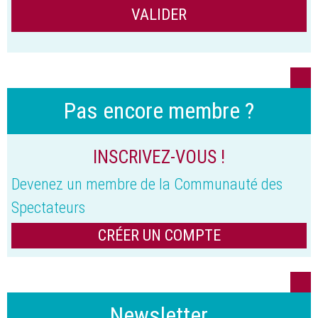
Pas encore membre ?
INSCRIVEZ-VOUS !
Devenez un membre de la Communauté des
Spectateurs
CRÉER UN COMPTE
Newsletter