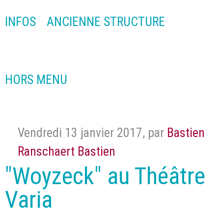
INFOS
ANCIENNE STRUCTURE
HORS MENU
Vendredi 13 janvier 2017
,
par
Bastien
Ranschaert Bastien
"Woyzeck" au Théâtre
Varia