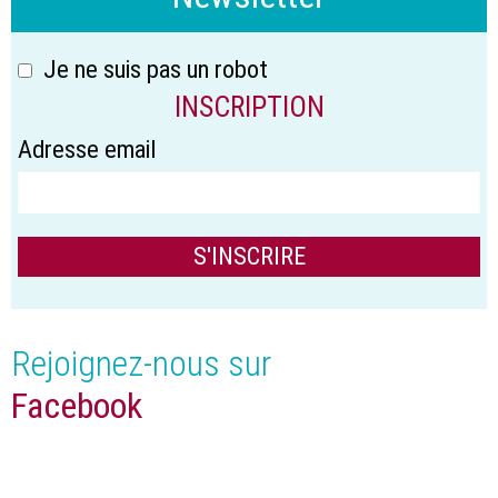
Je ne suis pas un robot
INSCRIPTION
Adresse email
Rejoignez-nous sur
Facebook