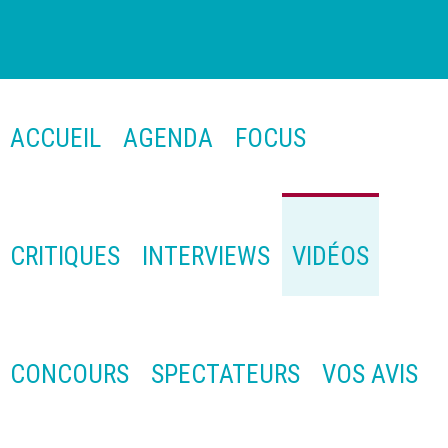
ACCUEIL
AGENDA
FOCUS
CRITIQUES
INTERVIEWS
VIDÉOS
CONCOURS
SPECTATEURS
VOS AVIS