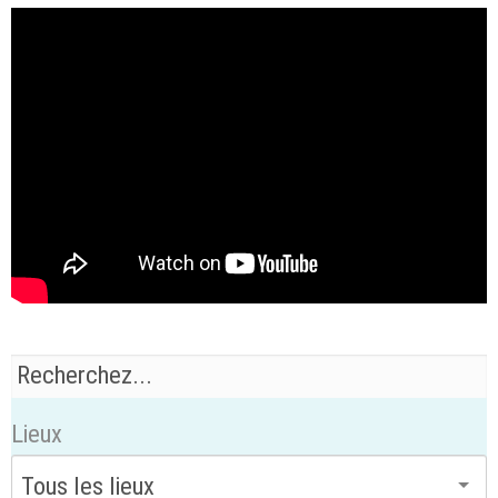
Lieux