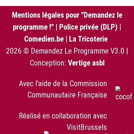
Mentions légales pour "Demandez le
programme !"
|
Police privée (DLP)
|
Comedien.be
|
La Tricoterie
2026 © Demandez Le Programme V3.0 |
Conception:
Vertige asbl
Avec l'aide de la Commission
Communautaire Française
Réalisé en collaboration avec
VisitBrussels