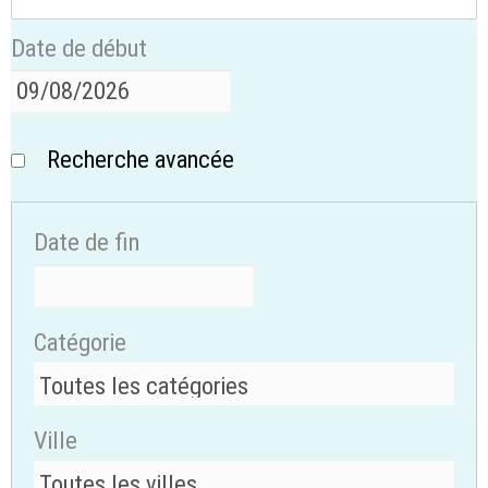
Date de début
Recherche avancée
Date de fin
Catégorie
Ville