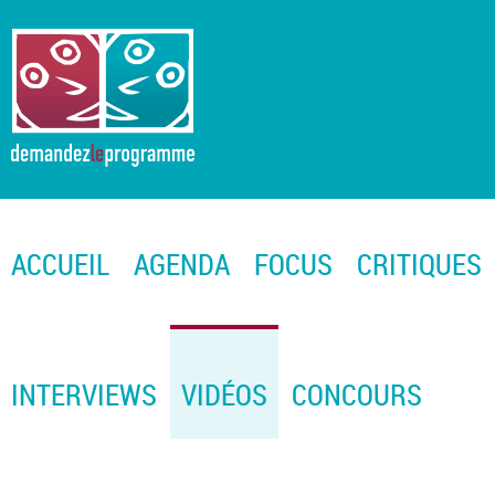
ACCUEIL
AGENDA
FOCUS
CRITIQUES
INTERVIEWS
VIDÉOS
CONCOURS