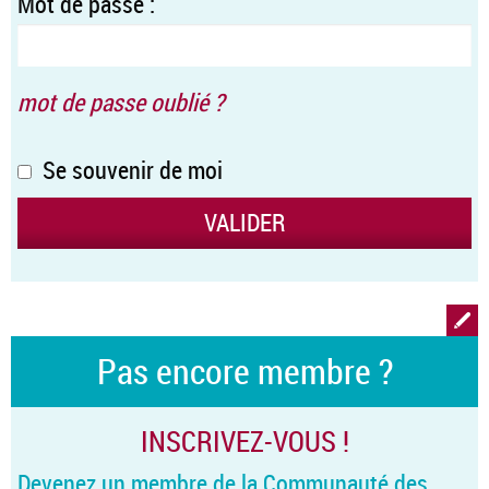
Mot de passe :
mot de passe oublié ?
Se souvenir de moi
Pas encore membre ?
INSCRIVEZ-VOUS !
Devenez un membre de la Communauté des