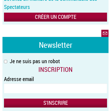
Spectateurs
CRÉER UN COMPTE
Newsletter
Je ne suis pas un robot
INSCRIPTION
Adresse email