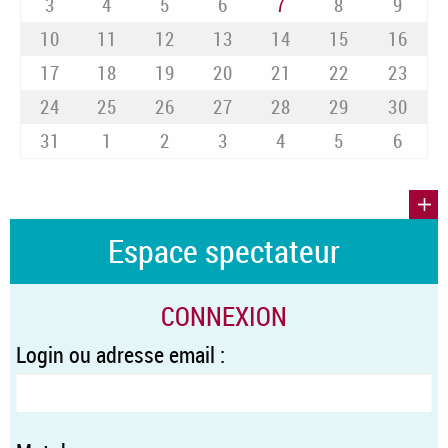
3
4
5
6
7
8
9
10
11
12
13
14
15
16
17
18
19
20
21
22
23
24
25
26
27
28
29
30
31
1
2
3
4
5
6
Espace spectateur
CONNEXION
Login ou adresse email :