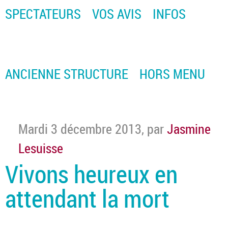
SPECTATEURS
VOS AVIS
INFOS
ANCIENNE STRUCTURE
HORS MENU
Mardi 3 décembre 2013
,
par
Jasmine
Lesuisse
Vivons heureux en
attendant la mort