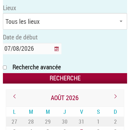
Lieux
Date de début
Recherche avancée
AOÛT 2026
L
M
M
J
V
S
D
27
28
29
30
31
1
2