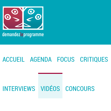
ACCUEIL
AGENDA
FOCUS
CRITIQUES
INTERVIEWS
VIDÉOS
CONCOURS