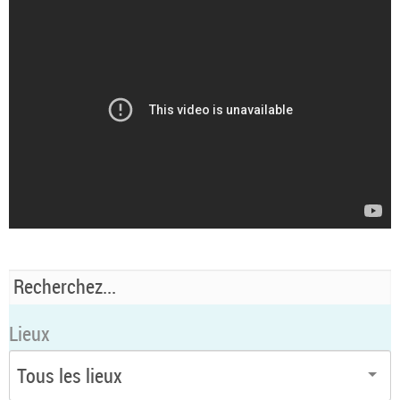
Lieux