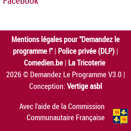
Facebook
Mentions légales pour "Demandez le
programme !"
|
Police privée (DLP)
|
Comedien.be
|
La Tricoterie
2026 © Demandez Le Programme V3.0 |
Conception:
Vertige asbl
Avec l'aide de la Commission
Communautaire Française