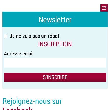
Newsletter
Je ne suis pas un robot
INSCRIPTION
Adresse email
Rejoignez-nous sur