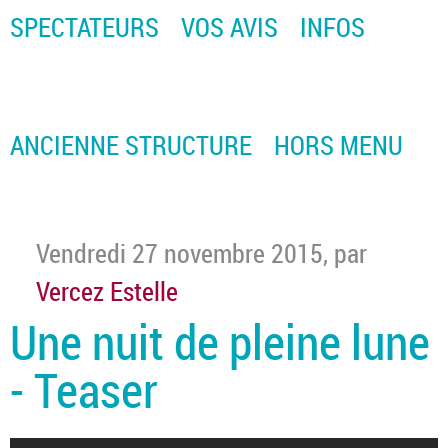
SPECTATEURS
VOS AVIS
INFOS
ANCIENNE STRUCTURE
HORS MENU
Vendredi 27 novembre 2015
,
par
Vercez Estelle
Une nuit de pleine lune
- Teaser