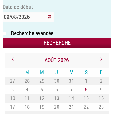
Date de début
Recherche avancée
AOÛT 2026
L
M
M
J
V
S
D
27
28
29
30
31
1
2
3
4
5
6
7
8
9
10
11
12
13
14
15
16
17
18
19
20
21
22
23