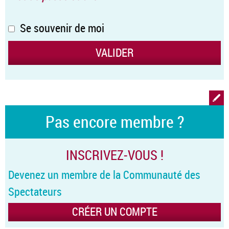
Se souvenir de moi
Pas encore membre ?
INSCRIVEZ-VOUS !
Devenez un membre de la Communauté des
Spectateurs
CRÉER UN COMPTE