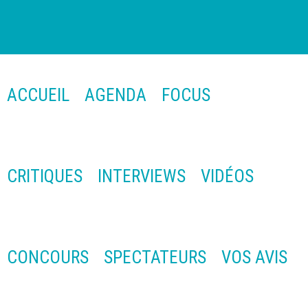
ACCUEIL
AGENDA
FOCUS
CRITIQUES
INTERVIEWS
VIDÉOS
CONCOURS
SPECTATEURS
VOS AVIS