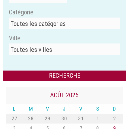
Catégorie
Ville
AOÛT 2026
L
M
M
J
V
S
D
27
28
29
30
31
1
2
3
4
5
6
7
8
9