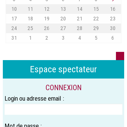
10
11
12
13
14
15
16
17
18
19
20
21
22
23
24
25
26
27
28
29
30
31
1
2
3
4
5
6
Espace spectateur
CONNEXION
Login ou adresse email :
Mot de passe :