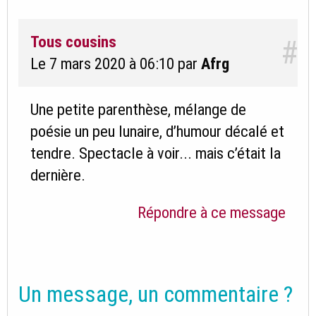
Tous cousins
#
Le 7 mars 2020 à 06:10
par
Afrg
Une petite parenthèse, mélange de
poésie un peu lunaire, d’humour décalé et
tendre. Spectacle à voir... mais c’était la
dernière.
Répondre à ce message
Un message, un commentaire ?