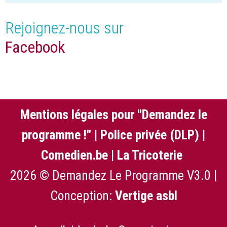
Rejoignez-nous sur
Facebook
Mentions légales pour "Demandez le
programme !"
|
Police privée (DLP)
|
Comedien.be
|
La Tricoterie
2026 © Demandez Le Programme V3.0 |
Conception:
Vertige asbl