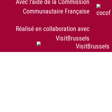
Avec l'aide de la Commission
Communautaire Française
Réalisé en collaboration avec
VisitBrussels