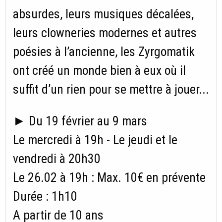
absurdes, leurs musiques décalées,
leurs clowneries modernes et autres
poésies à l’ancienne, les Zyrgomatik
ont créé un monde bien à eux où il
suffit d’un rien pour se mettre à jouer...
► Du 19 février au 9 mars
Le mercredi à 19h - Le jeudi et le
vendredi à 20h30
Le 26.02 à 19h : Max. 10€ en prévente
Durée : 1h10
A partir de 10 ans