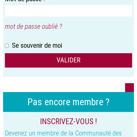
mot de passe oublié ?
Se souvenir de moi
Pas encore membre ?
INSCRIVEZ-VOUS !
Devenez un membre de la Communauté des