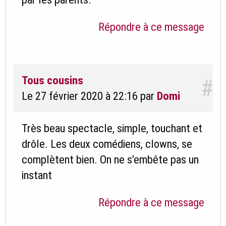
Répondre à ce message
Tous cousins
#
Le 27 février 2020 à 22:16
par
Domi
Très beau spectacle, simple, touchant et
drôle. Les deux comédiens, clowns, se
complètent bien. On ne s’embête pas un
instant
Répondre à ce message