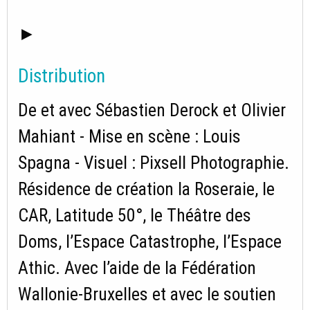
►
Distribution
De et avec Sébastien Derock et Olivier
Mahiant - Mise en scène : Louis
Spagna - Visuel : Pixsell Photographie.
Résidence de création la Roseraie, le
CAR, Latitude 50°, le Théâtre des
Doms, l’Espace Catastrophe, l’Espace
Athic. Avec l’aide de la Fédération
Wallonie-Bruxelles et avec le soutien