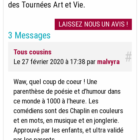
des Tournées Art et Vie.
LAISSEZ NOUS UN AVIS !
3 Messages
Tous cousins
#
Le 27 février 2020 à 17:38
par
malvyra
Waw, quel coup de coeur ! Une
parenthèse de poésie et d’humour dans
ce monde à 1000 à l’heure. Les
comédiens sont des Chaplin en couleurs
et en mots, en musique et en jonglerie.
Approuvé par les enfants, et ultra validé
par les parents.