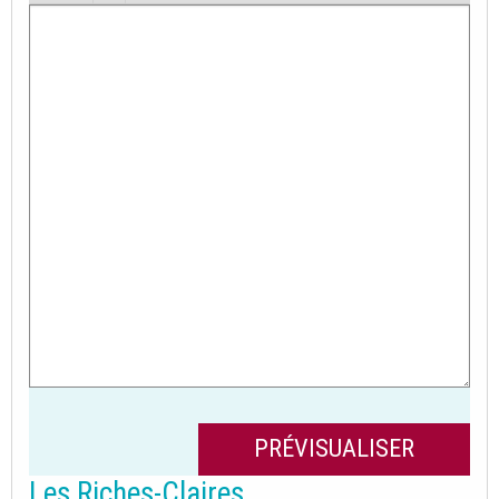
Les Riches-Claires