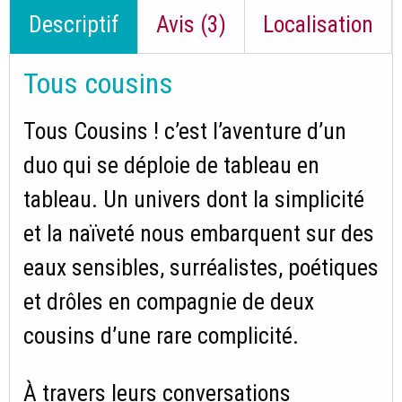
Descriptif
Avis (3)
Localisation
Tous cousins
Tous Cousins ! c’est l’aventure d’un
duo qui se déploie de tableau en
tableau. Un univers dont la simplicité
et la naïveté nous embarquent sur des
eaux sensibles, surréalistes, poétiques
et drôles en compagnie de deux
cousins d’une rare complicité.
À travers leurs conversations