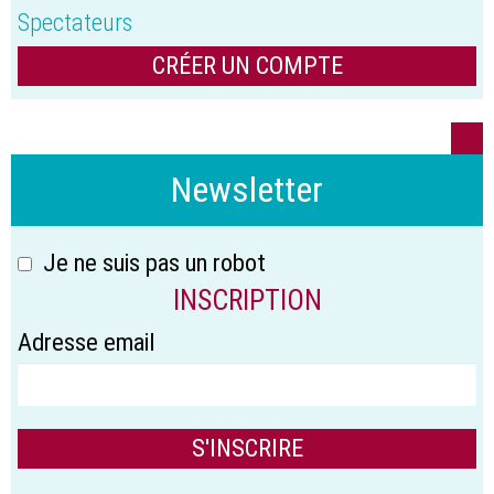
Spectateurs
CRÉER UN COMPTE
Newsletter
Je ne suis pas un robot
INSCRIPTION
Adresse email