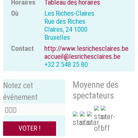
Horaires
Tableau des horaires
Où
Les Riches-Claires
Rue des Riches
Claires, 24 1000
Bruxelles
Contact
http://www.lesrichesclaires.be
accueil@lesrichesclaires.be
+32 2 548 25 80
Moyenne des
Notez cet
spectateurs
événement