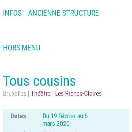
INFOS
ANCIENNE STRUCTURE
HORS MENU
Tous cousins
Bruxelles |
Théâtre
|
Les Riches-Claires
Dates
Du 19 février au 6
mars 2020