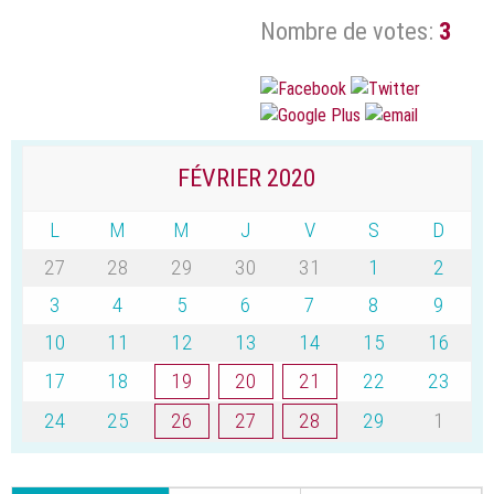
Nombre de votes:
3
FÉVRIER 2020
L
M
M
J
V
S
D
27
28
29
30
31
1
2
3
4
5
6
7
8
9
10
11
12
13
14
15
16
17
18
19
20
21
22
23
24
25
26
27
28
29
1