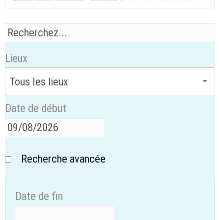
Lieux
Date de début
Recherche avancée
Date de fin