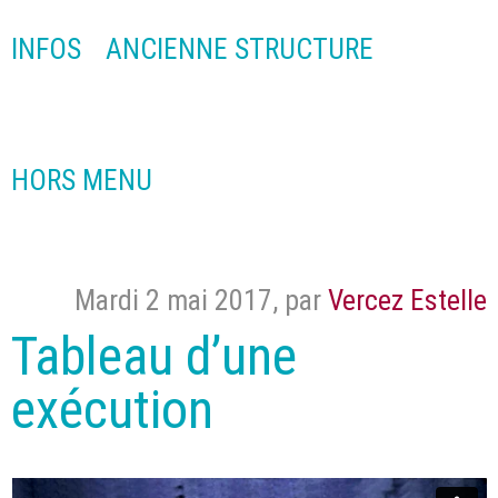
INFOS
ANCIENNE STRUCTURE
HORS MENU
Mardi 2 mai 2017
,
par
Vercez Estelle
Tableau d’une
exécution