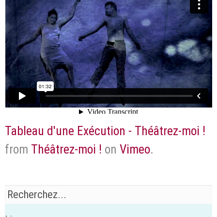
Tableau d'une Exécution - Théâtrez-moi !
from
Théâtrez-moi !
on
Vimeo
.