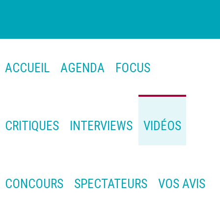
ACCUEIL
AGENDA
FOCUS
CRITIQUES
INTERVIEWS
VIDÉOS
CONCOURS
SPECTATEURS
VOS AVIS