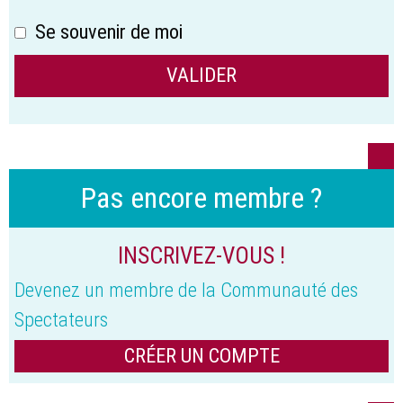
Se souvenir de moi
Pas encore membre ?
INSCRIVEZ-VOUS !
Devenez un membre de la Communauté des
Spectateurs
CRÉER UN COMPTE