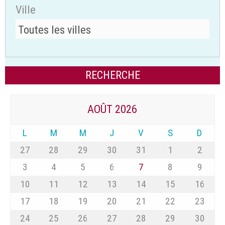
Ville
AOÛT 2026
L
M
M
J
V
S
D
27
28
29
30
31
1
2
3
4
5
6
7
8
9
10
11
12
13
14
15
16
17
18
19
20
21
22
23
24
25
26
27
28
29
30