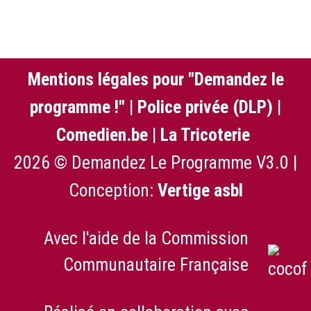
Mentions légales pour "Demandez le
programme !"
|
Police privée (DLP)
|
Comedien.be
|
La Tricoterie
2026 © Demandez Le Programme V3.0 |
Conception:
Vertige asbl
Avec l'aide de la Commission
Communautaire Française