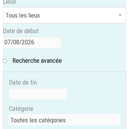
Lieux
Date de début
Recherche avancée
Date de fin
Catégorie