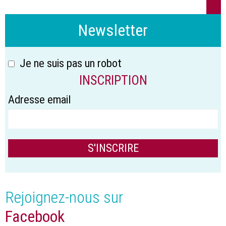
Newsletter
Je ne suis pas un robot
INSCRIPTION
Adresse email
Rejoignez-nous sur
Facebook