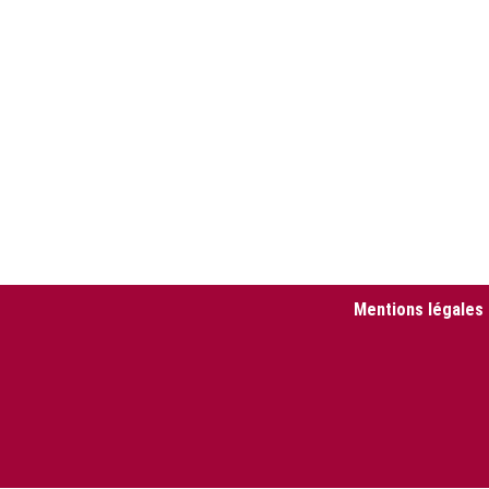
Mentions légales