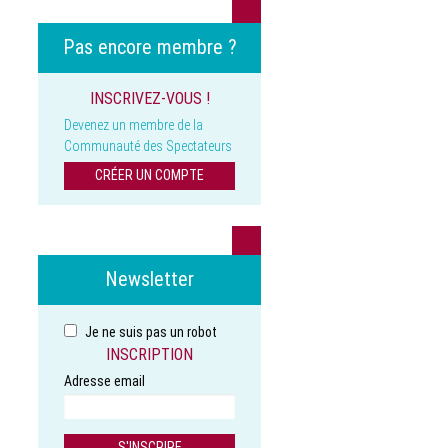
Pas encore membre ?
INSCRIVEZ-VOUS !
Devenez un membre de la
Communauté des Spectateurs
CRÉER UN COMPTE
Newsletter
Je ne suis pas un robot
INSCRIPTION
Adresse email