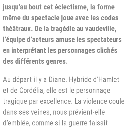
jusqu’au bout cet éclectisme, la forme
même du spectacle joue avec les codes
théâtraux. De la tragédie au vaudeville,
l’équipe d’acteurs amuse les spectateurs
en interprétant les personnages clichés
des différents genres.
Au départ il y a Diane. Hybride d’Hamlet
et de Cordélia, elle est le personnage
tragique par excellence. La violence coule
dans ses veines, nous prévient-elle
d’emblée, comme si la guerre faisait