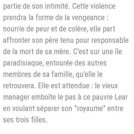
partie de son intimité. Cette violence
prendra la forme de la vengeance :
nourrie de peur et de colère, elle part
affronter son père tenu pour responsable
de la mort de sa mère. C’est sur une île
paradisiaque, entourée des autres
membres de sa famille, qu’elle le
retrouvera. Elle est attendue : le vieux
manager emboîte le pas à ce pauvre Lear
en voulant séparer son "royaume" entre
ses trois filles.