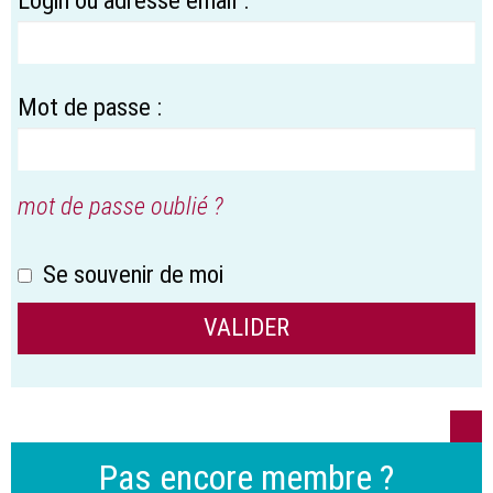
Mot de passe :
mot de passe oublié ?
Se souvenir de moi
Pas encore membre ?