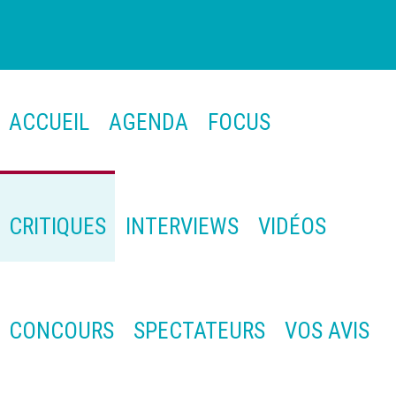
ACCUEIL
AGENDA
FOCUS
CRITIQUES
INTERVIEWS
VIDÉOS
CONCOURS
SPECTATEURS
VOS AVIS