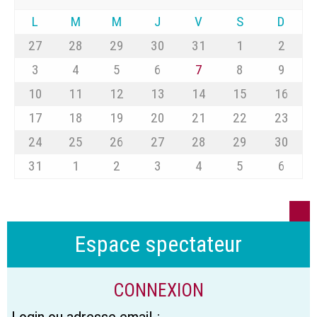
L
M
M
J
V
S
D
27
28
29
30
31
1
2
3
4
5
6
7
8
9
10
11
12
13
14
15
16
17
18
19
20
21
22
23
24
25
26
27
28
29
30
31
1
2
3
4
5
6
Espace spectateur
CONNEXION
Login ou adresse email :