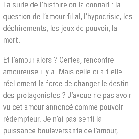
La suite de l’histoire on la connaît : la
question de l’amour filial, l’hypocrisie, les
déchirements, les jeux de pouvoir, la
mort.
Et l’amour alors ? Certes, rencontre
amoureuse il y a. Mais celle-ci a-t-elle
réellement la force de changer le destin
des protagonistes ? J’avoue ne pas avoir
vu cet amour annoncé comme pouvoir
rédempteur. Je n’ai pas senti la
puissance bouleversante de l’amour,