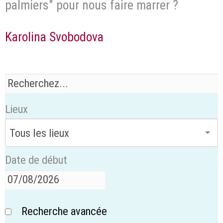
palmiers" pour nous faire marrer ?
Karolina Svobodova
Lieux
Date de début
Recherche avancée