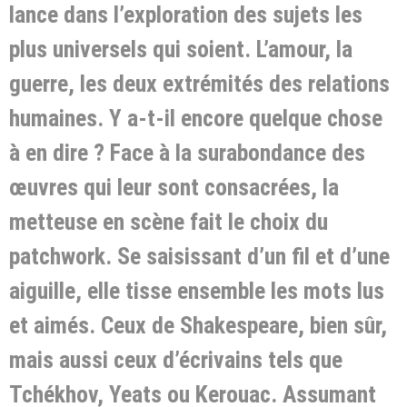
lance dans l’exploration des sujets les
plus universels qui soient. L’amour, la
guerre, les deux extrémités des relations
humaines. Y a-t-il encore quelque chose
à en dire ? Face à la surabondance des
œuvres qui leur sont consacrées, la
metteuse en scène fait le choix du
patchwork. Se saisissant d’un fil et d’une
aiguille, elle tisse ensemble les mots lus
et aimés. Ceux de Shakespeare, bien sûr,
mais aussi ceux d’écrivains tels que
Tchékhov, Yeats ou Kerouac. Assumant