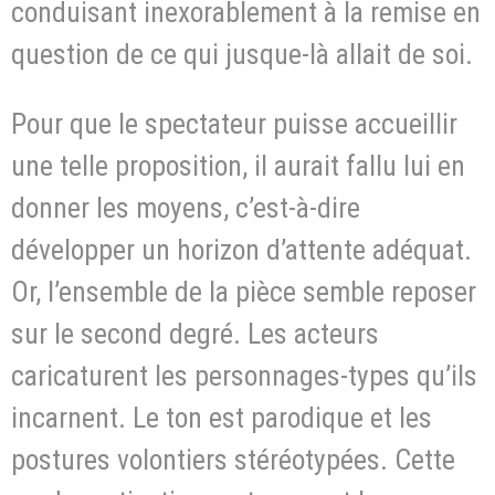
conduisant inexorablement à la remise en
question de ce qui jusque-là allait de soi.
Pour que le spectateur puisse accueillir
une telle proposition, il aurait fallu lui en
donner les moyens, c’est-à-dire
développer un horizon d’attente adéquat.
Or, l’ensemble de la pièce semble reposer
sur le second degré. Les acteurs
caricaturent les personnages-types qu’ils
incarnent. Le ton est parodique et les
postures volontiers stéréotypées. Cette