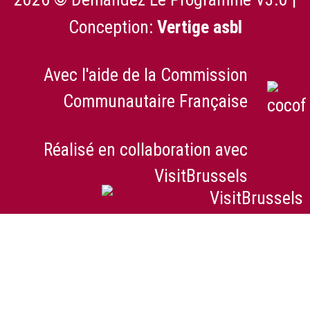
Conception:
Vertige asbl
Avec l'aide de la Commission
Communautaire Française
Réalisé en collaboration avec
VisitBrussels