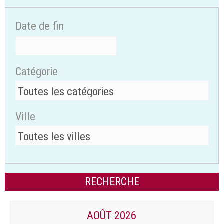
Date de fin
Catégorie
Ville
AOÛT 2026