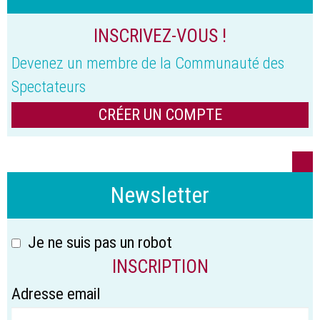
INSCRIVEZ-VOUS !
Devenez un membre de la Communauté des
Spectateurs
CRÉER UN COMPTE
Newsletter
Je ne suis pas un robot
INSCRIPTION
Adresse email