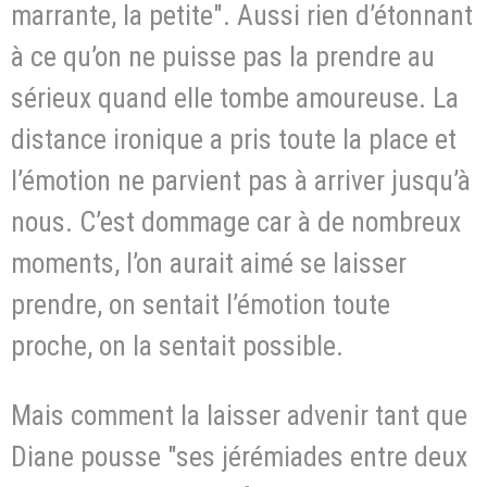
marrante, la petite". Aussi rien d’étonnant
à ce qu’on ne puisse pas la prendre au
sérieux quand elle tombe amoureuse. La
distance ironique a pris toute la place et
l’émotion ne parvient pas à arriver jusqu’à
nous. C’est dommage car à de nombreux
moments, l’on aurait aimé se laisser
prendre, on sentait l’émotion toute
proche, on la sentait possible.
Mais comment la laisser advenir tant que
Diane pousse "ses jérémiades entre deux