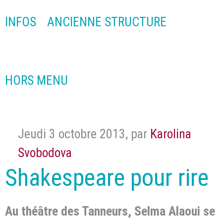
INFOS
ANCIENNE STRUCTURE
HORS MENU
Jeudi 3 octobre 2013
,
par
Karolina
Svobodova
Shakespeare pour rire
Au théâtre des Tanneurs, Selma Alaoui se