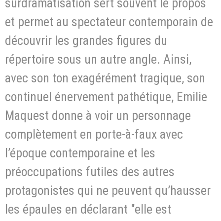
surdramatisation sert souvent le propos
et permet au spectateur contemporain de
découvrir les grandes figures du
répertoire sous un autre angle. Ainsi,
avec son ton exagérément tragique, son
continuel énervement pathétique, Emilie
Maquest donne à voir un personnage
complètement en porte-à-faux avec
l’époque contemporaine et les
préoccupations futiles des autres
protagonistes qui ne peuvent qu’hausser
les épaules en déclarant "elle est