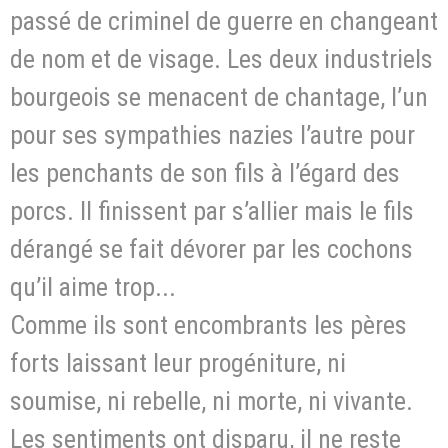
passé de criminel de guerre en changeant
de nom et de visage. Les deux industriels
bourgeois se menacent de chantage, l’un
pour ses sympathies nazies l’autre pour
les penchants de son fils à l’égard des
porcs. Il finissent par s’allier mais le fils
dérangé se fait dévorer par les cochons
qu’il aime trop...
Comme ils sont encombrants les pères
forts laissant leur progéniture, ni
soumise, ni rebelle, ni morte, ni vivante.
Les sentiments ont disparu, il ne reste