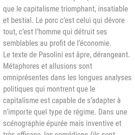
que le capitalisme triomphant, insatiable
et bestial. Le porc c’est celui qui dévore
tout, c’est l’homme qui détruit ses
semblables au profit de l’économie.
Le texte de Pasolini est âpre, dérangeant.
Métaphores et allusions sont
omniprésentes dans les longues analyses
politiques qui montrent que le
capitalisme est capable de s’adapter à
n’importe quel type de régime. Dans une
scénographie épurée mais inventive et
très efficace, les comédiens (ils sont