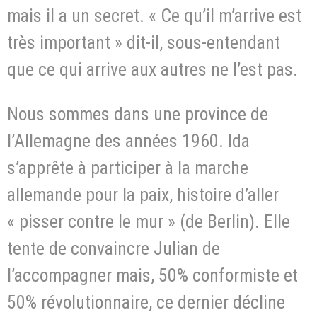
mais il a un secret. « Ce qu’il m’arrive est
très important » dit-il, sous-entendant
que ce qui arrive aux autres ne l’est pas.
Nous sommes dans une province de
l’Allemagne des années 1960. Ida
s’apprête à participer à la marche
allemande pour la paix, histoire d’aller
« pisser contre le mur » (de Berlin). Elle
tente de convaincre Julian de
l’accompagner mais, 50% conformiste et
50% révolutionnaire, ce dernier décline