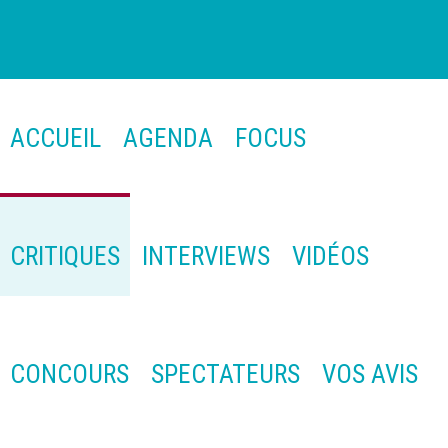
ACCUEIL
AGENDA
FOCUS
CRITIQUES
INTERVIEWS
VIDÉOS
CONCOURS
SPECTATEURS
VOS AVIS