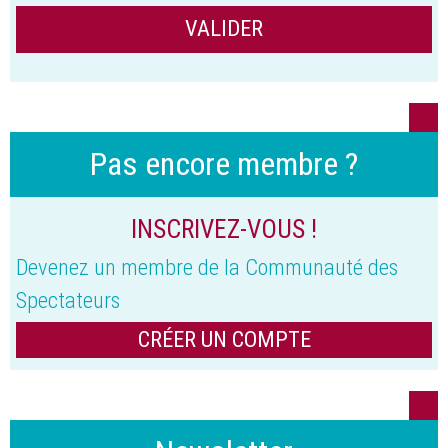
Pas encore membre ?
INSCRIVEZ-VOUS !
Devenez un membre de la Communauté des
Spectateurs
CRÉER UN COMPTE