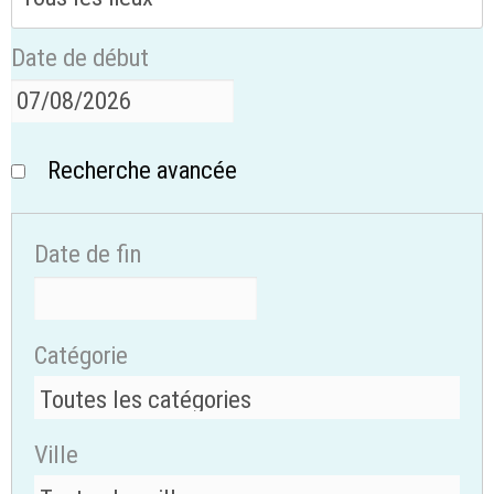
Date de début
Recherche avancée
Date de fin
Catégorie
Ville