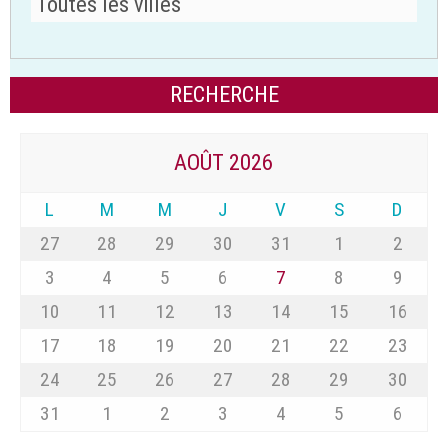
AOÛT 2026
L
M
M
J
V
S
D
27
28
29
30
31
1
2
3
4
5
6
7
8
9
10
11
12
13
14
15
16
17
18
19
20
21
22
23
24
25
26
27
28
29
30
31
1
2
3
4
5
6