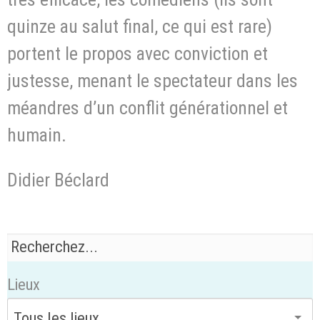
quinze au salut final, ce qui est rare)
portent le propos avec conviction et
justesse, menant le spectateur dans les
méandres d’un conflit générationnel et
humain.
Didier Béclard
Lieux