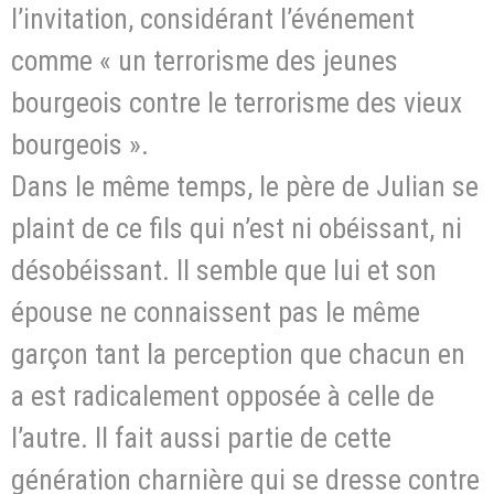
l’invitation, considérant l’événement
comme « un terrorisme des jeunes
bourgeois contre le terrorisme des vieux
bourgeois ».
Dans le même temps, le père de Julian se
plaint de ce fils qui n’est ni obéissant, ni
désobéissant. Il semble que lui et son
épouse ne connaissent pas le même
garçon tant la perception que chacun en
a est radicalement opposée à celle de
l’autre. Il fait aussi partie de cette
génération charnière qui se dresse contre