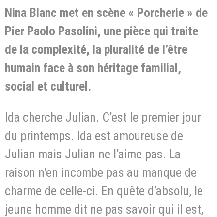
Nina Blanc met en scène « Porcherie » de
Pier Paolo Pasolini, une pièce qui traite
de la complexité, la pluralité de l’être
humain face à son héritage familial,
social et culturel.
Ida cherche Julian. C’est le premier jour
du printemps. Ida est amoureuse de
Julian mais Julian ne l’aime pas. La
raison n’en incombe pas au manque de
charme de celle-ci. En quête d’absolu, le
jeune homme dit ne pas savoir qui il est,