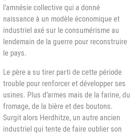
l’amnésie collective qui a donné
naissance à un modèle économique et
industriel axé sur le consumérisme au
lendemain de la guerre pour reconstruire
le pays.
Le père a su tirer parti de cette période
trouble pour renforcer et développer ses
usines. Plus d’armes mais de la farine, du
fromage, de la bière et des boutons.
Surgit alors Herdhitze, un autre ancien
industriel qui tente de faire oublier son