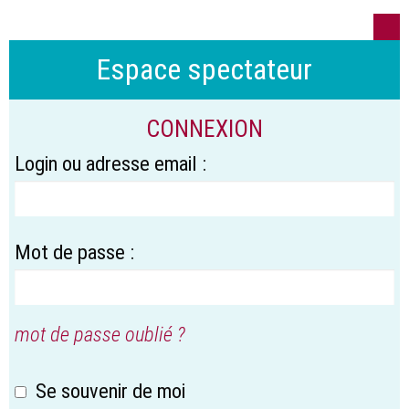
Espace spectateur
CONNEXION
Login ou adresse email :
Mot de passe :
mot de passe oublié ?
Se souvenir de moi