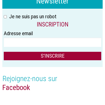
Newsletter
Je ne suis pas un robot
INSCRIPTION
Adresse email
Rejoignez-nous sur
Facebook