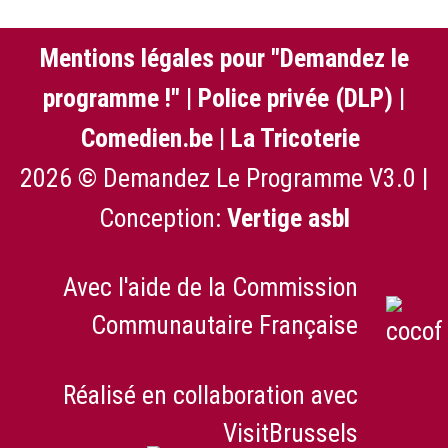
Mentions légales pour "Demandez le
programme !"
|
Police privée (DLP)
|
Comedien.be
|
La Tricoterie
2026 © Demandez Le Programme V3.0 |
Conception:
Vertige asbl
Avec l'aide de la Commission
Communautaire Française
Réalisé en collaboration avec
VisitBrussels