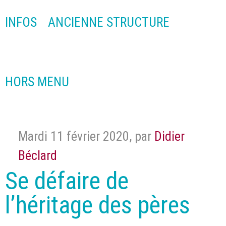
INFOS
ANCIENNE STRUCTURE
HORS MENU
Mardi 11 février 2020
,
par
Didier
Béclard
Se défaire de
l’héritage des pères