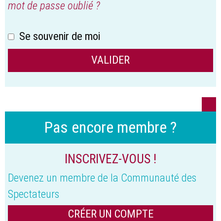
mot de passe oublié ?
Se souvenir de moi
Pas encore membre ?
INSCRIVEZ-VOUS !
Devenez un membre de la Communauté des
Spectateurs
CRÉER UN COMPTE