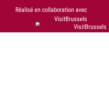
Réalisé en collaboration avec
VisitBrussels