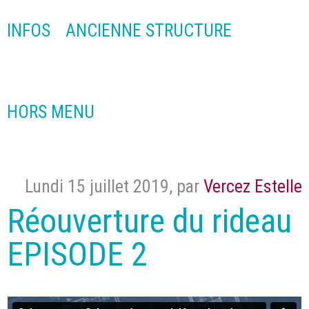
INFOS
ANCIENNE STRUCTURE
HORS MENU
Lundi 15 juillet 2019
,
par
Vercez Estelle
Réouverture du rideau
EPISODE 2