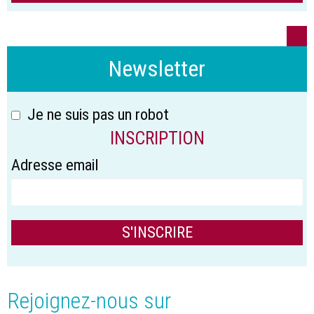
Newsletter
Je ne suis pas un robot
INSCRIPTION
Adresse email
Rejoignez-nous sur