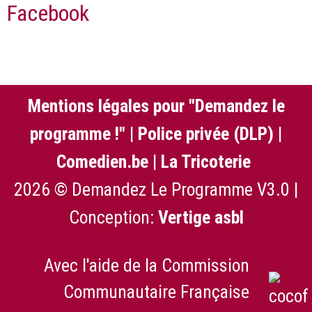
Facebook
Mentions légales pour "Demandez le
programme !"
|
Police privée (DLP)
|
Comedien.be
|
La Tricoterie
2026 © Demandez Le Programme V3.0 |
Conception:
Vertige asbl
Avec l'aide de la Commission
Communautaire Française