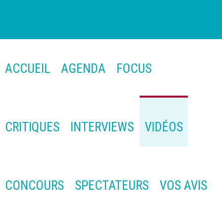
ACCUEIL
AGENDA
FOCUS
CRITIQUES
INTERVIEWS
VIDÉOS
CONCOURS
SPECTATEURS
VOS AVIS