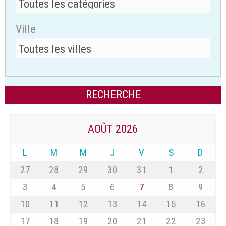
Ville
AOÛT 2026
L
M
M
J
V
S
D
27
28
29
30
31
1
2
3
4
5
6
7
8
9
10
11
12
13
14
15
16
17
18
19
20
21
22
23