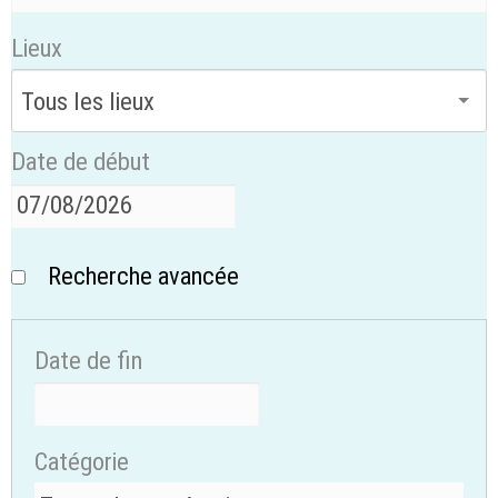
Lieux
Date de début
Recherche avancée
Date de fin
Catégorie