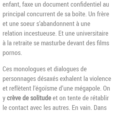
enfant, faxe un document confidentiel au
principal concurrent de sa boîte. Un frère
et une soeur s’abandonnent à une
relation incestueuse. Et une universitaire
à la retraite se masturbe devant des films
pornos.
Ces monologues et dialogues de
personnages désaxés exhalent la violence
et reflètent l’égoïsme d’une mégapole. On
y
crève de solitude
et on tente de rétablir
le contact avec les autres. En vain. Dans