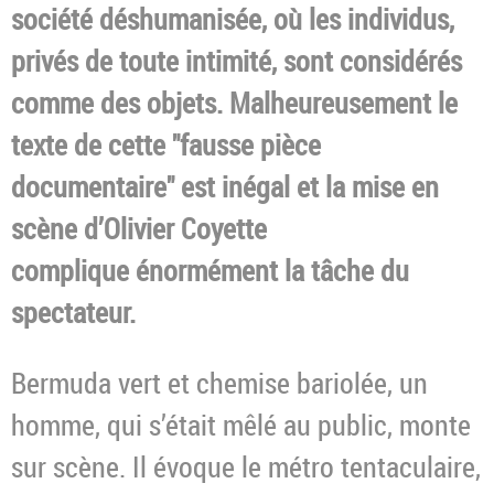
société déshumanisée, où les individus,
privés de toute intimité, sont considérés
comme des objets. Malheureusement le
texte de cette "fausse pièce
documentaire" est inégal et la mise en
scène d’Olivier Coyette
complique énormément la tâche du
spectateur.
Bermuda vert et chemise bariolée, un
homme, qui s’était mêlé au public, monte
sur scène. Il évoque le métro tentaculaire,