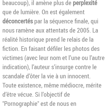
beaucoup), il amène plus de
perplexité
que de lumière. On est également
déconcertés
par la séquence finale, qui
nous ramène aux attentats de 2005. La
réalité historique prend le relais de la
fiction. En faisant défiler les photos des
victimes (avec leur nom et l’une ou l’autre
indication), l’auteur s’insurge contre le
scandale d’ôter la vie à un innocent.
Toute existence, même médiocre, mérite
d’être vécue. Si l’objectif de
"Pornographie" est de nous en