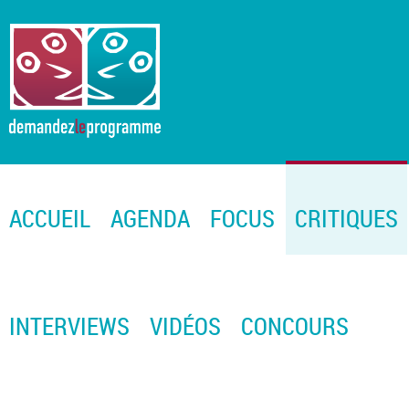
ACCUEIL
AGENDA
FOCUS
CRITIQUES
INTERVIEWS
VIDÉOS
CONCOURS