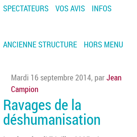
SPECTATEURS
VOS AVIS
INFOS
ANCIENNE STRUCTURE
HORS MENU
Mardi 16 septembre 2014
,
par
Jean
Campion
Ravages de la
déshumanisation