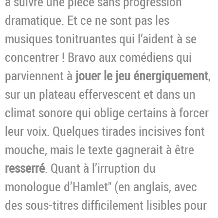
à suivre une pièce sans progression
dramatique. Et ce ne sont pas les
musiques tonitruantes qui l’aident à se
concentrer ! Bravo aux comédiens qui
parviennent à
jouer le jeu énergiquement
,
sur un plateau effervescent et dans un
climat sonore qui oblige certains à forcer
leur voix. Quelques tirades incisives font
mouche, mais le texte gagnerait à être
resserré
. Quant à l’irruption du
monologue d’Hamlet" (en anglais, avec
des sous-titres difficilement lisibles pour