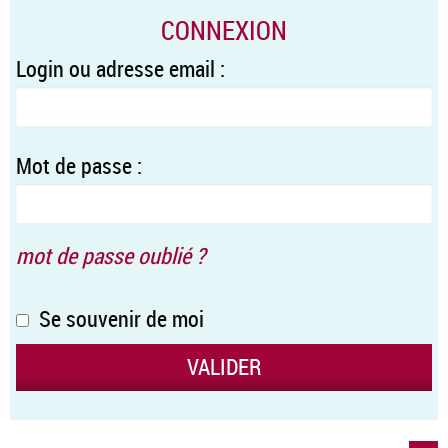
CONNEXION
Login ou adresse email :
Mot de passe :
mot de passe oublié ?
Se souvenir de moi