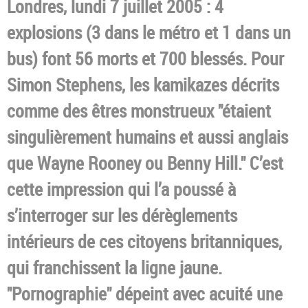
Londres, lundi 7 juillet 2005 : 4
explosions (3 dans le métro et 1 dans un
bus) font 56 morts et 700 blessés. Pour
Simon Stephens, les kamikazes décrits
comme des êtres monstrueux "étaient
singulièrement humains et aussi anglais
que Wayne Rooney ou Benny Hill." C’est
cette impression qui l’a poussé à
s’interroger sur les dérèglements
intérieurs de ces citoyens britanniques,
qui franchissent la ligne jaune.
"Pornographie" dépeint avec acuité une