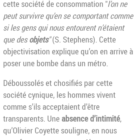
cette société de consommation "
l’on ne
peut survivre qu’en se comportant comme
si les
gens qui nous entourent n’étaient
que des
objets
"
(S. Stephens). Cette
objectivisation explique qu’on en arrive à
poser une bombe dans un métro.
Déboussolés et chosifiés par cette
société cynique, les hommes vivent
comme s’ils acceptaient d’être
transparents. Une
absence d’intimité
,
qu’Olivier Coyette souligne, en nous