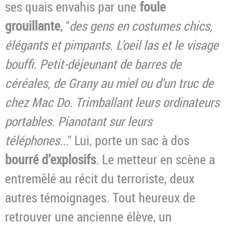
ses quais envahis par une
foule
grouillante
, "
des gens en costumes chics,
élégants et pimpants
.
L’oeil las et le visage
bouffi. Petit-déjeunant de barres de
céréales, de Grany au miel ou d’un truc de
chez Mac Do. Trimballant leurs
ordinateurs
portables. Pianotant sur leurs
téléphones
..." Lui, porte un sac à dos
bourré d’explosifs
. Le metteur en scène a
entremêlé au récit du terroriste, deux
autres témoignages. Tout heureux de
retrouver une ancienne élève, un