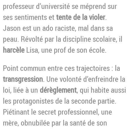
professeur d’université se méprend sur
ses sentiments et
tente de la violer
.
Jason est un ado raciste, mal dans sa
peau. Révolté par la discipline scolaire, il
harcèle
Lisa, une prof de son école.
Point commun entre ces trajectoires : la
transgression
. Une volonté d’enfreindre la
loi, liée à un
dérèglement
, qui habite aussi
les protagonistes de la seconde partie.
Piétinant le secret professionnel, une
mère, obnubilée par la santé de son