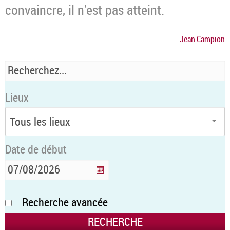
convaincre, il n’est pas atteint.
Jean Campion
Lieux
Date de début
Recherche avancée