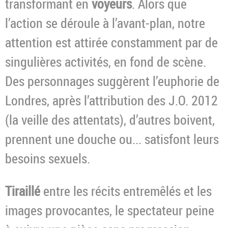
transformant en
voyeurs
. Alors que
l’action se déroule à l’avant-plan, notre
attention est attirée constamment par de
singulières activités, en fond de scène.
Des personnages suggèrent l’euphorie de
Londres, après l’attribution des J.O. 2012
(la veille des attentats), d’autres boivent,
prennent une douche ou... satisfont leurs
besoins sexuels.
Tiraillé
entre les récits entremêlés et les
images provocantes, le spectateur peine