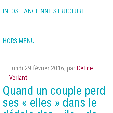
INFOS
ANCIENNE STRUCTURE
HORS MENU
Lundi 29 février 2016
,
par
Céline
Verlant
Quand un couple perd
ses « elles » dans le