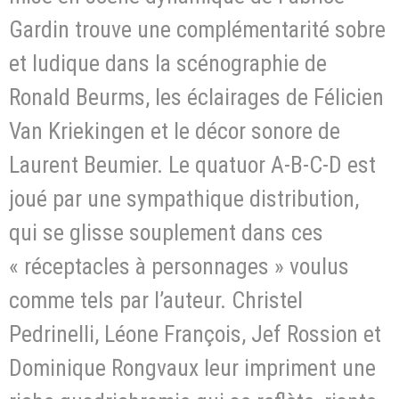
Gardin trouve une complémentarité sobre
et ludique dans la scénographie de
Ronald Beurms, les éclairages de Félicien
Van Kriekingen et le décor sonore de
Laurent Beumier. Le quatuor A-B-C-D est
joué par une sympathique distribution,
qui se glisse souplement dans ces
« réceptacles à personnages » voulus
comme tels par l’auteur. Christel
Pedrinelli, Léone François, Jef Rossion et
Dominique Rongvaux leur impriment une