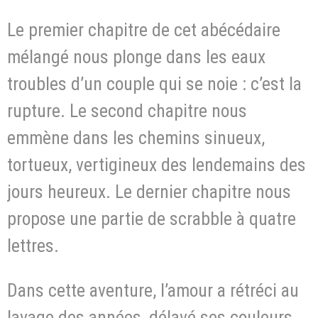
Le premier chapitre de cet abécédaire
mélangé nous plonge dans les eaux
troubles d’un couple qui se noie : c’est la
rupture. Le second chapitre nous
emmène dans les chemins sinueux,
tortueux, vertigineux des lendemains des
jours heureux. Le dernier chapitre nous
propose une partie de scrabble à quatre
lettres.
Dans cette aventure, l’amour a rétréci au
lavage des années, délavé ses couleurs