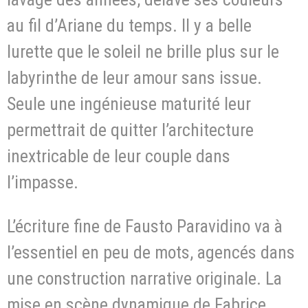
au fil d’Ariane du temps. Il y a belle
lurette que le soleil ne brille plus sur le
labyrinthe de leur amour sans issue.
Seule une ingénieuse maturité leur
permettrait de quitter l’architecture
inextricable de leur couple dans
l’impasse.
L’écriture fine de Fausto Paravidino va à
l’essentiel en peu de mots, agencés dans
une construction narrative originale. La
mise en scène dynamique de Fabrice