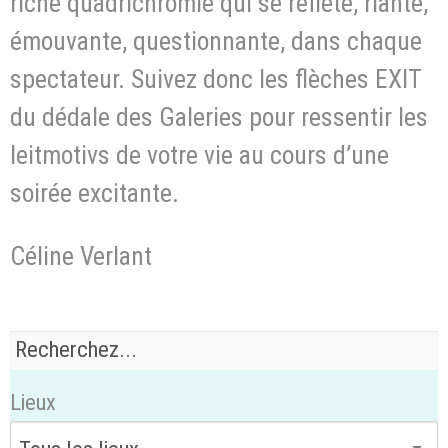
riche quadrichromie qui se reflète, riante,
émouvante, questionnante, dans chaque
spectateur. Suivez donc les flèches EXIT
du dédale des Galeries pour ressentir les
leitmotivs de votre vie au cours d’une
soirée excitante.
Céline Verlant
Lieux