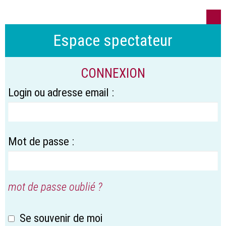
Espace spectateur
CONNEXION
Login ou adresse email :
Mot de passe :
mot de passe oublié ?
Se souvenir de moi