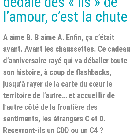
dédale des « ils » de
l’amour, c’est la chute
A aime B. B aime A. Enfin, ça c’était
avant. Avant les chaussettes. Ce cadeau
d’anniversaire rayé qui va déballer toute
son histoire, à coup de flashbacks,
jusqu’à rayer de la carte du cœur le
territoire de l’autre… et accueillir de
l’autre côté de la frontière des
sentiments, les étrangers C et D.
Recevront-ils un CDD ou un C4 ?