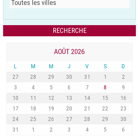
AOÛT 2026
L
M
M
J
V
S
D
27
28
29
30
31
1
2
3
4
5
6
7
8
9
10
11
12
13
14
15
16
17
18
19
20
21
22
23
24
25
26
27
28
29
30
31
1
2
3
4
5
6