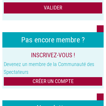
Pas encore membre ?
INSCRIVEZ-VOUS !
Devenez un membre de la Communauté des
Spectateurs
CRÉER UN COMPTE