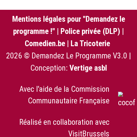
Mentions légales pour "Demandez le
programme !"
|
Police privée (DLP)
|
Comedien.be
|
La Tricoterie
2026 © Demandez Le Programme V3.0 |
Conception:
Vertige asbl
Avec l'aide de la Commission
Communautaire Française
Réalisé en collaboration avec
VisitBrussels