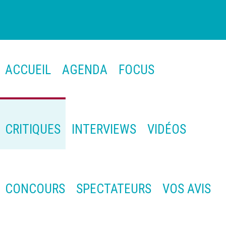
ACCUEIL
AGENDA
FOCUS
CRITIQUES
INTERVIEWS
VIDÉOS
CONCOURS
SPECTATEURS
VOS AVIS