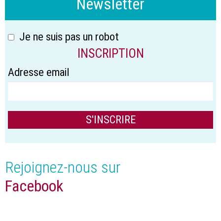
Newsletter
Je ne suis pas un robot
INSCRIPTION
Adresse email
Rejoignez-nous sur
Facebook