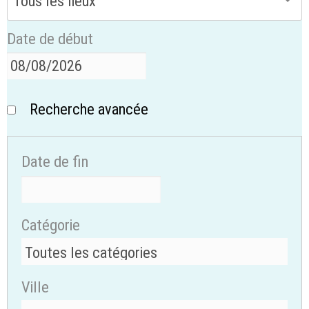
Date de début
Recherche avancée
Date de fin
Catégorie
Ville