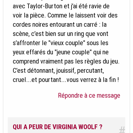
avec Taylor-Burton et j’ai été ravie de
voir la pièce. Comme le laissent voir des
cordes noires entourant un carré : la
scène, c’est bien sur un ring que vont
s’affronter le "vieux couple" sous les
yeux effarés du "jeune couple" qui ne
comprend vraiment pas les règles du jeu.
C’est détonnant, jouissif, percutant,
cruel...et pourtant...vous verrez à la fin !
Répondre à ce message
QUI A PEUR DE VIRGINIA WOOLF ?
#