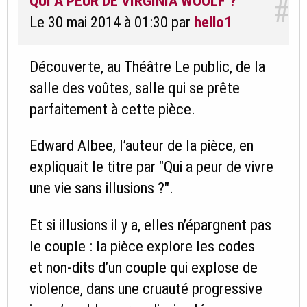
QUI A PEUR DE VIRGINIA WOOLF ?
#
Le 30 mai 2014 à 01:30
par
hello1
Découverte, au Théâtre Le public, de la
salle des voûtes, salle qui se prête
parfaitement à cette pièce.
Edward Albee, l’auteur de la pièce, en
expliquait le titre par "Qui a peur de vivre
une vie sans illusions ?".
Et si illusions il y a, elles n’épargnent pas
le couple : la pièce explore les codes
et non-dits d’un couple qui explose de
violence, dans une cruauté progressive