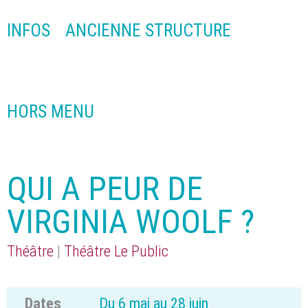
INFOS
ANCIENNE STRUCTURE
HORS MENU
QUI A PEUR DE
VIRGINIA WOOLF ?
Théâtre
|
Théâtre Le Public
Dates
Du 6 mai au 28 juin