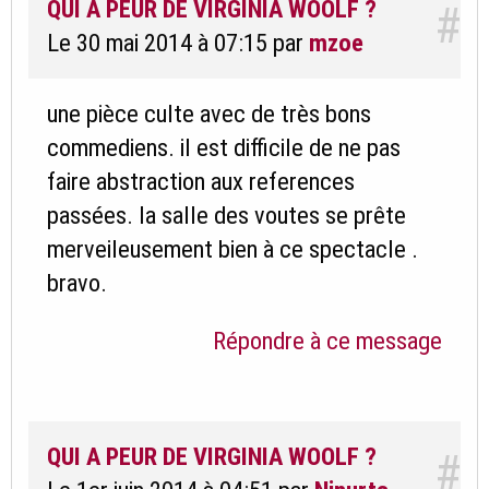
QUI A PEUR DE VIRGINIA WOOLF ?
#
Le 30 mai 2014 à 07:15
par
mzoe
une pièce culte avec de très bons
commediens. il est difficile de ne pas
faire abstraction aux references
passées. la salle des voutes se prête
merveileusement bien à ce spectacle .
bravo.
Répondre à ce message
QUI A PEUR DE VIRGINIA WOOLF ?
#