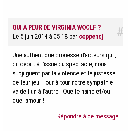
QUI A PEUR DE VIRGINIA WOOLF ?
#
Le 5 juin 2014 à 05:18
par
coppensj
Une authentique prouesse d’acteurs qui ,
du début à l’issue du spectacle, nous
subjuguent par la violence et la justesse
de leur jeu. Tour à tour notre sympathie
va de l’un à l’autre . Quelle haine et/ou
quel amour !
Répondre à ce message