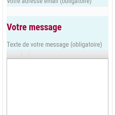
Votre adresse email
(obligatoire)
Votre message
Texte de votre message (obligatoire)