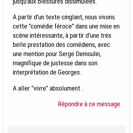
jusqu’aux blessures dissimulées.
A partir d’un texte cinglant, nous vivons
cette "comédie féroce" dans une mise en
scène intéressante, à partir d’une très
belle prestation des comédiens, avec
une mention pour Serge Demoulin,
magnifique de justesse dans son
interprétation de Georges.
A aller "vivre" absolument .
Répondre à ce message