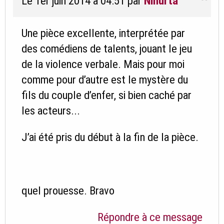
Le 1er juin 2014 à 04:51
par
Ninurta
Une pièce excellente, interprétée par
des comédiens de talents, jouant le jeu
de la violence verbale. Mais pour moi
comme pour d’autre est le mystère du
fils du couple d’enfer, si bien caché par
les acteurs...
J’ai été pris du début à la fin de la pièce.
quel prouesse. Bravo
Répondre à ce message