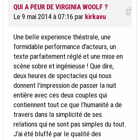
QUI A PEUR DE VIRGINIA WOOLF ?
#
Le 9 mai 2014 à 07:16
par
kirkavu
Une belle experience théatrale, une
formidable performance d’acteurs, un
texte parfaitement réglé et une mise en
scène sobre et ingénieuse ! Que dire,
deux heures de spectacles qui nous
donnent l’impression de passer la nuit
entière avec ces deux couples qui
contiennent tout ce que l’humanité a de
travers dans la simplicité de ses
relations qui ne sont pas simples du tout.
J’ai été bluffé par le qualité des