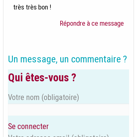
très très bon !
Répondre à ce message
Un message, un commentaire ?
Qui êtes-vous ?
Votre nom
(obligatoire)
Se connecter