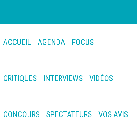
ACCUEIL
AGENDA
FOCUS
CRITIQUES
INTERVIEWS
VIDÉOS
CONCOURS
SPECTATEURS
VOS AVIS