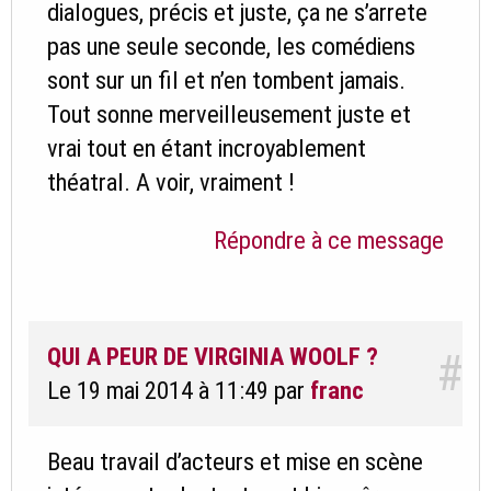
dialogues, précis et juste, ça ne s’arrete
pas une seule seconde, les comédiens
sont sur un fil et n’en tombent jamais.
Tout sonne merveilleusement juste et
vrai tout en étant incroyablement
théatral. A voir, vraiment !
Répondre à ce message
QUI A PEUR DE VIRGINIA WOOLF ?
#
Le 19 mai 2014 à 11:49
par
franc
Beau travail d’acteurs et mise en scène