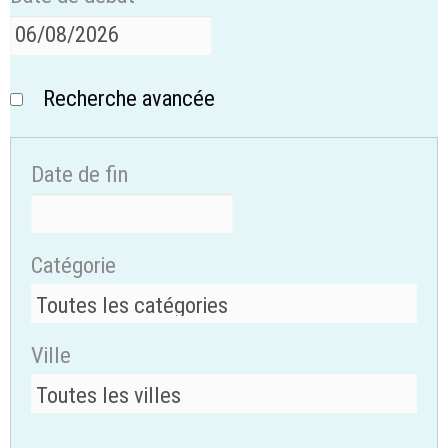
Recherche avancée
Date de fin
Catégorie
Ville