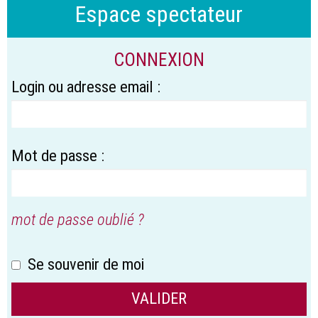
Espace spectateur
CONNEXION
Login ou adresse email :
Mot de passe :
mot de passe oublié ?
Se souvenir de moi