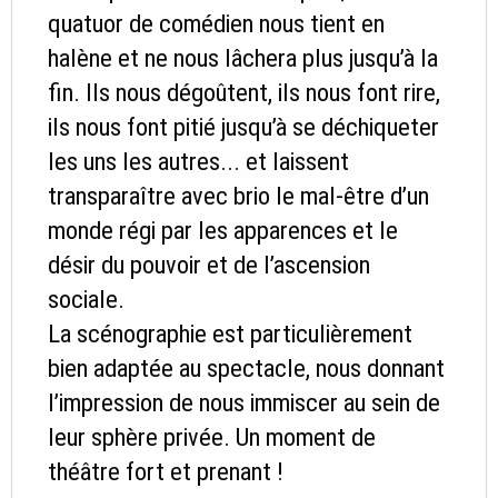
quatuor de comédien nous tient en
halène et ne nous lâchera plus jusqu’à la
fin. Ils nous dégoûtent, ils nous font rire,
ils nous font pitié jusqu’à se déchiqueter
les uns les autres... et laissent
transparaître avec brio le mal-être d’un
monde régi par les apparences et le
désir du pouvoir et de l’ascension
sociale.
La scénographie est particulièrement
bien adaptée au spectacle, nous donnant
l’impression de nous immiscer au sein de
leur sphère privée. Un moment de
théâtre fort et prenant !