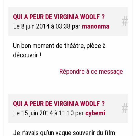
QUI A PEUR DE VIRGINIA WOOLF ?
#
Le 8 juin 2014 à 03:38
par
manonma
Un bon moment de théâtre, pièce à
découvrir !
Répondre à ce message
QUI A PEUR DE VIRGINIA WOOLF ?
#
Le 15 juin 2014 à 11:10
par
cybemi
Je n’avais qu’un vague souvenir du film