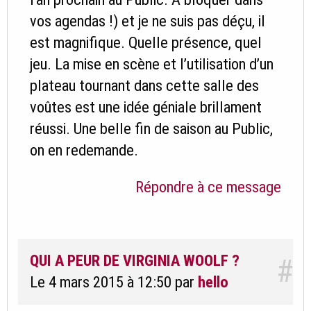
vos agendas !) et je ne suis pas déçu, il
est magnifique. Quelle présence, quel
jeu. La mise en scène et l’utilisation d’un
plateau tournant dans cette salle des
voûtes est une idée géniale brillament
réussi. Une belle fin de saison au Public,
on en redemande.
Répondre à ce message
QUI A PEUR DE VIRGINIA WOOLF ?
#
Le 4 mars 2015 à 12:50
par
hello