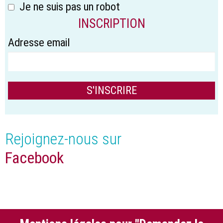
Je ne suis pas un robot
INSCRIPTION
Adresse email
Rejoignez-nous sur
Facebook