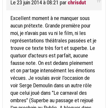
Le 23 juin 2014 à 08:21
par
chrisdut
Excellent moment à ne manquer sous
aucun prétexte. Grande première pour
moi, je n’avais pas vu ni le film, ni les
représentations théâtrales passées et je
trouve ce texte très fort et superbe. Le
quatuor d’acteurs est parfait, aucune
fausse note. On est dedans pleinement
et on partage intensément les émotions
vécues. Je voulais avoir l’occasion de
voir Serge Demoulin dans un autre rôle
que celui joué dans "Le carnaval des
ombres" (Superbe au passage et rejoué
l’an prochain au Public. A bloquer dans