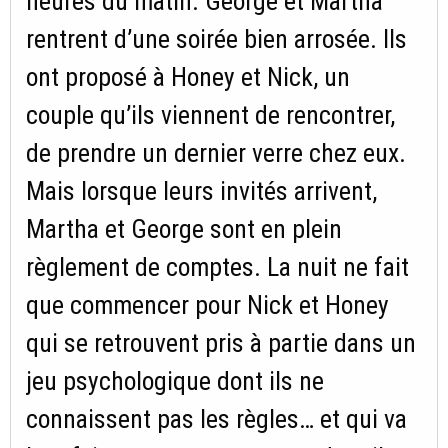
heures du matin. George et Martha
rentrent d’une soirée bien arrosée. Ils
ont proposé à Honey et Nick, un
couple qu’ils viennent de rencontrer,
de prendre un dernier verre chez eux.
Mais lorsque leurs invités arrivent,
Martha et George sont en plein
règlement de comptes. La nuit ne fait
que commencer pour Nick et Honey
qui se retrouvent pris à partie dans un
jeu psychologique dont ils ne
connaissent pas les règles… et qui va