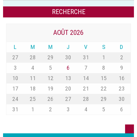
AOÛT 2026
L
M
M
J
V
S
D
27
28
29
30
31
1
2
3
4
5
6
7
8
9
10
11
12
13
14
15
16
17
18
19
20
21
22
23
24
25
26
27
28
29
30
31
1
2
3
4
5
6