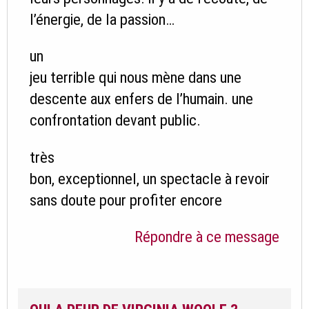
l’énergie, de la passion…
un
jeu terrible qui nous mène dans une
descente aux enfers de l’humain. une
confrontation devant public.
très
bon, exceptionnel, un spectacle à revoir
sans doute pour profiter encore
Répondre à ce message