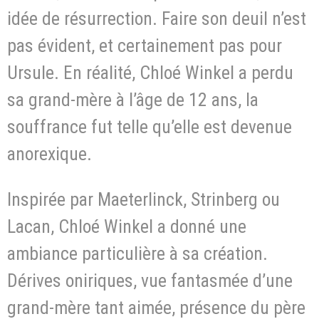
idée de résurrection. Faire son deuil n’est
pas évident, et certainement pas pour
Ursule. En réalité, Chloé Winkel a perdu
sa grand-mère à l’âge de 12 ans, la
souffrance fut telle qu’elle est devenue
anorexique.
Inspirée par Maeterlinck, Strinberg ou
Lacan, Chloé Winkel a donné une
ambiance particulière à sa création.
Dérives oniriques, vue fantasmée d’une
grand-mère tant aimée, présence du père