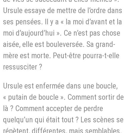
Ursule essaye de mettre de l’ordre dans
ses pensées. Il y a « la moi d’avant et la
moi d’aujourd’hui ». Ce n’est pas chose
aisée, elle est bouleversée. Sa grand-
mère est morte. Peut-être pourra-t-elle
ressusciter ?
Ursule est enfermée dans une boucle,
« putain de boucle ». Comment sortir de
là ? Comment accepter de perdre
quelqu’un qui était tout ? Les scènes se
répètent, différentes, mais semblables.