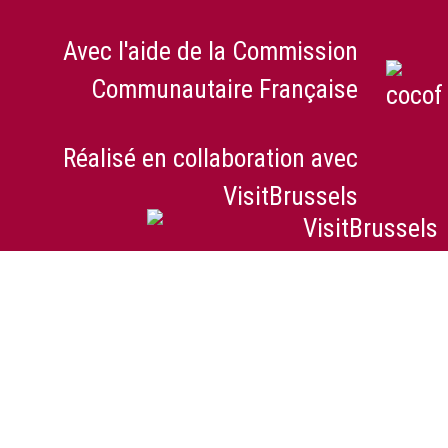
Avec l'aide de la Commission
Communautaire Française
Réalisé en collaboration avec
VisitBrussels