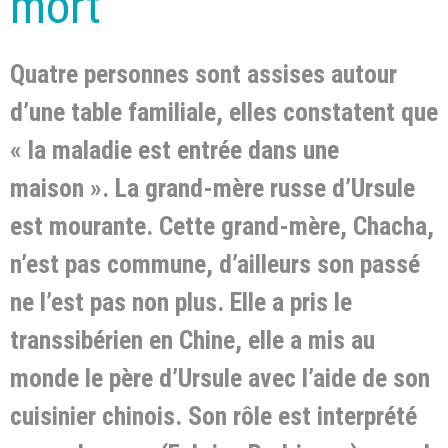
mort
Quatre personnes sont assises autour
d’une table familiale, elles constatent que
« la maladie est entrée dans une
maison ». La grand-mère russe d’Ursule
est mourante. Cette grand-mère, Chacha,
n’est pas commune, d’ailleurs son passé
ne l’est pas non plus. Elle a pris le
transsibérien en Chine, elle a mis au
monde le père d’Ursule avec l’aide de son
cuisinier chinois. Son rôle est interprété