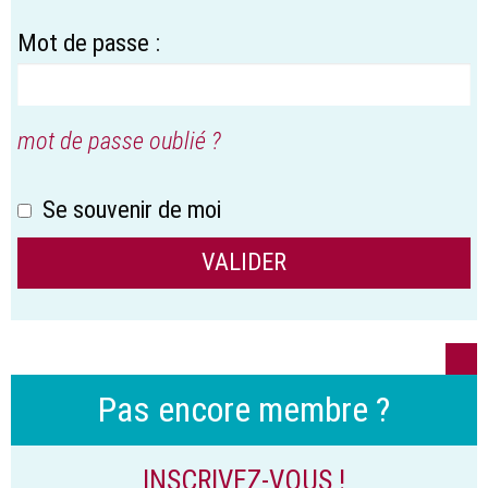
Mot de passe :
mot de passe oublié ?
Se souvenir de moi
Pas encore membre ?
INSCRIVEZ-VOUS !