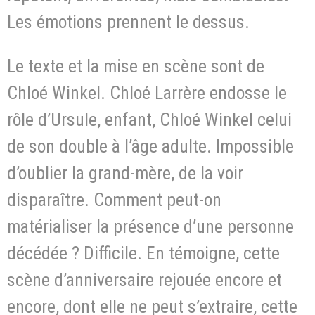
Les émotions prennent le dessus.
Le texte et la mise en scène sont de
Chloé Winkel. Chloé Larrère endosse le
rôle d’Ursule, enfant, Chloé Winkel celui
de son double à l’âge adulte. Impossible
d’oublier la grand-mère, de la voir
disparaître. Comment peut-on
matérialiser la présence d’une personne
décédée ? Difficile. En témoigne, cette
scène d’anniversaire rejouée encore et
encore, dont elle ne peut s’extraire, cette