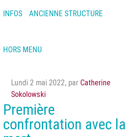
INFOS
ANCIENNE STRUCTURE
HORS MENU
Lundi 2 mai 2022
,
par
Catherine
Sokolowski
Première
confrontation avec la