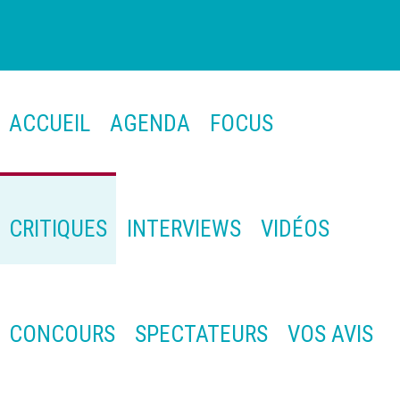
ACCUEIL
AGENDA
FOCUS
CRITIQUES
INTERVIEWS
VIDÉOS
CONCOURS
SPECTATEURS
VOS AVIS