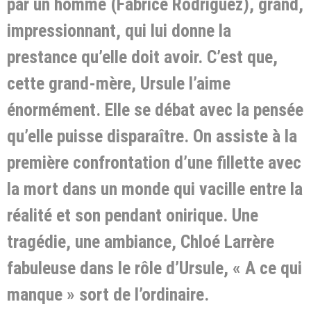
par un homme (Fabrice Rodriguez), grand,
impressionnant, qui lui donne la
prestance qu’elle doit avoir. C’est que,
cette grand-mère, Ursule l’aime
énormément. Elle se débat avec la pensée
qu’elle puisse disparaître. On assiste à la
première confrontation d’une fillette avec
la mort dans un monde qui vacille entre la
réalité et son pendant onirique. Une
tragédie, une ambiance, Chloé Larrère
fabuleuse dans le rôle d’Ursule, « A ce qui
manque » sort de l’ordinaire.