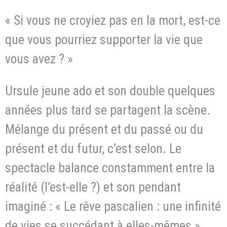
« Si vous ne croyiez pas en la mort, est-ce
que vous pourriez supporter la vie que
vous avez ? »
Ursule jeune ado et son double quelques
années plus tard se partagent la scène.
Mélange du présent et du passé ou du
présent et du futur, c’est selon. Le
spectacle balance constamment entre la
réalité (l’est-elle ?) et son pendant
imaginé : « Le rêve pascalien : une infinité
de vies se succédant à elles-mêmes ».