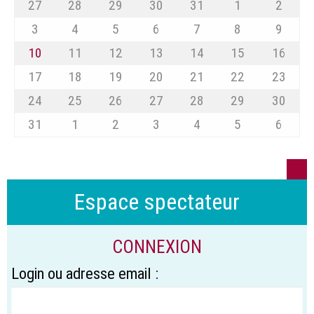
27
28
29
30
31
1
2
3
4
5
6
7
8
9
10
11
12
13
14
15
16
17
18
19
20
21
22
23
24
25
26
27
28
29
30
31
1
2
3
4
5
6
Espace spectateur
CONNEXION
Login ou adresse email :