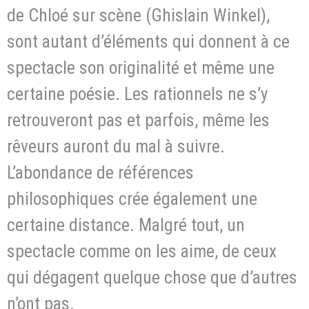
de Chloé sur scène (Ghislain Winkel),
sont autant d’éléments qui donnent à ce
spectacle son originalité et même une
certaine poésie. Les rationnels ne s’y
retrouveront pas et parfois, même les
rêveurs auront du mal à suivre.
L’abondance de références
philosophiques crée également une
certaine distance. Malgré tout, un
spectacle comme on les aime, de ceux
qui dégagent quelque chose que d’autres
n’ont pas.