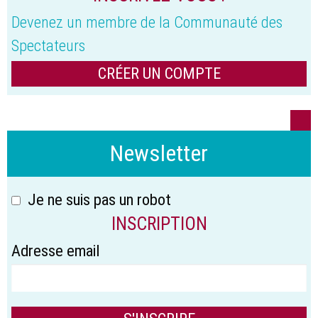
Devenez un membre de la Communauté des
Spectateurs
CRÉER UN COMPTE
Newsletter
Je ne suis pas un robot
INSCRIPTION
Adresse email