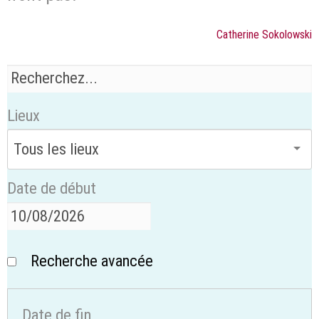
Catherine Sokolowski
Lieux
Date de début
Recherche avancée
Date de fin