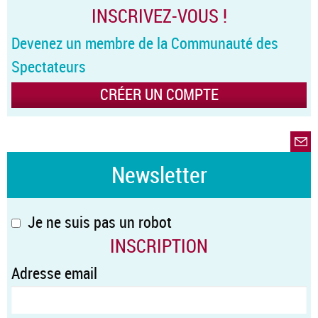
INSCRIVEZ-VOUS !
Devenez un membre de la Communauté des
Spectateurs
CRÉER UN COMPTE
Newsletter
Je ne suis pas un robot
INSCRIPTION
Adresse email