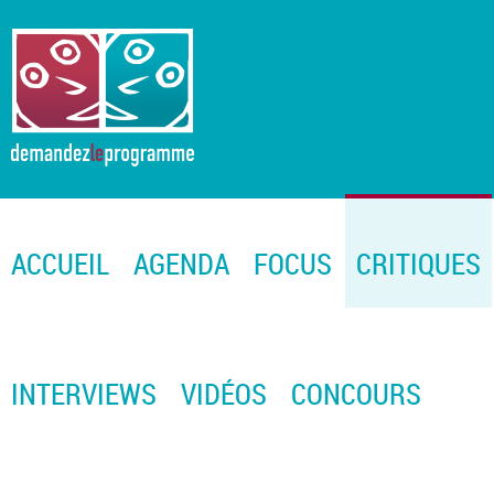
ACCUEIL
AGENDA
FOCUS
CRITIQUES
INTERVIEWS
VIDÉOS
CONCOURS