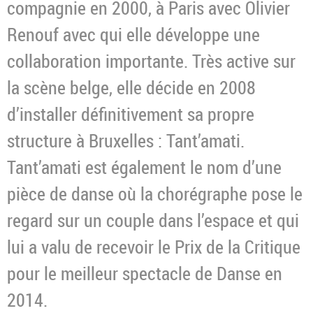
compagnie en 2000, à Paris avec Olivier
Renouf avec qui elle développe une
collaboration importante. Très active sur
la scène belge, elle décide en 2008
d’installer définitivement sa propre
structure à Bruxelles : Tant’amati.
Tant’amati est également le nom d’une
pièce de danse où la chorégraphe pose le
regard sur un couple dans l’espace et qui
lui a valu de recevoir le Prix de la Critique
pour le meilleur spectacle de Danse en
2014.