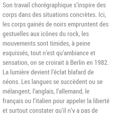
Son travail chorégraphique s’inspire des
corps dans des situations concrètes. Ici,
les corps gainés de noirs empruntent des
gestuelles aux icônes du rock, les
mouvements sont timides, à peine
esquissés, tout n’est qu’ambiance et
sensation, on se croirait à Berlin en 1982.
La lumière devient l’éclat blafard de
néons. Les langues se succèdent ou se
mélangent, l’anglais, l’allemand, le
français ou l’italien pour appeler la liberté
et surtout constater qu’il n’y a pas de