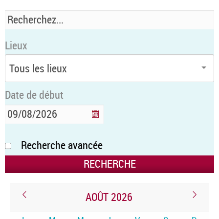
Lieux
Date de début
Recherche avancée
AOÛT 2026