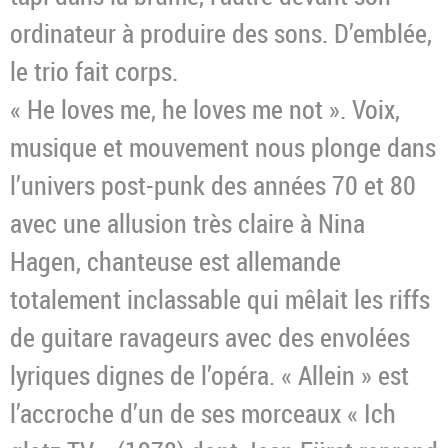
ordinateur à produire des sons. D’emblée,
le trio fait corps.
« He loves me, he loves me not ». Voix,
musique et mouvement nous plonge dans
l’univers post-punk des années 70 et 80
avec une allusion très claire à Nina
Hagen, chanteuse est allemande
totalement inclassable qui mêlait les riffs
de guitare ravageurs avec des envolées
lyriques dignes de l’opéra. « Allein » est
l’accroche d’un de ses morceaux « Ich