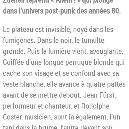
dans l’univers post-punk des années 80.
Le plateau est invisible, noyé dans les
fumigènes. Dans le noir, le tumulte
gronde. Puis la lumière vient, aveuglante.
Coiffée d’une longue perruque blonde qui
cache son visage et se confond avec sa
veste blanche, elle avance à quatre pattes
avant de se mettre debout. Jean Fürst,
performeur et chanteur, et Rodolphe
Coster, musicien, sont là également, l’un
tapi dans la brume, l’autre devant son