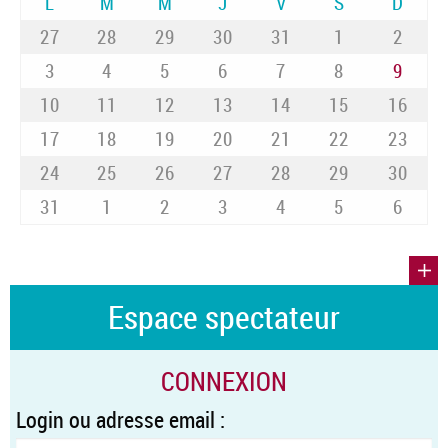
L
M
M
J
V
S
D
27
28
29
30
31
1
2
3
4
5
6
7
8
9
10
11
12
13
14
15
16
17
18
19
20
21
22
23
24
25
26
27
28
29
30
31
1
2
3
4
5
6
Espace spectateur
CONNEXION
Login ou adresse email :