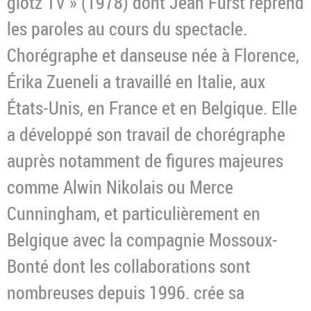
glotz TV » (1978) dont Jean Fürst reprend
les paroles au cours du spectacle.
Chorégraphe et danseuse née à Florence,
Érika Zueneli a travaillé en Italie, aux
États-Unis, en France et en Belgique. Elle
a développé son travail de chorégraphe
auprès notamment de figures majeures
comme Alwin Nikolais ou Merce
Cunningham, et particulièrement en
Belgique avec la compagnie Mossoux-
Bonté dont les collaborations sont
nombreuses depuis 1996. crée sa