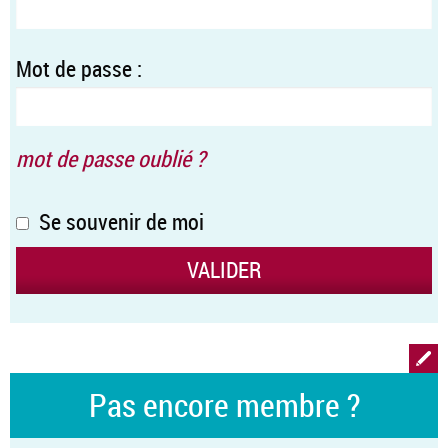
Mot de passe :
mot de passe oublié ?
Se souvenir de moi
Pas encore membre ?