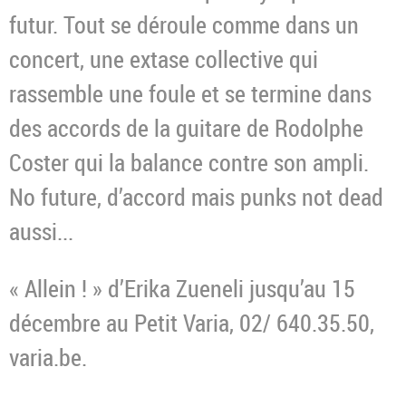
futur. Tout se déroule comme dans un
concert, une extase collective qui
rassemble une foule et se termine dans
des accords de la guitare de Rodolphe
Coster qui la balance contre son ampli.
No future, d’accord mais punks not dead
aussi...
« Allein ! » d’Erika Zueneli jusqu’au 15
décembre au Petit Varia, 02/ 640.35.50,
varia.be.