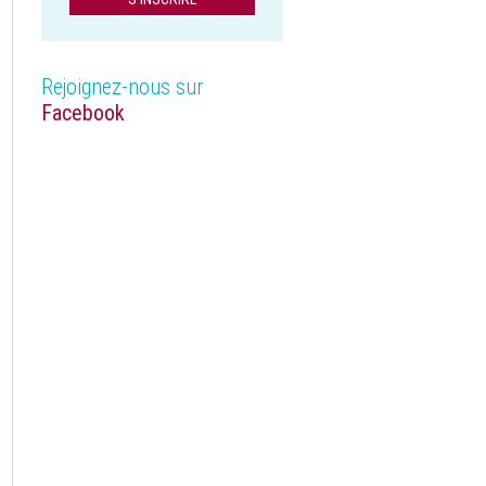
Rejoignez-nous sur
Facebook