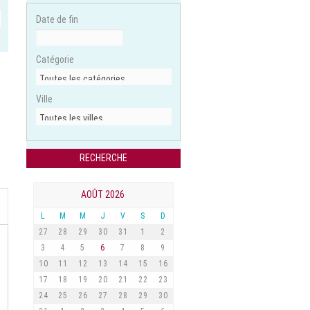
Date de fin
Catégorie
Ville
AOÛT 2026
L
M
M
J
V
S
D
27
28
29
30
31
1
2
3
4
5
6
7
8
9
10
11
12
13
14
15
16
17
18
19
20
21
22
23
24
25
26
27
28
29
30