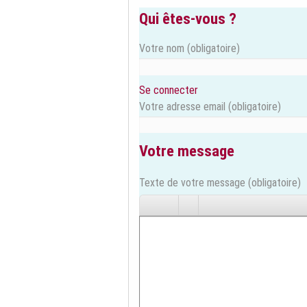
Qui êtes-vous ?
Votre nom
(obligatoire)
Se connecter
Votre adresse email
(obligatoire)
Votre message
Texte de votre message (obligatoire)