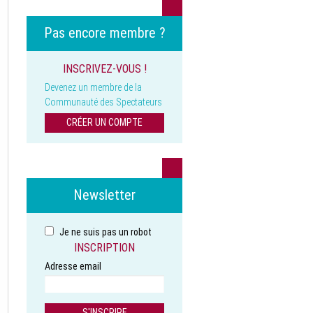
Pas encore membre ?
INSCRIVEZ-VOUS !
Devenez un membre de la
Communauté des Spectateurs
CRÉER UN COMPTE
Newsletter
Je ne suis pas un robot
INSCRIPTION
Adresse email