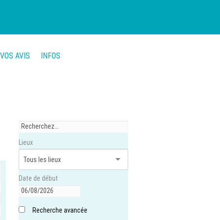
VOS AVIS
INFOS
Lieux
Date de début
Recherche avancée