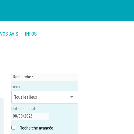
VOS AVIS
INFOS
Lieux
Date de début
Recherche avancée