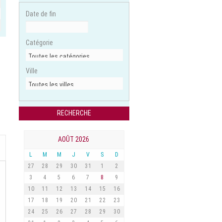
Date de fin
Catégorie
Ville
AOÛT 2026
L
M
M
J
V
S
D
27
28
29
30
31
1
2
3
4
5
6
7
8
9
10
11
12
13
14
15
16
17
18
19
20
21
22
23
24
25
26
27
28
29
30