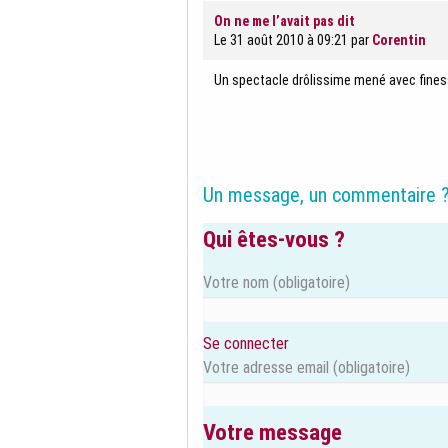
On ne me l’avait pas dit
Le 31 août 2010 à 09:21
par
Corentin
Un spectacle drôlissime mené avec finesse
Un message, un commentaire 
Qui êtes-vous ?
Votre nom
(obligatoire)
Se connecter
Votre adresse email
(obligatoire)
Votre message