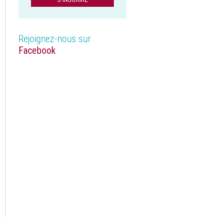
Rejoignez-nous sur
Facebook