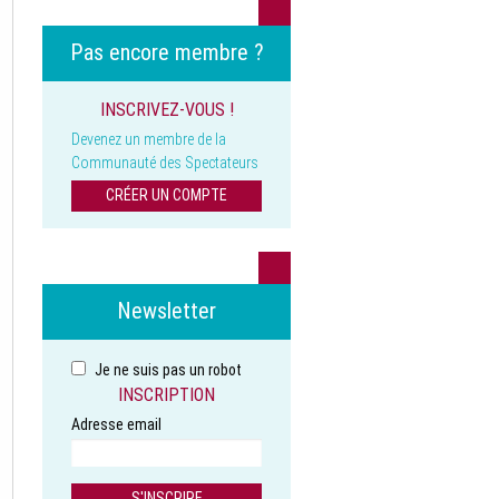
Pas encore membre ?
INSCRIVEZ-VOUS !
Devenez un membre de la
Communauté des Spectateurs
CRÉER UN COMPTE
Newsletter
Je ne suis pas un robot
INSCRIPTION
Adresse email