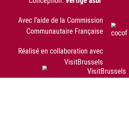
Conception:
Vertige asbl
Avec l'aide de la Commission
Communautaire Française
Réalisé en collaboration avec
VisitBrussels