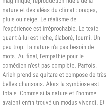
magnifique, reproduction fidèle de la
nature et des aléas du climat : orages,
pluie ou neige. Le réalisme de
l’expérience est irréprochable. Le texte
quant à lui est riche, élaboré, fourni. Un
peu trop. La nature n’a pas besoin de
mots. Au final, l’empathie pour le
comédien n’est pas complète. Parfois,
Arieh prend sa guitare et compose de très
belles chansons. Alors la symbiose est
totale. Comme si la nature et l’homme
avaient enfin trouvé un modus vivendi. Et