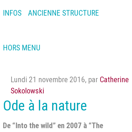
INFOS
ANCIENNE STRUCTURE
HORS MENU
Lundi 21 novembre 2016
,
par
Catherine
Sokolowski
Ode à la nature
De “Into the wild” en 2007 à “The