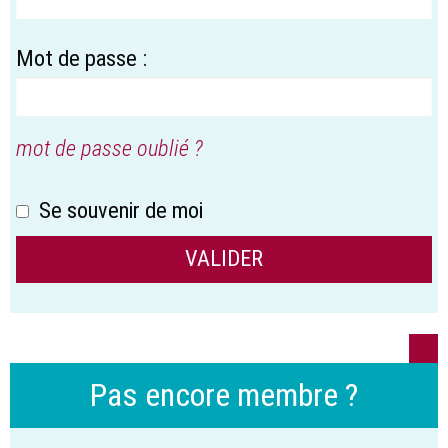
Mot de passe :
mot de passe oublié ?
Se souvenir de moi
Pas encore membre ?