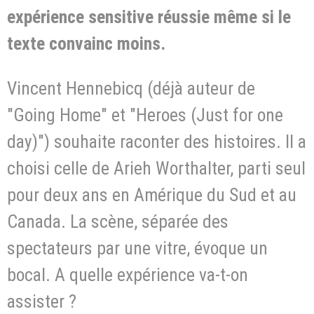
expérience sensitive réussie même si le
texte convainc moins.
Vincent Hennebicq (déjà auteur de
"Going Home" et "Heroes (Just for one
day)") souhaite raconter des histoires. Il a
choisi celle de Arieh Worthalter, parti seul
pour deux ans en Amérique du Sud et au
Canada. La scène, séparée des
spectateurs par une vitre, évoque un
bocal. A quelle expérience va-t-on
assister ?