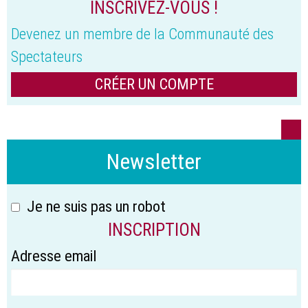
INSCRIVEZ-VOUS !
Devenez un membre de la Communauté des
Spectateurs
CRÉER UN COMPTE
Newsletter
Je ne suis pas un robot
INSCRIPTION
Adresse email