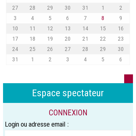
27
28
29
30
31
1
2
3
4
5
6
7
8
9
10
11
12
13
14
15
16
17
18
19
20
21
22
23
24
25
26
27
28
29
30
31
1
2
3
4
5
6
Espace spectateur
CONNEXION
Login ou adresse email :