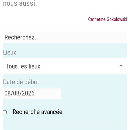
nous aussi.
Catherine Sokolowski
Lieux
Date de début
Recherche avancée