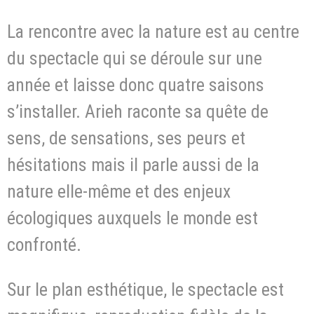
La rencontre avec la nature est au centre
du spectacle qui se déroule sur une
année et laisse donc quatre saisons
s’installer. Arieh raconte sa quête de
sens, de sensations, ses peurs et
hésitations mais il parle aussi de la
nature elle-même et des enjeux
écologiques auxquels le monde est
confronté.
Sur le plan esthétique, le spectacle est