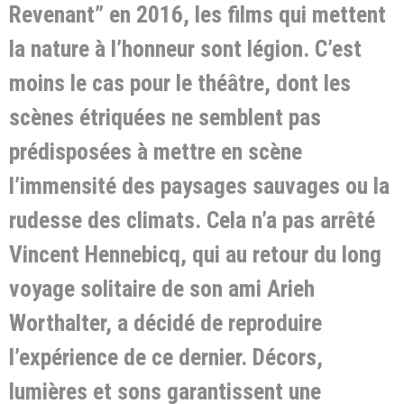
Revenant” en 2016, les films qui mettent
la nature à l’honneur sont légion. C’est
moins le cas pour le théâtre, dont les
scènes étriquées ne semblent pas
prédisposées à mettre en scène
l’immensité des paysages sauvages ou la
rudesse des climats. Cela n’a pas arrêté
Vincent Hennebicq, qui au retour du long
voyage solitaire de son ami Arieh
Worthalter, a décidé de reproduire
l’expérience de ce dernier. Décors,
lumières et sons garantissent une