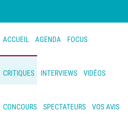
ACCUEIL
AGENDA
FOCUS
CRITIQUES
INTERVIEWS
VIDÉOS
CONCOURS
SPECTATEURS
VOS AVIS