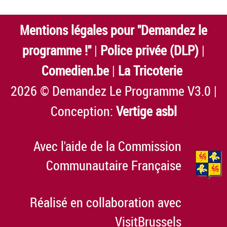
Mentions légales pour "Demandez le
programme !"
|
Police privée (DLP)
|
Comedien.be
|
La Tricoterie
2026 © Demandez Le Programme V3.0 |
Conception:
Vertige asbl
Avec l'aide de la Commission
Communautaire Française
Réalisé en collaboration avec
VisitBrussels