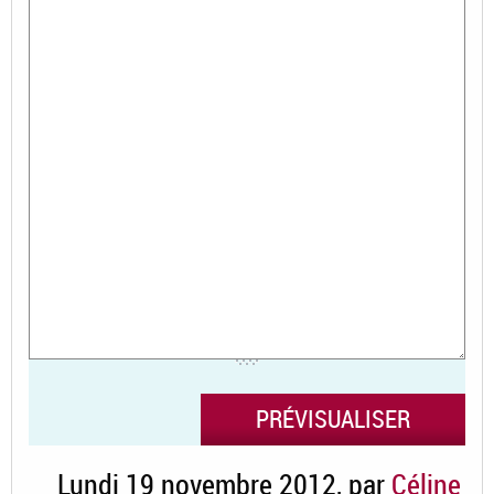
Lundi 19 novembre 2012
,
par
Céline