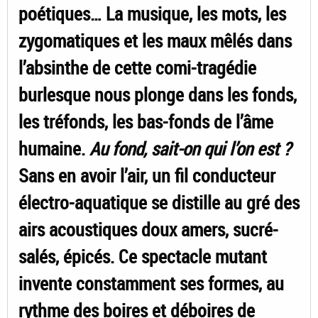
poétiques… La musique, les mots, les
zygomatiques et les maux mêlés dans
l’absinthe de cette comi-tragédie
burlesque nous plonge dans les fonds,
les tréfonds, les bas-fonds de l’âme
humaine.
Au fond, sait-on qui l’on est ?
Sans en avoir l’air, un fil conducteur
électro-aquatique se distille au gré des
airs acoustiques doux amers, sucré-
salés, épicés. Ce spectacle mutant
invente constamment ses formes, au
rythme des boires et déboires de