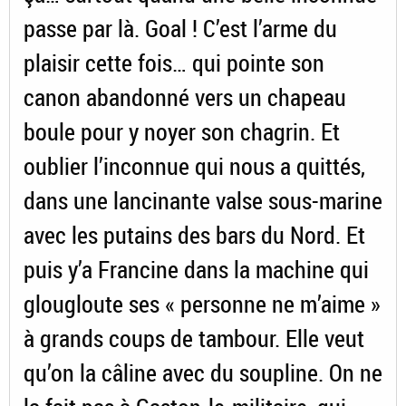
passe par là. Goal ! C’est l’arme du
plaisir cette fois… qui pointe son
canon abandonné vers un chapeau
boule pour y noyer son chagrin. Et
oublier l’inconnue qui nous a quittés,
dans une lancinante valse sous-marine
avec les putains des bars du Nord. Et
puis y’a Francine dans la machine qui
glougloute ses « personne ne m’aime »
à grands coups de tambour. Elle veut
qu’on la câline avec du soupline. On ne