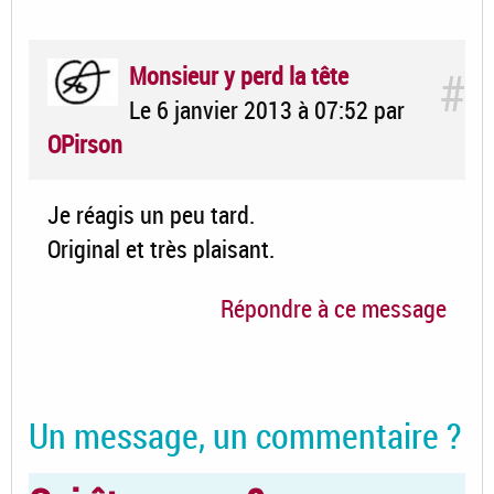
Monsieur y perd la tête
#
Le 6 janvier 2013 à 07:52
par
OPirson
Je réagis un peu tard.
Original et très plaisant.
Répondre à ce message
Un message, un commentaire ?