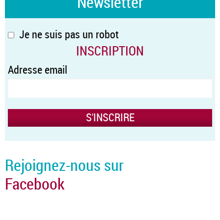
Newsletter
Je ne suis pas un robot
INSCRIPTION
Adresse email
Rejoignez-nous sur
Facebook