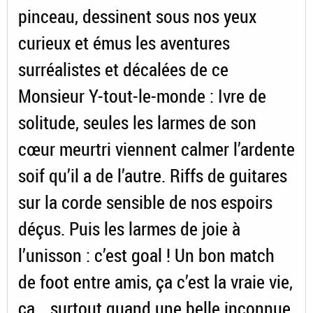
pinceau, dessinent sous nos yeux
curieux et émus les aventures
surréalistes et décalées de ce
Monsieur Y-tout-le-monde : Ivre de
solitude, seules les larmes de son
cœur meurtri viennent calmer l’ardente
soif qu’il a de l’autre. Riffs de guitares
sur la corde sensible de nos espoirs
déçus. Puis les larmes de joie à
l’unisson : c’est goal ! Un bon match
de foot entre amis, ça c’est la vraie vie,
ça… surtout quand une belle inconnue