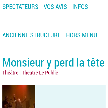
SPECTATEURS
VOS AVIS
INFOS
ANCIENNE STRUCTURE
HORS MENU
Monsieur y perd la tête
Théâtre
|
Théâtre Le Public