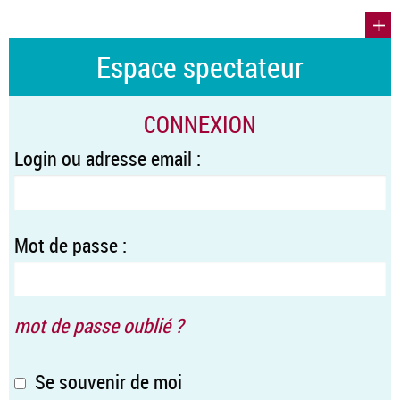
Espace spectateur
CONNEXION
Login ou adresse email :
Mot de passe :
mot de passe oublié ?
Se souvenir de moi