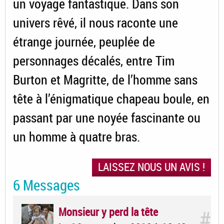
un voyage fantastique. Dans son
univers rêvé, il nous raconte une
étrange journée, peuplée de
personnages décalés, entre Tim
Burton et Magritte, de l’homme sans
tête à l’énigmatique chapeau boule, en
passant par une noyée fascinante ou
un homme à quatre bras.
LAISSEZ NOUS UN AVIS !
6 Messages
Monsieur y perd la tête
#