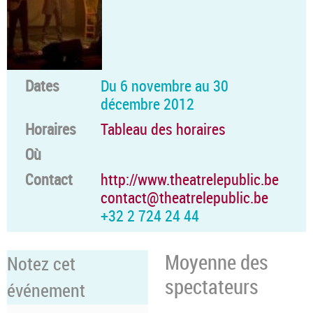
Dates
Du 6 novembre au 30
décembre 2012
Horaires
Tableau des horaires
Où
Contact
http://www.theatrelepublic.be
contact@theatrelepublic.be
+32 2 724 24 44
Moyenne des
Notez cet
spectateurs
événement