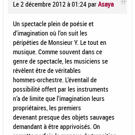
Le 2 décembre 2012 à 01:24
par
Asaya
Un spectacle plein de poésie et
d’imagination où l’on suit les
péripéties de Monsieur Y. Le tout en
musique. Comme souvent dans ce
genre de spectacle, les musiciens se
révèlent être de véritables
hommes-orchestre. L’éventail de
possibilité offert par les instruments
n’a de limite que l’imagination leurs
propriétaires, les premiers
devenant presque des objets sauvages
demandant à être apprivoisés. On