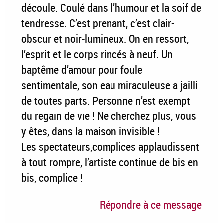
découle. Coulé dans l’humour et la soif de
tendresse. C’est prenant, c’est clair-
obscur et noir-lumineux. On en ressort,
l’esprit et le corps rincés à neuf. Un
baptême d’amour pour foule
sentimentale, son eau miraculeuse a jailli
de toutes parts. Personne n’est exempt
du regain de vie ! Ne cherchez plus, vous
y êtes, dans la maison invisible !
Les spectateurs,complices applaudissent
à tout rompre, l’artiste continue de bis en
bis, complice !
Répondre à ce message