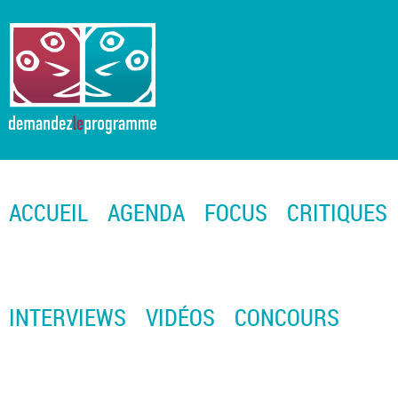
ACCUEIL
AGENDA
FOCUS
CRITIQUES
INTERVIEWS
VIDÉOS
CONCOURS