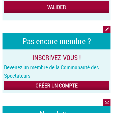
Pas encore membre ?
INSCRIVEZ-VOUS !
Devenez un membre de la Communauté des
Spectateurs
CRÉER UN COMPTE