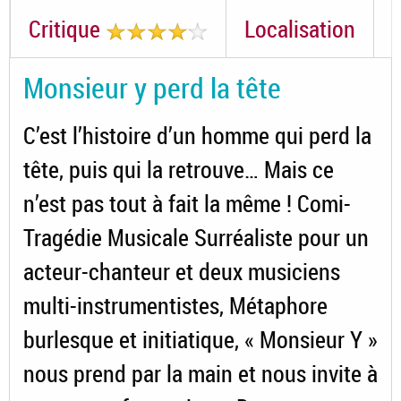
Critique
Localisation
Monsieur y perd la tête
C’est l’histoire d’un homme qui perd la
tête, puis qui la retrouve… Mais ce
n’est pas tout à fait la même ! Comi-
Tragédie Musicale Surréaliste pour un
acteur-chanteur et deux musiciens
multi-instrumentistes, Métaphore
burlesque et initiatique, « Monsieur Y »
nous prend par la main et nous invite à