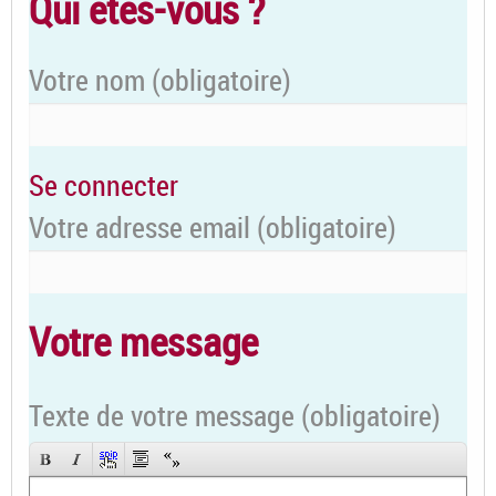
Qui êtes-vous ?
Votre nom
(obligatoire)
Se connecter
Votre adresse email
(obligatoire)
Votre message
Texte de votre message (obligatoire)