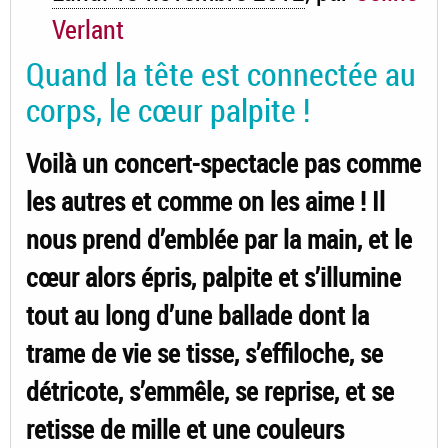
Verlant
Quand la tête est connectée au
corps, le cœur palpite !
Voilà un concert-spectacle pas comme
les autres et comme on les aime ! Il
nous prend d’emblée par la main, et le
cœur alors épris, palpite et s’illumine
tout au long d’une ballade dont la
trame de vie se tisse, s’effiloche, se
détricote, s’emmêle, se reprise, et se
retisse de mille et une couleurs