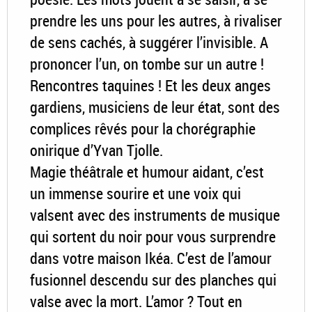
prendre les uns pour les autres, à rivaliser
de sens cachés, à suggérer l’invisible. A
prononcer l’un, on tombe sur un autre !
Rencontres taquines ! Et les deux anges
gardiens, musiciens de leur état, sont des
complices rêvés pour la chorégraphie
onirique d’Yvan Tjolle.
Magie théâtrale et humour aidant, c’est
un immense sourire et une voix qui
valsent avec des instruments de musique
qui sortent du noir pour vous surprendre
dans votre maison Ikéa. C’est de l’amour
fusionnel descendu sur des planches qui
valse avec la mort. L’amor ? Tout en