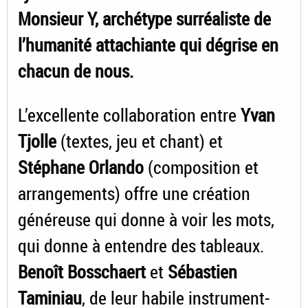
Monsieur Y, archétype surréaliste de
l’humanité attachiante qui dégrise en
chacun de nous.
L’excellente collaboration entre
Yvan
Tjolle
(textes, jeu et chant) et
Stéphane Orlando
(composition et
arrangements) offre une création
généreuse qui donne à voir les mots,
qui donne à entendre des tableaux.
Benoît Bosschaert
et
Sébastien
Taminiau
, de leur habile instrument-