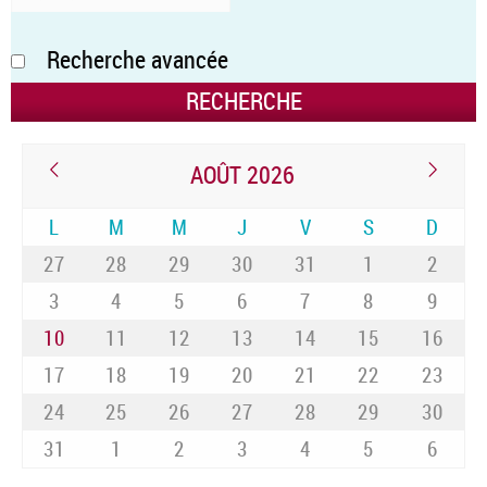
Recherche avancée
AOÛT 2026
L
M
M
J
V
S
D
27
28
29
30
31
1
2
3
4
5
6
7
8
9
10
11
12
13
14
15
16
17
18
19
20
21
22
23
24
25
26
27
28
29
30
31
1
2
3
4
5
6