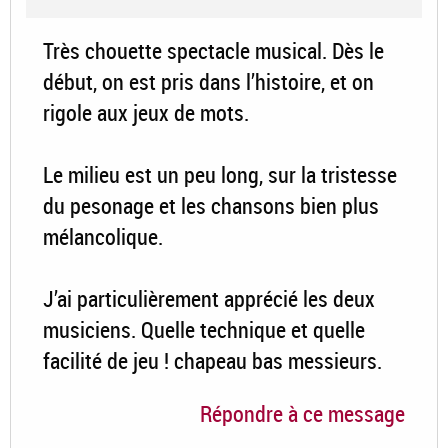
Très chouette spectacle musical. Dès le
début, on est pris dans l’histoire, et on
rigole aux jeux de mots.
Le milieu est un peu long, sur la tristesse
du pesonage et les chansons bien plus
mélancolique.
J’ai particulièrement apprécié les deux
musiciens. Quelle technique et quelle
facilité de jeu ! chapeau bas messieurs.
Répondre à ce message