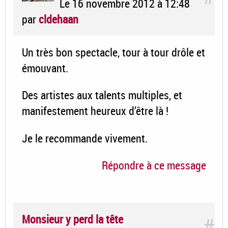
Le 16 novembre 2012 à 12:48
par
cldehaan
Un très bon spectacle, tour à tour drôle et
émouvant.
Des artistes aux talents multiples, et
manifestement heureux d’être là !
Je le recommande vivement.
Répondre à ce message
Monsieur y perd la tête
#