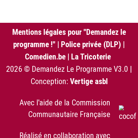
Mentions légales pour "Demandez le
programme !"
|
Police privée (DLP)
|
Comedien.be
|
La Tricoterie
2026 © Demandez Le Programme V3.0 |
Conception:
Vertige asbl
Avec l'aide de la Commission
Communautaire Française
Réalisé en collaboration avec