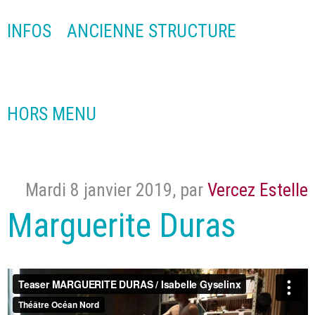
INFOS
ANCIENNE STRUCTURE
HORS MENU
Mardi 8 janvier 2019
,
par
Vercez Estelle
Marguerite Duras