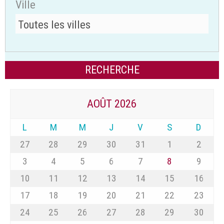
Ville
AOÛT 2026
L
M
M
J
V
S
D
27
28
29
30
31
1
2
3
4
5
6
7
8
9
10
11
12
13
14
15
16
17
18
19
20
21
22
23
24
25
26
27
28
29
30