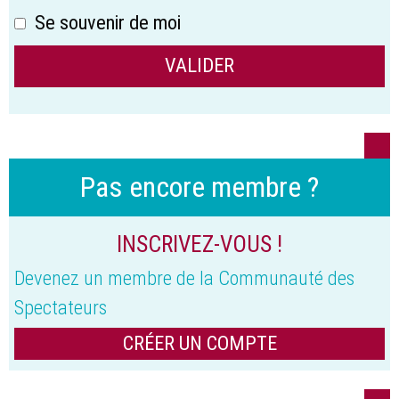
Se souvenir de moi
Pas encore membre ?
INSCRIVEZ-VOUS !
Devenez un membre de la Communauté des
Spectateurs
CRÉER UN COMPTE