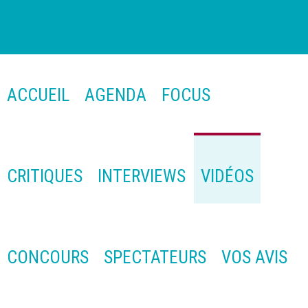
ACCUEIL
AGENDA
FOCUS
CRITIQUES
INTERVIEWS
VIDÉOS
CONCOURS
SPECTATEURS
VOS AVIS