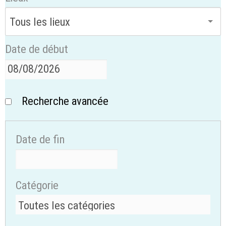
Date de début
Recherche avancée
Date de fin
Catégorie