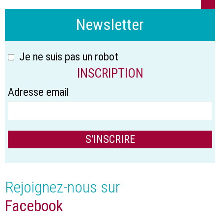
Newsletter
Je ne suis pas un robot
INSCRIPTION
Adresse email
Rejoignez-nous sur
Facebook