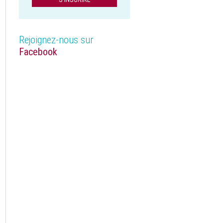
Rejoignez-nous sur
Facebook