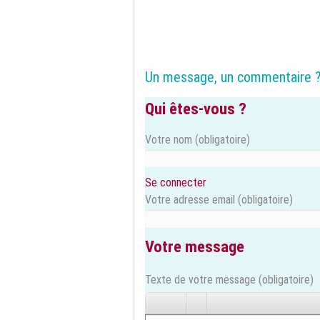
Un message, un commentaire 
Qui êtes-vous ?
Votre nom
(obligatoire)
Se connecter
Votre adresse email
(obligatoire)
Votre message
Texte de votre message (obligatoire)