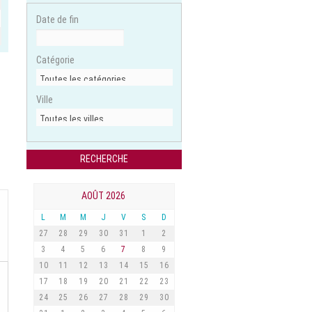
Date de fin
Catégorie
Ville
AOÛT 2026
L
M
M
J
V
S
D
27
28
29
30
31
1
2
3
4
5
6
7
8
9
10
11
12
13
14
15
16
17
18
19
20
21
22
23
24
25
26
27
28
29
30