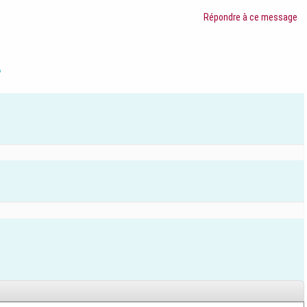
Répondre à ce message
?