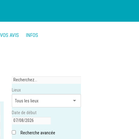
VOS AVIS
INFOS
Lieux
Date de début
Recherche avancée