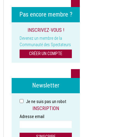
Pas encore membre ?
INSCRIVEZ-VOUS !
Devenez un membre de la
Communauté des Spectateurs
CRÉER UN COMPTE
Newsletter
Je ne suis pas un robot
INSCRIPTION
Adresse email